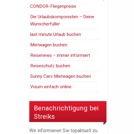
CONDOR-Fliegenpreise
Die Urlaubskomponisten – Deine
Wunscherfüller
last minute Urlaub buchen
Mietwagen buchen
Reisenews – immer informiert
Reiseschutz buchen
Sunny Cars Mietwagen buchen
Visum einfach online
Benachrichtigung bei
Streiks
Wir informieren Sie topaktuell zu