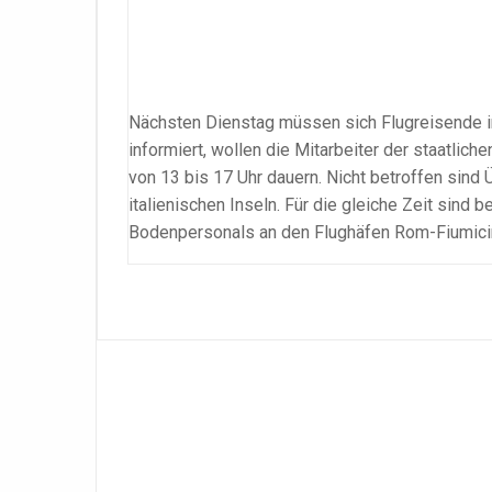
Nächsten Dienstag müssen sich Flugreisende in 
informiert, wollen die Mitarbeiter der staatli
von 13 bis 17 Uhr dauern. Nicht betroffen sind 
italienischen Inseln. Für die gleiche Zeit sind
Bodenpersonals an den Flughäfen Rom-Fiumicino