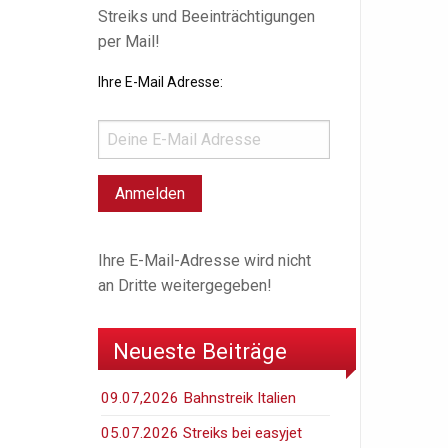
Streiks und Beeinträchtigungen
per Mail!
Ihre E-Mail Adresse:
Ihre E-Mail-Adresse wird nicht
an Dritte weitergegeben!
Neueste Beiträge
09.07,2026 Bahnstreik Italien
05.07.2026 Streiks bei easyjet