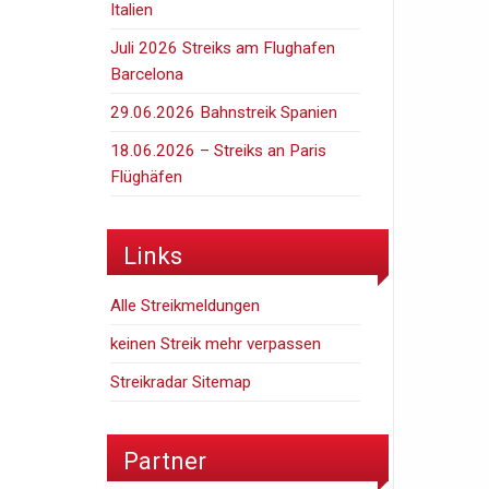
Italien
Juli 2026 Streiks am Flughafen
Barcelona
29.06.2026 Bahnstreik Spanien
18.06.2026 – Streiks an Paris
Flüghäfen
Links
Alle Streikmeldungen
keinen Streik mehr verpassen
Streikradar Sitemap
Partner