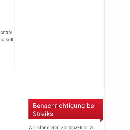
ontrol
nd soll
Benachrichtigung bei
Streiks
Wir informieren Sie topaktuell zu