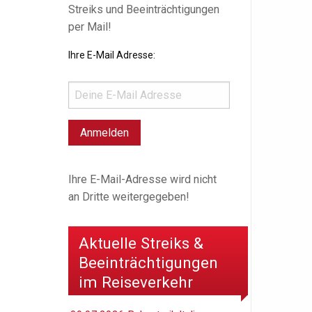
Streiks und Beeinträchtigungen
per Mail!
Ihre E-Mail Adresse:
Ihre E-Mail-Adresse wird nicht
an Dritte weitergegeben!
Aktuelle Streiks &
Beeinträchtigungen
im Reiseverkehr