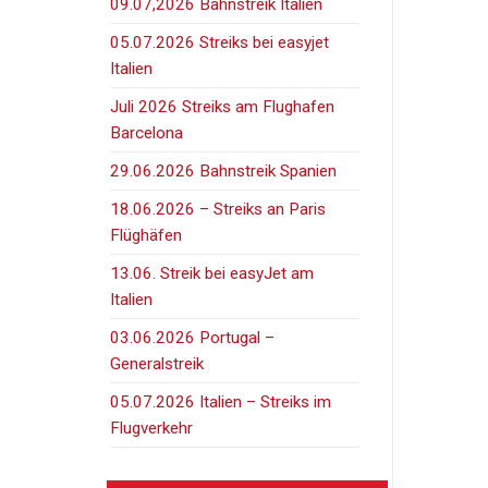
09.07,2026 Bahnstreik Italien
05.07.2026 Streiks bei easyjet
Italien
Juli 2026 Streiks am Flughafen
Barcelona
29.06.2026 Bahnstreik Spanien
18.06.2026 – Streiks an Paris
Flüghäfen
13.06. Streik bei easyJet am
Italien
03.06.2026 Portugal –
Generalstreik
05.07.2026 Italien – Streiks im
Flugverkehr