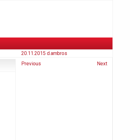
20.11.2015
d.ambros
Previous
Next