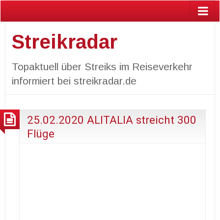
Streikradar
Topaktuell über Streiks im Reiseverkehr
informiert bei streikradar.de
25.02.2020 ALITALIA streicht 300
Flüge