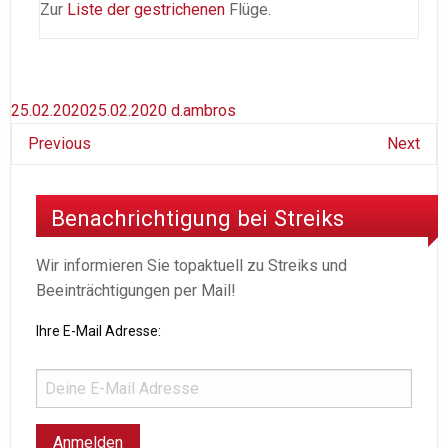
Zur
Liste der gestrichenen
Flüge.
25.02.2020
25.02.2020
d.ambros
Previous
Next
Benachrichtigung bei Streiks
Wir informieren Sie topaktuell zu Streiks und
Beeinträchtigungen per Mail!
Ihre E-Mail Adresse: