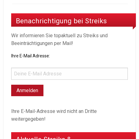
Benachrichtigung bei Streiks
Wir informieren Sie topaktuell zu Streiks und
Beeinträchtigungen per Mail!
Ihre E-Mail Adresse:
Ihre E-Mail-Adresse wird nicht an Dritte
weitergegeben!