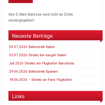
Ihre E-Mail-Adresse wird nicht an Dritte
weitergegeben!
Neueste Beiträge
09.07,2026 Bahnstreik Italien
05.07.2026 Streiks bei easyjet Italien
Juli 2026 Streiks am Flughafen Barcelona
29.06.2026 Bahnstreik Spanien
18.06.2026 – Streiks an Paris Flüghäfen
Links