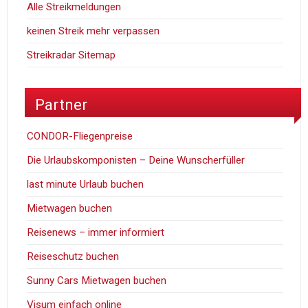
Alle Streikmeldungen
keinen Streik mehr verpassen
Streikradar Sitemap
Partner
CONDOR-Fliegenpreise
Die Urlaubskomponisten – Deine Wunscherfüller
last minute Urlaub buchen
Mietwagen buchen
Reisenews – immer informiert
Reiseschutz buchen
Sunny Cars Mietwagen buchen
Visum einfach online