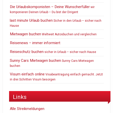
Die Urlaubskomponisten – Deine Wunscherfüller
wir
komponieren Deinen Urlaub – Du bist der Dirigent
last minute Urlaub buchen
Sicher in den Urlaub – sicher nach
Hause
Mietwagen buchen
Weltweit Autosbuchen und vergleichen
Reisenews – immer informiert
Reiseschutz buchen
sicher in Urlaub – sicher nach Hause
Sunny Cars Mietwagen buchen
Sunny Cars Mietwagen
buchen
Visum einfach online
Visabeantragung einfach gemacht. Jetzt
in drei Schritten Visum besorgen
Links
Alle Streikmeldungen