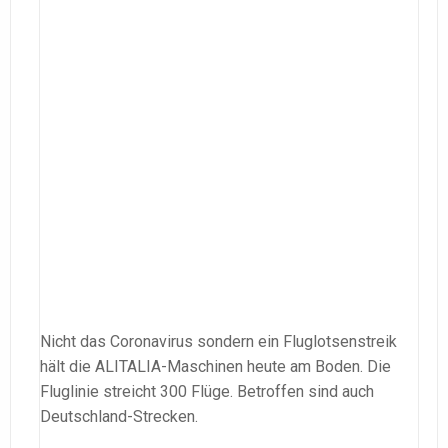
Nicht das Coronavirus sondern ein Fluglotsenstreik
hält die ALITALIA-Maschinen heute am Boden. Die
Fluglinie streicht 300 Flüge. Betroffen sind auch
Deutschland-Strecken.