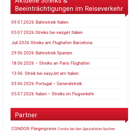
Aktuelle Streiks &
Beeinträchtigungen im Reiseverkehr
09.07,2026 Bahnstreik Italien
05.07.2026 Streiks bei easyjet Italien
Juli 2026 Streiks am Flughafen Barcelona
29.06.2026 Bahnstreik Spanien
18.06.2026 – Streiks an Paris Flüghäfen
13.06. Streik bei easyJet am Italien
03.06.2026 Portugal – Generalstreik
05.07.2026 Italien – Streiks im Flugverkehr
Partner
CONDOR-Fliegenpreise
Condor bei den Spezialisten buchen