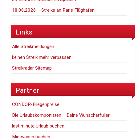
18.06.2026 – Streiks an Paris Flüghäfen
Links
Alle Streikmeldungen
keinen Streik mehr verpassen
Streikradar Sitemap
Partner
CONDOR-Fliegenpreise
Die Urlaubskomponisten – Deine Wunscherfüller
last minute Urlaub buchen
Mietwagen buchen