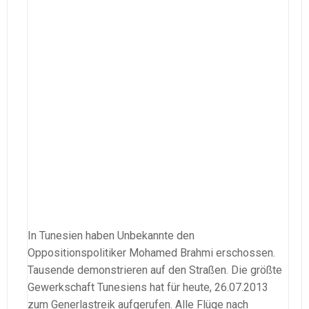
In Tunesien haben Unbekannte den
Oppositionspolitiker Mohamed Brahmi erschossen.
Tausende demonstrieren auf den Straßen. Die größte
Gewerkschaft Tunesiens hat für heute, 26.07.2013
zum Generlastreik aufgerufen. Alle Flüge nach