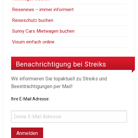
Reisenews – immer informiert
Reiseschutz buchen
Sunny Cars Mietwagen buchen
Visum einfach online
Benachrichtigung bei Streiks
Wir informieren Sie topaktuell zu Streiks und
Beeinträchtigungen per Mail!
Ihre E-Mail Adresse: