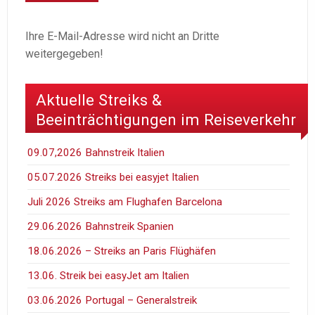
Ihre E-Mail-Adresse wird nicht an Dritte
weitergegeben!
Aktuelle Streiks &
Beeinträchtigungen im Reiseverkehr
09.07,2026 Bahnstreik Italien
05.07.2026 Streiks bei easyjet Italien
Juli 2026 Streiks am Flughafen Barcelona
29.06.2026 Bahnstreik Spanien
18.06.2026 – Streiks an Paris Flüghäfen
13.06. Streik bei easyJet am Italien
03.06.2026 Portugal – Generalstreik