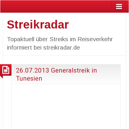
Streikradar
Topaktuell über Streiks im Reiseverkehr
informiert bei streikradar.de
26.07.2013 Generalstreik in
Tunesien