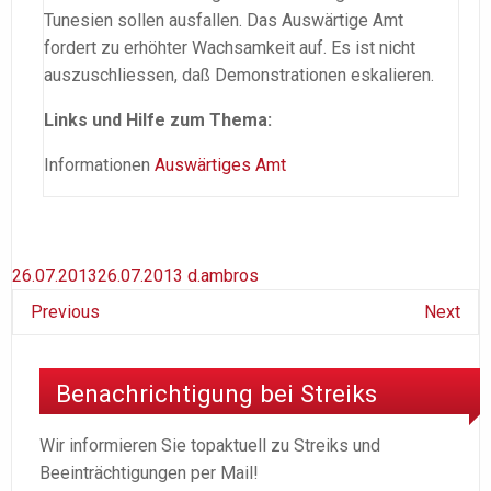
Tunesien sollen ausfallen. Das Auswärtige Amt
fordert zu erhöhter Wachsamkeit auf. Es ist nicht
auszuschliessen, daß Demonstrationen eskalieren.
Links und Hilfe zum Thema:
Informationen
Auswärtiges Amt
26.07.2013
26.07.2013
d.ambros
Previous
Next
Benachrichtigung bei Streiks
Wir informieren Sie topaktuell zu Streiks und
Beeinträchtigungen per Mail!