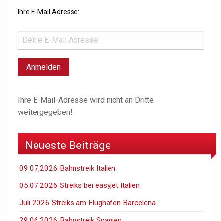
Ihre E-Mail Adresse:
Ihre E-Mail-Adresse wird nicht an Dritte
weitergegeben!
Neueste Beiträge
09.07,2026 Bahnstreik Italien
05.07.2026 Streiks bei easyjet Italien
Juli 2026 Streiks am Flughafen Barcelona
29.06.2026 Bahnstreik Spanien