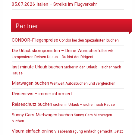
05.07.2026 Italien – Streiks im Flugverkehr
Partner
CONDOR-Fliegenpreise
Condor bei den Spezialisten buchen
Die Urlaubskomponisten – Deine Wunscherfüller
wir
komponieren Deinen Urlaub – Du bist der Dirigent
last minute Urlaub buchen
Sicher in den Urlaub – sicher nach
Hause
Mietwagen buchen
Weltweit Autosbuchen und vergleichen
Reisenews – immer informiert
Reiseschutz buchen
sicher in Urlaub – sicher nach Hause
Sunny Cars Mietwagen buchen
Sunny Cars Mietwagen
buchen
Visum einfach online
Visabeantragung einfach gemacht. Jetzt