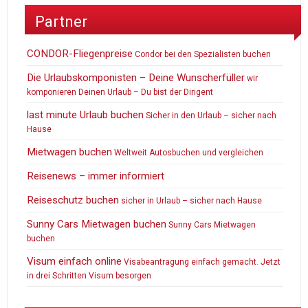
Partner
CONDOR-Fliegenpreise
Condor bei den Spezialisten buchen
Die Urlaubskomponisten – Deine Wunscherfüller
wir
komponieren Deinen Urlaub – Du bist der Dirigent
last minute Urlaub buchen
Sicher in den Urlaub – sicher nach
Hause
Mietwagen buchen
Weltweit Autosbuchen und vergleichen
Reisenews – immer informiert
Reiseschutz buchen
sicher in Urlaub – sicher nach Hause
Sunny Cars Mietwagen buchen
Sunny Cars Mietwagen
buchen
Visum einfach online
Visabeantragung einfach gemacht. Jetzt
in drei Schritten Visum besorgen