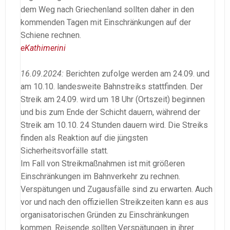
dem Weg nach Griechenland sollten daher in den
kommenden Tagen mit Einschränkungen auf der
Schiene rechnen.
eKathimerini
16.09.2024:
Berichten zufolge werden am 24.09. und
am 10.10. landesweite Bahnstreiks stattfinden. Der
Streik am 24.09. wird um 18 Uhr (Ortszeit) beginnen
und bis zum Ende der Schicht dauern, während der
Streik am 10.10. 24 Stunden dauern wird. Die Streiks
finden als Reaktion auf die jüngsten
Sicherheitsvorfälle statt.
Im Fall von Streikmaßnahmen ist mit größeren
Einschränkungen im Bahnverkehr zu rechnen.
Verspätungen und Zugausfälle sind zu erwarten. Auch
vor und nach den offiziellen Streikzeiten kann es aus
organisatorischen Gründen zu Einschränkungen
kommen. Reisende sollten Verspätungen in ihrer