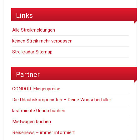
Links
Alle Streikmeldungen
keinen Streik mehr verpassen
Streikradar Sitemap
Partner
CONDOR-Fliegenpreise
Die Urlaubskomponisten – Deine Wunscherfüller
last minute Urlaub buchen
Mietwagen buchen
Reisenews – immer informiert