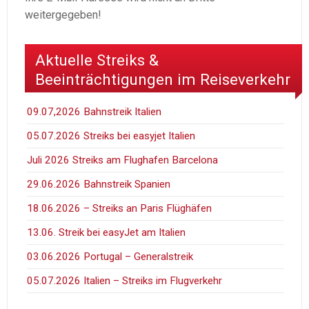
weitergegeben!
Aktuelle Streiks &
Beeinträchtigungen im Reiseverkehr
09.07,2026 Bahnstreik Italien
05.07.2026 Streiks bei easyjet Italien
Juli 2026 Streiks am Flughafen Barcelona
29.06.2026 Bahnstreik Spanien
18.06.2026 – Streiks an Paris Flüghäfen
13.06. Streik bei easyJet am Italien
03.06.2026 Portugal – Generalstreik
05.07.2026 Italien – Streiks im Flugverkehr