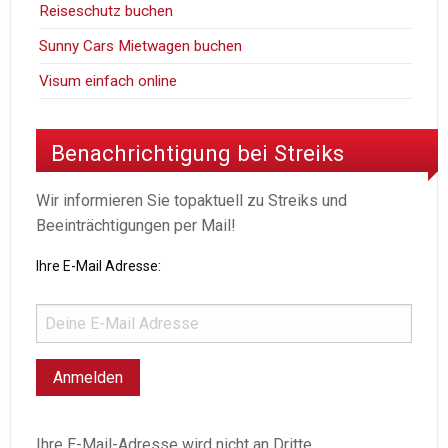
Reiseschutz buchen
Sunny Cars Mietwagen buchen
Visum einfach online
Benachrichtigung bei Streiks
Wir informieren Sie topaktuell zu Streiks und
Beeinträchtigungen per Mail!
Ihre E-Mail Adresse:
Ihre E-Mail-Adresse wird nicht an Dritte