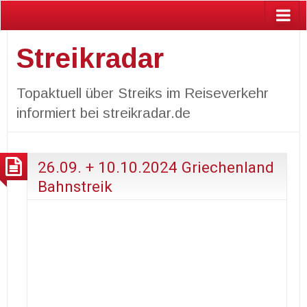
Streikradar
Topaktuell über Streiks im Reiseverkehr
informiert bei streikradar.de
26.09. + 10.10.2024 Griechenland
Bahnstreik