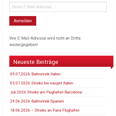
Ihre E-Mail-Adresse wird nicht an Dritte
weitergegeben!
Neueste Beiträge
09.07,2026 Bahnstreik Italien
05.07.2026 Streiks bei easyjet Italien
Juli 2026 Streiks am Flughafen Barcelona
29.06.2026 Bahnstreik Spanien
18.06.2026 – Streiks an Paris Flüghäfen