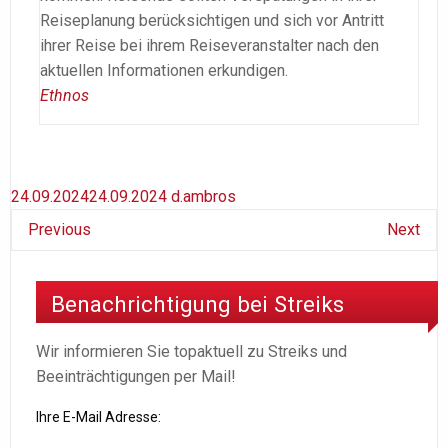
Reiseplanung berücksichtigen und sich vor Antritt
ihrer Reise bei ihrem Reiseveranstalter nach den
aktuellen Informationen erkundigen.
Ethnos
24.09.2024
24.09.2024
d.ambros
Previous
Next
Benachrichtigung bei Streiks
Wir informieren Sie topaktuell zu Streiks und
Beeinträchtigungen per Mail!
Ihre E-Mail Adresse: