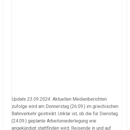
Update 23.09.2024:
Aktuellen Medienberichten
zufolge wird am Donnerstag (26.09.) im griechischen
Bahnverkehr gestreikt. Unklar ist, ob die für Dienstag
(24.09.) geplante Arbeitsniederlegung wie
angekündigt stattfinden wird. Reisende in und auf