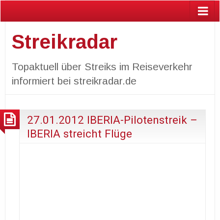
Streikradar
Topaktuell über Streiks im Reiseverkehr
informiert bei streikradar.de
27.01.2012 IBERIA-Pilotenstreik –
IBERIA streicht Flüge