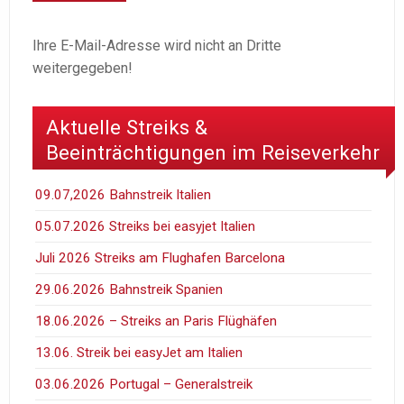
Ihre E-Mail-Adresse wird nicht an Dritte
weitergegeben!
Aktuelle Streiks &
Beeinträchtigungen im Reiseverkehr
09.07,2026 Bahnstreik Italien
05.07.2026 Streiks bei easyjet Italien
Juli 2026 Streiks am Flughafen Barcelona
29.06.2026 Bahnstreik Spanien
18.06.2026 – Streiks an Paris Flüghäfen
13.06. Streik bei easyJet am Italien
03.06.2026 Portugal – Generalstreik