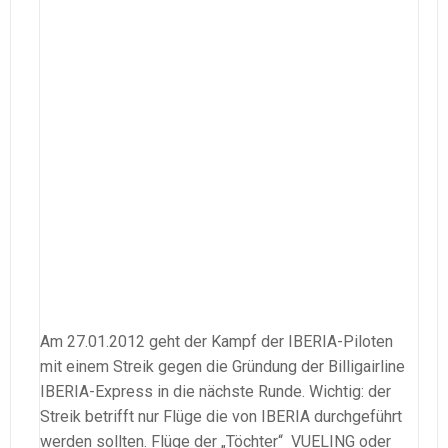
Am 27.01.2012 geht der Kampf der IBERIA-Piloten
mit einem Streik gegen die Gründung der Billigairline
IBERIA-Express in die nächste Runde. Wichtig: der
Streik betrifft nur Flüge die von IBERIA durchgeführt
werden sollten. Flüge der „Töchter“ VUELING oder