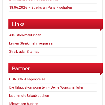
18.06.2026 – Streiks an Paris Flüghäfen
Links
Alle Streikmeldungen
keinen Streik mehr verpassen
Streikradar Sitemap
Partner
CONDOR-Fliegenpreise
Die Urlaubskomponisten – Deine Wunscherfüller
last minute Urlaub buchen
Mietwagen buchen