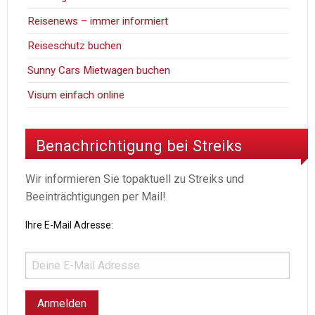
Reisenews – immer informiert
Reiseschutz buchen
Sunny Cars Mietwagen buchen
Visum einfach online
Benachrichtigung bei Streiks
Wir informieren Sie topaktuell zu Streiks und
Beeinträchtigungen per Mail!
Ihre E-Mail Adresse: