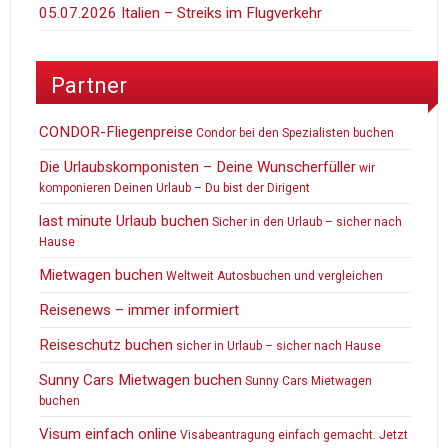
05.07.2026 Italien – Streiks im Flugverkehr
Partner
CONDOR-Fliegenpreise
Condor bei den Spezialisten buchen
Die Urlaubskomponisten – Deine Wunscherfüller
wir
komponieren Deinen Urlaub – Du bist der Dirigent
last minute Urlaub buchen
Sicher in den Urlaub – sicher nach
Hause
Mietwagen buchen
Weltweit Autosbuchen und vergleichen
Reisenews – immer informiert
Reiseschutz buchen
sicher in Urlaub – sicher nach Hause
Sunny Cars Mietwagen buchen
Sunny Cars Mietwagen
buchen
Visum einfach online
Visabeantragung einfach gemacht. Jetzt