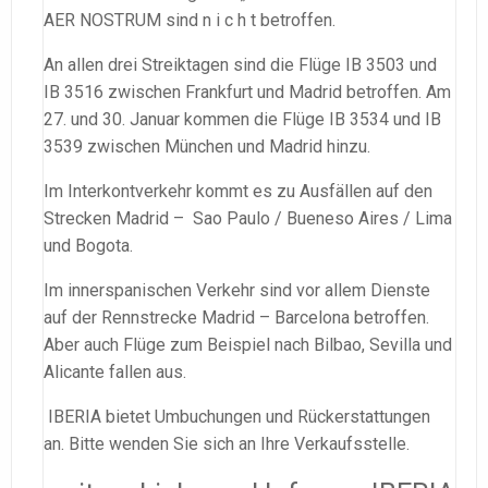
AER NOSTRUM sind n i c h t betroffen.
An allen drei Streiktagen sind die Flüge IB 3503 und
IB 3516 zwischen Frankfurt und Madrid betroffen. Am
27. und 30. Januar kommen die Flüge IB 3534 und IB
3539 zwischen München und Madrid hinzu.
Im Interkontverkehr kommt es zu Ausfällen auf den
Strecken Madrid – Sao Paulo / Bueneso Aires / Lima
und Bogota.
Im innerspanischen Verkehr sind vor allem Dienste
auf der Rennstrecke Madrid – Barcelona betroffen.
Aber auch Flüge zum Beispiel nach Bilbao, Sevilla und
Alicante fallen aus.
IBERIA bietet Umbuchungen und Rückerstattungen
an. Bitte wenden Sie sich an Ihre Verkaufsstelle.