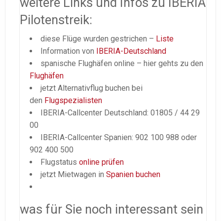
weitere Links und Infos zu IBERIA
Pilotenstreik:
diese Flüge wurden gestrichen –
Liste
Information von
IBERIA-Deutschland
spanische Flughäfen online – hier gehts zu den
Flughäfen
jetzt Alternativflug buchen bei
den
Flugspezialisten
IBERIA-Callcenter Deutschland: 01805 / 44 29
00
IBERIA-Callcenter Spanien: 902 100 988 oder
902 400 500
Flugstatus
online prüfen
jetzt Mietwagen in
Spanien buchen
was für Sie noch interessant sein