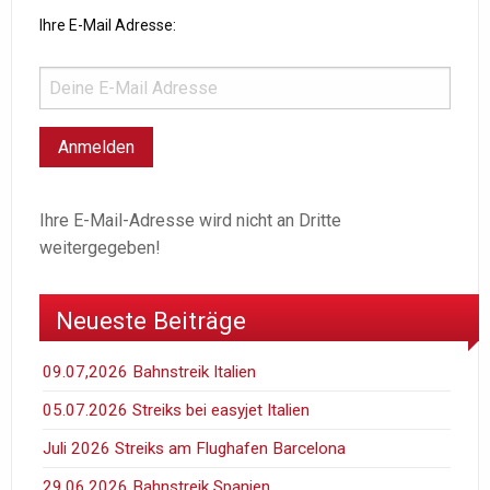
Ihre E-Mail Adresse:
Ihre E-Mail-Adresse wird nicht an Dritte
weitergegeben!
Neueste Beiträge
09.07,2026 Bahnstreik Italien
05.07.2026 Streiks bei easyjet Italien
Juli 2026 Streiks am Flughafen Barcelona
29.06.2026 Bahnstreik Spanien