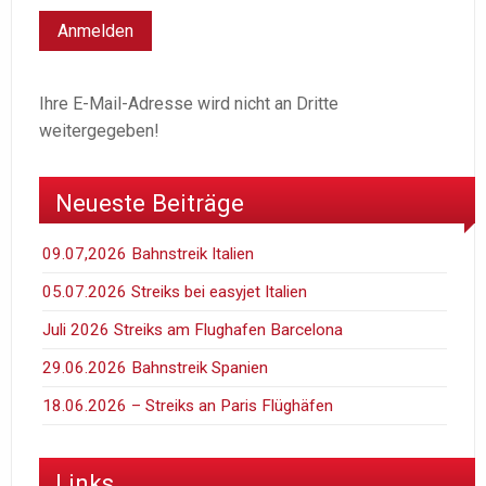
Ihre E-Mail-Adresse wird nicht an Dritte
weitergegeben!
Neueste Beiträge
09.07,2026 Bahnstreik Italien
05.07.2026 Streiks bei easyjet Italien
Juli 2026 Streiks am Flughafen Barcelona
29.06.2026 Bahnstreik Spanien
18.06.2026 – Streiks an Paris Flüghäfen
Links