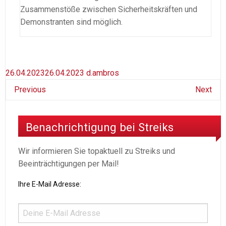
Zusammenstöße zwischen Sicherheitskräften und
Demonstranten sind möglich.
26.04.2023
26.04.2023
d.ambros
Previous
Next
Benachrichtigung bei Streiks
Wir informieren Sie topaktuell zu Streiks und
Beeinträchtigungen per Mail!
Ihre E-Mail Adresse: