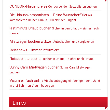
CONDOR-Fliegenpreise
Condor bei den Spezialisten buchen
Die Urlaubskomponisten – Deine Wunscherfüller
wir
komponieren Deinen Urlaub – Du bist der Dirigent
last minute Urlaub buchen
Sicher in den Urlaub – sicher nach
Hause
Mietwagen buchen
Weltweit Autosbuchen und vergleichen
Reisenews – immer informiert
Reiseschutz buchen
sicher in Urlaub – sicher nach Hause
Sunny Cars Mietwagen buchen
Sunny Cars Mietwagen
buchen
Visum einfach online
Visabeantragung einfach gemacht. Jetzt
in drei Schritten Visum besorgen
Links