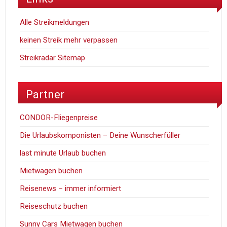
Alle Streikmeldungen
keinen Streik mehr verpassen
Streikradar Sitemap
Partner
CONDOR-Fliegenpreise
Die Urlaubskomponisten – Deine Wunscherfüller
last minute Urlaub buchen
Mietwagen buchen
Reisenews – immer informiert
Reiseschutz buchen
Sunny Cars Mietwagen buchen