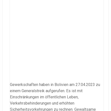
Gewerkschaften haben in Bolivien am 27.04.2023 zu
einem Generalstreik aufgerufen. Es ist mit
Einschränkungen im öffentlichen Leben,
Verkehrsbehinderungen und erhöhten
Sicherheitsvorkehrungen zu rechnen. Gewaltsame