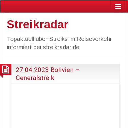
Streikradar
Topaktuell über Streiks im Reiseverkehr
informiert bei streikradar.de
27.04.2023 Bolivien –
Generalstreik