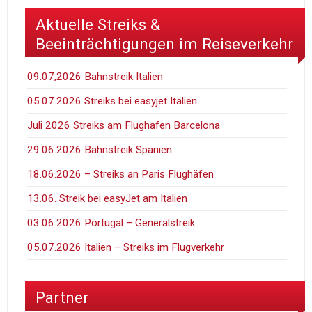
Aktuelle Streiks &
Beeinträchtigungen im Reiseverkehr
09.07,2026 Bahnstreik Italien
05.07.2026 Streiks bei easyjet Italien
Juli 2026 Streiks am Flughafen Barcelona
29.06.2026 Bahnstreik Spanien
18.06.2026 – Streiks an Paris Flüghäfen
13.06. Streik bei easyJet am Italien
03.06.2026 Portugal – Generalstreik
05.07.2026 Italien – Streiks im Flugverkehr
Partner