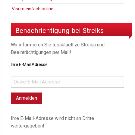
Visum einfach online
Benachrichtigung bei Streiks
Wir informieren Sie topaktuell zu Streiks und
Beeinträchtigungen per Mail!
Ihre E-Mail Adresse:
Ihre E-Mail-Adresse wird nicht an Dritte
weitergegeben!