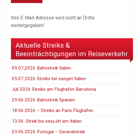
Ihre E-Mail-Adresse wird nicht an Dritte
weitergegeben!
Aktuelle Streiks &
Beeinträchtigungen im Reiseverkehr
09.07,2026 Bahnstreik Italien
05.07.2026 Streiks bei easyjet Italien
Juli 2026 Streiks am Flughafen Barcelona
29.06.2026 Bahnstreik Spanien
18.06.2026 – Streiks an Paris Flüghäfen
13.06. Streik bei easyJet am Italien
03.06.2026 Portugal – Generalstreik