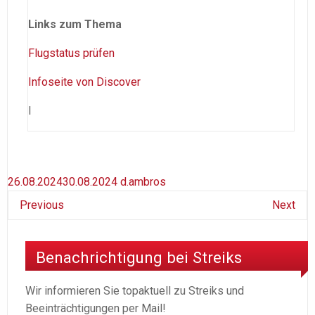
Links zum Thema
Flugstatus prüfen
Infoseite von Discover
I
26.08.2024
30.08.2024
d.ambros
Previous
Next
Benachrichtigung bei Streiks
Wir informieren Sie topaktuell zu Streiks und
Beeinträchtigungen per Mail!