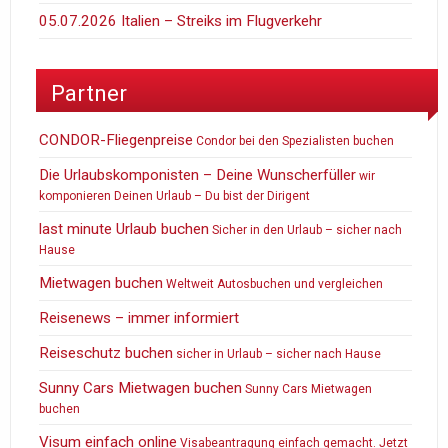
05.07.2026 Italien – Streiks im Flugverkehr
Partner
CONDOR-Fliegenpreise
Condor bei den Spezialisten buchen
Die Urlaubskomponisten – Deine Wunscherfüller
wir
komponieren Deinen Urlaub – Du bist der Dirigent
last minute Urlaub buchen
Sicher in den Urlaub – sicher nach
Hause
Mietwagen buchen
Weltweit Autosbuchen und vergleichen
Reisenews – immer informiert
Reiseschutz buchen
sicher in Urlaub – sicher nach Hause
Sunny Cars Mietwagen buchen
Sunny Cars Mietwagen
buchen
Visum einfach online
Visabeantragung einfach gemacht. Jetzt