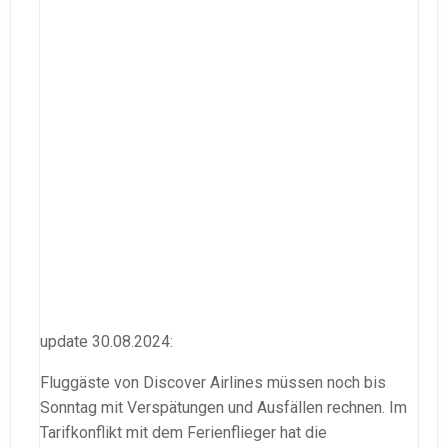
update 30.08.2024:
Fluggäste von Discover Airlines müssen noch bis
Sonntag mit Verspätungen und Ausfällen rechnen. Im
Tarifkonflikt mit dem Ferienflieger hat die