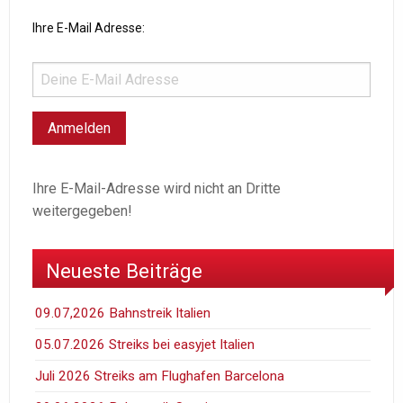
Ihre E-Mail Adresse:
Ihre E-Mail-Adresse wird nicht an Dritte
weitergegeben!
Neueste Beiträge
09.07,2026 Bahnstreik Italien
05.07.2026 Streiks bei easyjet Italien
Juli 2026 Streiks am Flughafen Barcelona