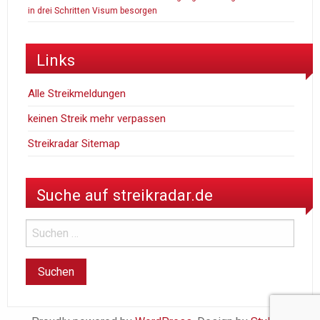
in drei Schritten Visum besorgen
Links
Alle Streikmeldungen
keinen Streik mehr verpassen
Streikradar Sitemap
Suche auf streikradar.de