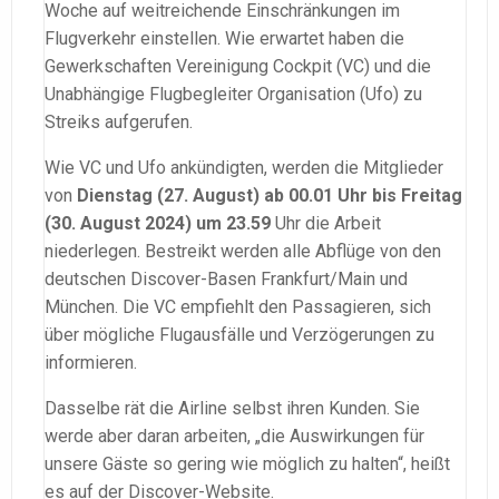
Woche auf weitreichende Einschränkungen im
Flugverkehr einstellen. Wie erwartet haben die
Gewerkschaften Vereinigung Cockpit (VC) und die
Unabhängige Flugbegleiter Organisation (Ufo) zu
Streiks aufgerufen.
Wie VC und Ufo ankündigten, werden die Mitglieder
von
Dienstag (27. August) ab 00.01 Uhr bis Freitag
(30. August 2024) um 23.59
Uhr die Arbeit
niederlegen. Bestreikt werden alle Abflüge von den
deutschen Discover-Basen Frankfurt/Main und
München. Die VC empfiehlt den Passagieren, sich
über mögliche Flugausfälle und Verzögerungen zu
informieren.
Dasselbe rät die Airline selbst ihren Kunden. Sie
werde aber daran arbeiten, „die Auswirkungen für
unsere Gäste so gering wie möglich zu halten“, heißt
es auf der Discover-Website.