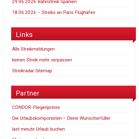
29.06.2026 Bahnstreik Spanien
18.06.2026 – Streiks an Paris Flüghäfen
Links
Alle Streikmeldungen
keinen Streik mehr verpassen
Streikradar Sitemap
Partner
CONDOR-Fliegenpreise
Die Urlaubskomponisten – Deine Wunscherfüller
last minute Urlaub buchen