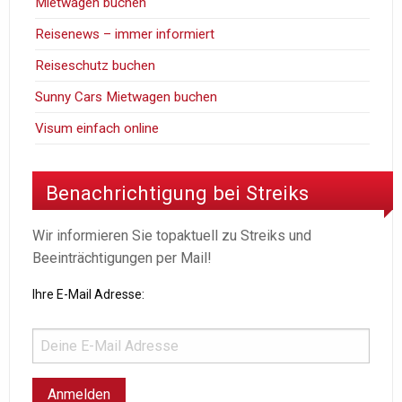
Mietwagen buchen
Reisenews – immer informiert
Reiseschutz buchen
Sunny Cars Mietwagen buchen
Visum einfach online
Benachrichtigung bei Streiks
Wir informieren Sie topaktuell zu Streiks und
Beeinträchtigungen per Mail!
Ihre E-Mail Adresse: