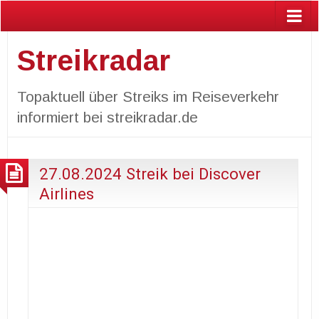
Streikradar
Topaktuell über Streiks im Reiseverkehr
informiert bei streikradar.de
27.08.2024 Streik bei Discover
Airlines