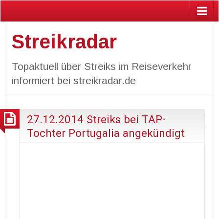
Streikradar
Topaktuell über Streiks im Reiseverkehr
informiert bei streikradar.de
27.12.2014 Streiks bei TAP-
Tochter Portugalia angekündigt