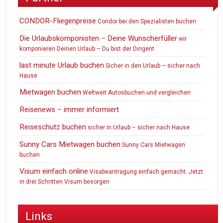
CONDOR-Fliegenpreise
Condor bei den Spezialisten buchen
Die Urlaubskomponisten – Deine Wunscherfüller
wir
komponieren Deinen Urlaub – Du bist der Dirigent
last minute Urlaub buchen
Sicher in den Urlaub – sicher nach
Hause
Mietwagen buchen
Weltweit Autosbuchen und vergleichen
Reisenews – immer informiert
Reiseschutz buchen
sicher in Urlaub – sicher nach Hause
Sunny Cars Mietwagen buchen
Sunny Cars Mietwagen
buchen
Visum einfach online
Visabeantragung einfach gemacht. Jetzt
in drei Schritten Visum besorgen
Links