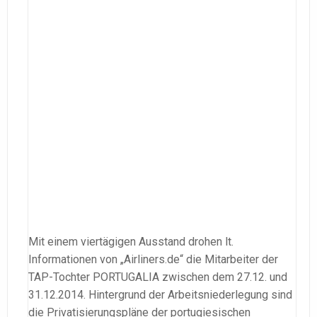
Mit einem viertägigen Ausstand drohen lt.
Informationen von „Airliners.de“ die Mitarbeiter der
TAP-Tochter PORTUGALIA zwischen dem 27.12. und
31.12.2014. Hintergrund der Arbeitsniederlegung sind
die Privatisierungspläne der portugiesischen