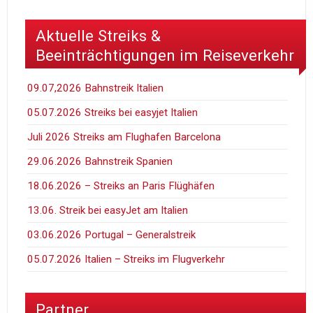
Aktuelle Streiks &
Beeinträchtigungen im Reiseverkehr
09.07,2026 Bahnstreik Italien
05.07.2026 Streiks bei easyjet Italien
Juli 2026 Streiks am Flughafen Barcelona
29.06.2026 Bahnstreik Spanien
18.06.2026 – Streiks an Paris Flüghäfen
13.06. Streik bei easyJet am Italien
03.06.2026 Portugal – Generalstreik
05.07.2026 Italien – Streiks im Flugverkehr
Partner