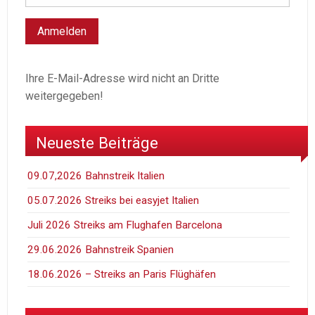
Ihre E-Mail-Adresse wird nicht an Dritte
weitergegeben!
Neueste Beiträge
09.07,2026 Bahnstreik Italien
05.07.2026 Streiks bei easyjet Italien
Juli 2026 Streiks am Flughafen Barcelona
29.06.2026 Bahnstreik Spanien
18.06.2026 – Streiks an Paris Flüghäfen