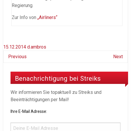
Regierung.
Zur Info von
„Airliners“
15.12.2014
d.ambros
Previous
Next
Benachrichtigung bei Streiks
Wir informieren Sie topaktuell zu Streiks und
Beeinträchtigungen per Mail!
Ihre E-Mail Adresse: