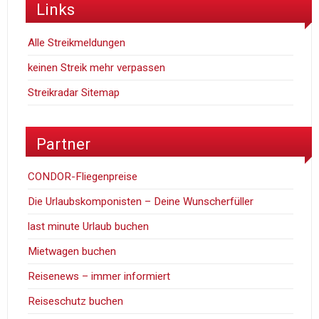
Links
Alle Streikmeldungen
keinen Streik mehr verpassen
Streikradar Sitemap
Partner
CONDOR-Fliegenpreise
Die Urlaubskomponisten – Deine Wunscherfüller
last minute Urlaub buchen
Mietwagen buchen
Reisenews – immer informiert
Reiseschutz buchen