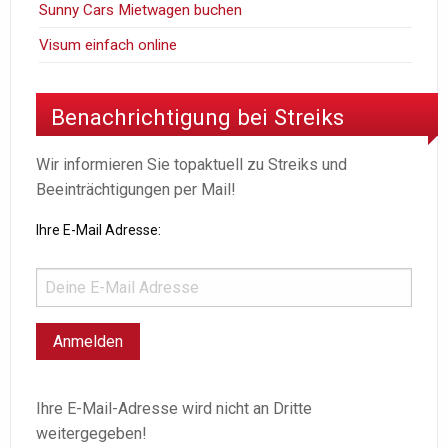
Sunny Cars Mietwagen buchen
Visum einfach online
Benachrichtigung bei Streiks
Wir informieren Sie topaktuell zu Streiks und
Beeinträchtigungen per Mail!
Ihre E-Mail Adresse:
Ihre E-Mail-Adresse wird nicht an Dritte
weitergegeben!