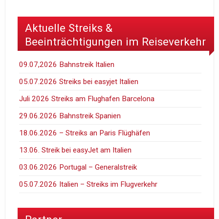
Aktuelle Streiks &
Beeinträchtigungen im Reiseverkehr
09.07,2026 Bahnstreik Italien
05.07.2026 Streiks bei easyjet Italien
Juli 2026 Streiks am Flughafen Barcelona
29.06.2026 Bahnstreik Spanien
18.06.2026 – Streiks an Paris Flüghäfen
13.06. Streik bei easyJet am Italien
03.06.2026 Portugal – Generalstreik
05.07.2026 Italien – Streiks im Flugverkehr