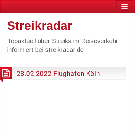
Streikradar
Topaktuell über Streiks im Reiseverkehr
informiert bei streikradar.de
28.02.2022 Flughafen Köln