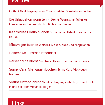
Partner
CONDOR-Fliegenpreise
Condor bei den Spezialisten buchen
Die Urlaubskomponisten – Deine Wunscherfüller
wir
komponieren Deinen Urlaub – Du bist der Dirigent
last minute Urlaub buchen
Sicher in den Urlaub – sicher nach
Hause
Mietwagen buchen
Weltweit Autosbuchen und vergleichen
Reisenews – immer informiert
Reiseschutz buchen
sicher in Urlaub – sicher nach Hause
Sunny Cars Mietwagen buchen
Sunny Cars Mietwagen
buchen
Visum einfach online
Visabeantragung einfach gemacht. Jetzt
in drei Schritten Visum besorgen
Links