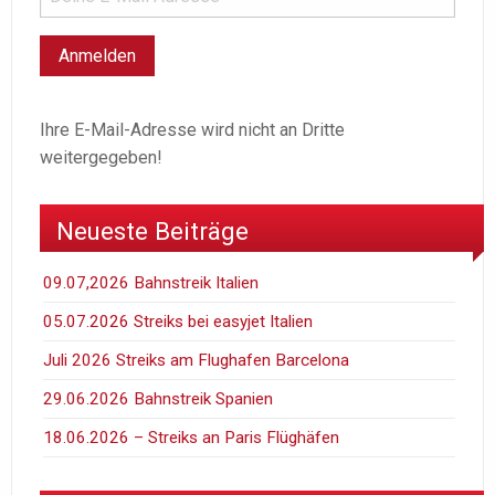
Ihre E-Mail-Adresse wird nicht an Dritte
weitergegeben!
Neueste Beiträge
09.07,2026 Bahnstreik Italien
05.07.2026 Streiks bei easyjet Italien
Juli 2026 Streiks am Flughafen Barcelona
29.06.2026 Bahnstreik Spanien
18.06.2026 – Streiks an Paris Flüghäfen