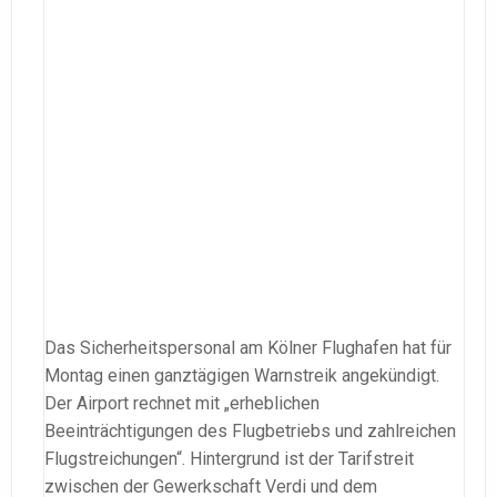
Das Sicherheitspersonal am Kölner Flughafen hat für
Montag einen ganztägigen Warnstreik angekündigt.
Der Airport rechnet mit „erheblichen
Beeinträchtigungen des Flugbetriebs und zahlreichen
Flugstreichungen“. Hintergrund ist der Tarifstreit
zwischen der Gewerkschaft Verdi und dem