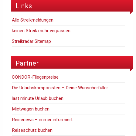
Links
Alle Streikmeldungen
keinen Streik mehr verpassen
Streikradar Sitemap
Partner
CONDOR-Fliegenpreise
Die Urlaubskomponisten – Deine Wunscherfüller
last minute Urlaub buchen
Mietwagen buchen
Reisenews – immer informiert
Reiseschutz buchen