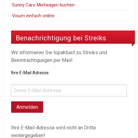
Sunny Cars Mietwagen buchen
Visum einfach online
Benachrichtigung bei Streiks
Wir informieren Sie topaktuell zu Streiks und
Beeinträchtigungen per Mail!
Ihre E-Mail Adresse:
Ihre E-Mail-Adresse wird nicht an Dritte
weitergegeben!