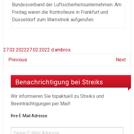
Bundesverband der Luftsicherheitsunternehmen. Am
Freitag waren die Kontrolleure in Frankfurt und
Düsseldorf zum Warnstreik aufgerufen.
27.02.2022
27.02.2022
d.ambros
Previous
Next
Benachrichtigung bei Streiks
Wir informieren Sie topaktuell zu Streiks und
Beeinträchtigungen per Mail!
Ihre E-Mail Adresse: