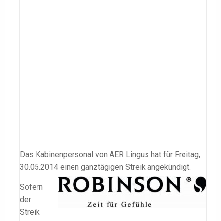
Das Kabinenpersonal von AER Lingus hat für Freitag,
30.05.2014 einen ganztägigen Streik angekündigt.
Sofern
der
Streik