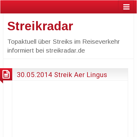
Streikradar
Topaktuell über Streiks im Reiseverkehr
informiert bei streikradar.de
30.05.2014 Streik Aer Lingus