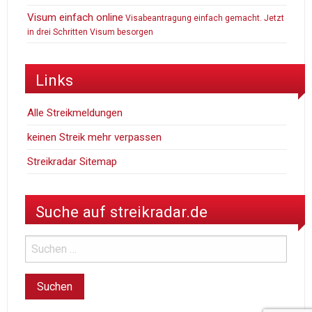
Visum einfach online
Visabeantragung einfach gemacht. Jetzt
in drei Schritten Visum besorgen
Links
Alle Streikmeldungen
keinen Streik mehr verpassen
Streikradar Sitemap
Suche auf streikradar.de