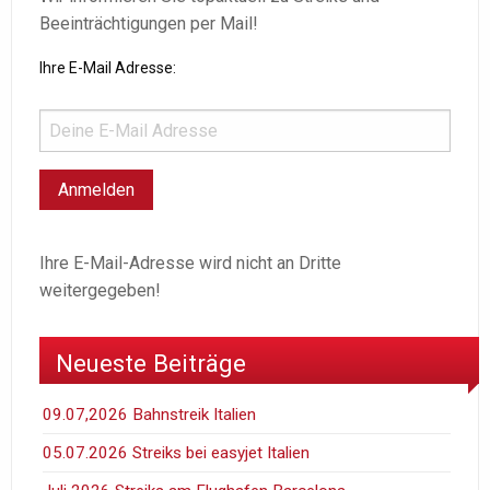
Beeinträchtigungen per Mail!
Ihre E-Mail Adresse:
Ihre E-Mail-Adresse wird nicht an Dritte
weitergegeben!
Neueste Beiträge
09.07,2026 Bahnstreik Italien
05.07.2026 Streiks bei easyjet Italien