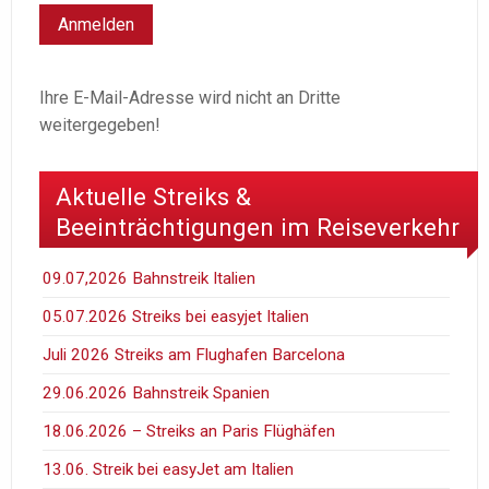
Ihre E-Mail-Adresse wird nicht an Dritte
weitergegeben!
Aktuelle Streiks &
Beeinträchtigungen im Reiseverkehr
09.07,2026 Bahnstreik Italien
05.07.2026 Streiks bei easyjet Italien
Juli 2026 Streiks am Flughafen Barcelona
29.06.2026 Bahnstreik Spanien
18.06.2026 – Streiks an Paris Flüghäfen
13.06. Streik bei easyJet am Italien