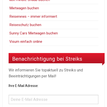
Mietwagen buchen
Reisenews – immer informiert
Reiseschutz buchen
Sunny Cars Mietwagen buchen
Visum einfach online
Benachrichtigung bei Streiks
Wir informieren Sie topaktuell zu Streiks und
Beeinträchtigungen per Mail!
Ihre E-Mail Adresse: