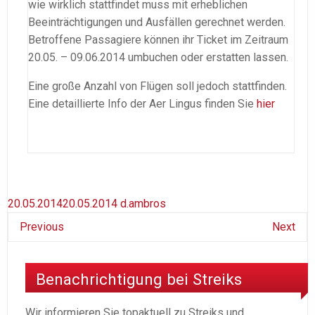
wie wirklich stattfindet muss mit erheblichen
Beeinträchtigungen und Ausfällen gerechnet werden.
Betroffene Passagiere können ihr Ticket im Zeitraum
20.05. – 09.06.2014 umbuchen oder erstatten lassen.
Eine große Anzahl von Flügen soll jedoch stattfinden.
Eine detaillierte Info der Aer Lingus finden Sie
hier
20.05.2014
20.05.2014
d.ambros
Previous
Next
Benachrichtigung bei Streiks
Wir informieren Sie topaktuell zu Streiks und