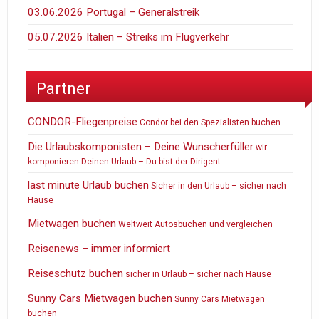
03.06.2026 Portugal – Generalstreik
05.07.2026 Italien – Streiks im Flugverkehr
Partner
CONDOR-Fliegenpreise
Condor bei den Spezialisten buchen
Die Urlaubskomponisten – Deine Wunscherfüller
wir
komponieren Deinen Urlaub – Du bist der Dirigent
last minute Urlaub buchen
Sicher in den Urlaub – sicher nach
Hause
Mietwagen buchen
Weltweit Autosbuchen und vergleichen
Reisenews – immer informiert
Reiseschutz buchen
sicher in Urlaub – sicher nach Hause
Sunny Cars Mietwagen buchen
Sunny Cars Mietwagen
buchen