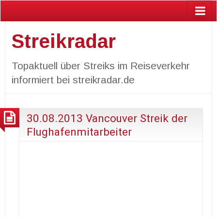
Streikradar
Topaktuell über Streiks im Reiseverkehr
informiert bei streikradar.de
30.08.2013 Vancouver Streik der
Flughafenmitarbeiter