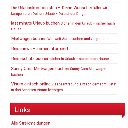
Die Urlaubskomponisten – Deine Wunscherfüller
wir
komponieren Deinen Urlaub – Du bist der Dirigent
last minute Urlaub buchen
Sicher in den Urlaub – sicher nach
Hause
Mietwagen buchen
Weltweit Autosbuchen und vergleichen
Reisenews – immer informiert
Reiseschutz buchen
sicher in Urlaub – sicher nach Hause
Sunny Cars Mietwagen buchen
Sunny Cars Mietwagen
buchen
Visum einfach online
Visabeantragung einfach gemacht. Jetzt
in drei Schritten Visum besorgen
Links
Alle Streikmeldungen