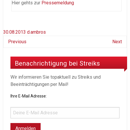
Hier gehts zur
Pressemeldung
30.08.2013
d.ambros
Previous
Next
Benachrichtigung bei Streiks
Wir informieren Sie topaktuell zu Streiks und
Beeinträchtigungen per Mail!
Ihre E-Mail Adresse: