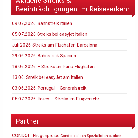
Aktuelle Streiks &
Beeinträchtigungen im Reiseverkehr
09.07,2026 Bahnstreik Italien
05.07.2026 Streiks bei easyjet Italien
Juli 2026 Streiks am Flughafen Barcelona
29.06.2026 Bahnstreik Spanien
18.06.2026 – Streiks an Paris Flüghäfen
13.06. Streik bei easyJet am Italien
03.06.2026 Portugal – Generalstreik
05.07.2026 Italien – Streiks im Flugverkehr
Partner
CONDOR-Fliegenpreise
Condor bei den Spezialisten buchen