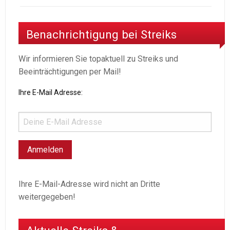
Benachrichtigung bei Streiks
Wir informieren Sie topaktuell zu Streiks und
Beeinträchtigungen per Mail!
Ihre E-Mail Adresse:
Ihre E-Mail-Adresse wird nicht an Dritte
weitergegeben!