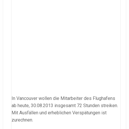
In Vancouver wollen die Mitarbeiter des Flughafens
ab heute, 30.08.2013 insgesamt 72 Stunden streiken.
Mit Ausfällen und erheblichen Verspätungen ist
zurechnen.