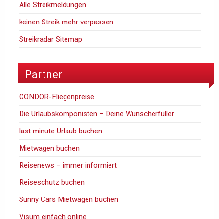
Alle Streikmeldungen
keinen Streik mehr verpassen
Streikradar Sitemap
Partner
CONDOR-Fliegenpreise
Die Urlaubskomponisten – Deine Wunscherfüller
last minute Urlaub buchen
Mietwagen buchen
Reisenews – immer informiert
Reiseschutz buchen
Sunny Cars Mietwagen buchen
Visum einfach online