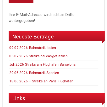
Ihre E-Mail-Adresse wird nicht an Dritte
weitergegeben!
Neueste Beiträge
09.07,2026 Bahnstreik Italien
05.07.2026 Streiks bei easyjet Italien
Juli 2026 Streiks am Flughafen Barcelona
29.06.2026 Bahnstreik Spanien
18.06.2026 – Streiks an Paris Flüghäfen
Links