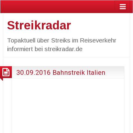
Streikradar
Topaktuell über Streiks im Reiseverkehr
informiert bei streikradar.de
30.09.2016 Bahnstreik Italien