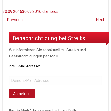
30.09.2016
30.09.2016
d.ambros
Previous
Next
Benachrichtigung bei Streiks
Wir informieren Sie topaktuell zu Streiks und
Beeinträchtigungen per Mail!
Ihre E-Mail Adresse:
Ihre E-Mail-Adresse wird nicht an Dritte