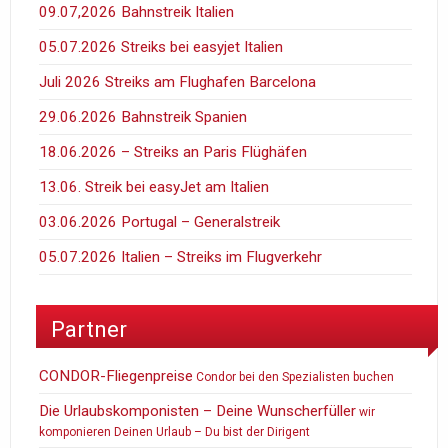
09.07,2026 Bahnstreik Italien
05.07.2026 Streiks bei easyjet Italien
Juli 2026 Streiks am Flughafen Barcelona
29.06.2026 Bahnstreik Spanien
18.06.2026 – Streiks an Paris Flüghäfen
13.06. Streik bei easyJet am Italien
03.06.2026 Portugal – Generalstreik
05.07.2026 Italien – Streiks im Flugverkehr
Partner
CONDOR-Fliegenpreise
Condor bei den Spezialisten buchen
Die Urlaubskomponisten – Deine Wunscherfüller
wir
komponieren Deinen Urlaub – Du bist der Dirigent