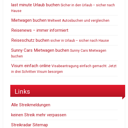
last minute Urlaub buchen
Sicher in den Urlaub – sicher nach
Hause
Mietwagen buchen
Weltweit Autosbuchen und vergleichen
Reisenews – immer informiert
Reiseschutz buchen
sicher in Urlaub – sicher nach Hause
Sunny Cars Mietwagen buchen
Sunny Cars Mietwagen
buchen
Visum einfach online
Visabeantragung einfach gemacht. Jetzt
in drei Schritten Visum besorgen
Links
Alle Streikmeldungen
keinen Streik mehr verpassen
Streikradar Sitemap