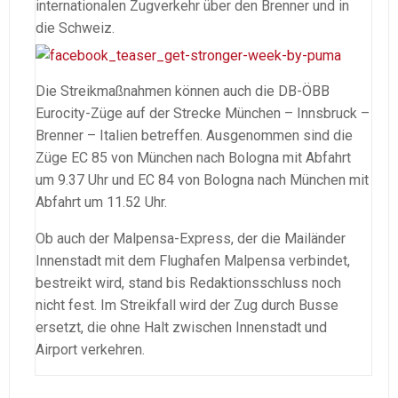
internationalen Zugverkehr über den Brenner und in
die Schweiz.
Die Streikmaßnahmen können auch die DB-ÖBB
Eurocity-Züge auf der Strecke München – Innsbruck –
Brenner – Italien betreffen. Ausgenommen sind die
Züge EC 85 von München nach Bologna mit Abfahrt
um 9.37 Uhr und EC 84 von Bologna nach München mit
Abfahrt um 11.52 Uhr.
Ob auch der Malpensa-Express, der die Mailänder
Innenstadt mit dem Flughafen Malpensa verbindet,
bestreikt wird, stand bis Redaktionsschluss noch
nicht fest. Im Streikfall wird der Zug durch Busse
ersetzt, die ohne Halt zwischen Innenstadt und
Airport verkehren.