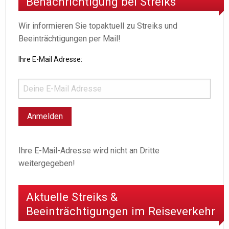
Benachrichtigung bei Streiks
Wir informieren Sie topaktuell zu Streiks und
Beeinträchtigungen per Mail!
Ihre E-Mail Adresse:
Ihre E-Mail-Adresse wird nicht an Dritte
weitergegeben!
Aktuelle Streiks &
Beeinträchtigungen im Reiseverkehr