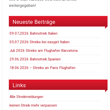
weitergegeben!
Neueste Beiträge
09.07,2026 Bahnstreik Italien
05.07.2026 Streiks bei easyjet Italien
Juli 2026 Streiks am Flughafen Barcelona
29.06.2026 Bahnstreik Spanien
18.06.2026 – Streiks an Paris Flüghäfen
Links
Alle Streikmeldungen
keinen Streik mehr verpassen