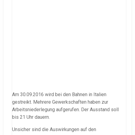
Am 30.09.2016 wird bei den Bahnen in Italien
gestreikt. Mehrere Gewerkschaften haben zur
Arbeitsniederlegung aufgerufen. Der Ausstand soll
bis 21 Uhr dauern.
Unsicher sind die Auswirkungen auf den