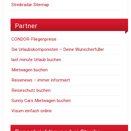
Streikradar Sitemap
Partner
CONDOR-Fliegenpreise
Die Urlaubskomponisten – Deine Wunscherfüller
last minute Urlaub buchen
Mietwagen buchen
Reisenews – immer informiert
Reiseschutz buchen
Sunny Cars Mietwagen buchen
Visum einfach online