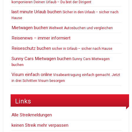
komponieren Deinen Urlaub – Du bist der Dirigent
last minute Urlaub buchen
Sicher in den Urlaub – sicher nach
Hause
Mietwagen buchen
Weltweit Autosbuchen und vergleichen
Reisenews – immer informiert
Reiseschutz buchen
sicher in Urlaub – sicher nach Hause
Sunny Cars Mietwagen buchen
Sunny Cars Mietwagen
buchen
Visum einfach online
Visabeantragung einfach gemacht. Jetzt
in drei Schritten Visum besorgen
Links
Alle Streikmeldungen
keinen Streik mehr verpassen