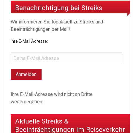
Benachrichtigung bei Streiks
Wir informieren Sie topaktuell zu Streiks und
Beeinträchtigungen per Mail!
Ihre E-Mail Adresse:
Ihre E-Mail-Adresse wird nicht an Dritte
weitergegeben!
Aktuelle Streiks &
Beeinträchtigungen im Reiseverkehr