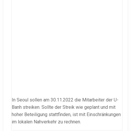
In Seoul sollen am 30.11.2022 die Mitarbeiter der U-
Banh streiken. Sollte der Streik wie geplant und mit
hoher Beteiligung stattfinden, ist mit Einschränkungen
im lokalen Nahverkehr zu rechnen.