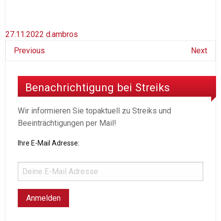
27.11.2022
d.ambros
Previous
Next
Benachrichtigung bei Streiks
Wir informieren Sie topaktuell zu Streiks und
Beeinträchtigungen per Mail!
Ihre E-Mail Adresse: