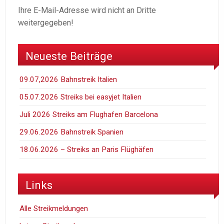
Ihre E-Mail-Adresse wird nicht an Dritte
weitergegeben!
Neueste Beiträge
09.07,2026 Bahnstreik Italien
05.07.2026 Streiks bei easyjet Italien
Juli 2026 Streiks am Flughafen Barcelona
29.06.2026 Bahnstreik Spanien
18.06.2026 – Streiks an Paris Flüghäfen
Links
Alle Streikmeldungen