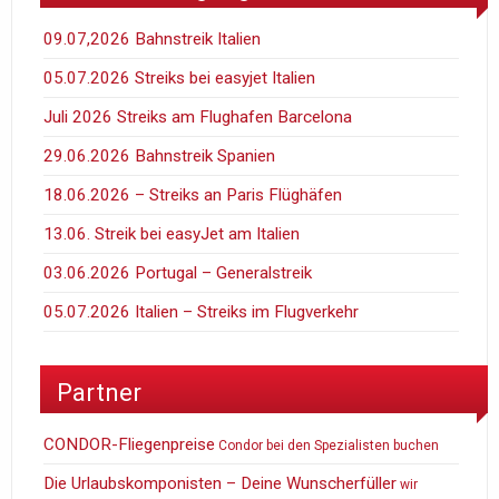
09.07,2026 Bahnstreik Italien
05.07.2026 Streiks bei easyjet Italien
Juli 2026 Streiks am Flughafen Barcelona
29.06.2026 Bahnstreik Spanien
18.06.2026 – Streiks an Paris Flüghäfen
13.06. Streik bei easyJet am Italien
03.06.2026 Portugal – Generalstreik
05.07.2026 Italien – Streiks im Flugverkehr
Partner
CONDOR-Fliegenpreise
Condor bei den Spezialisten buchen
Die Urlaubskomponisten – Deine Wunscherfüller
wir