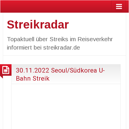
Streikradar
Topaktuell über Streiks im Reiseverkehr
informiert bei streikradar.de
30.11.2022 Seoul/Südkorea U-
Bahn Streik