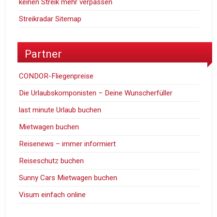
keinen Streik mehr verpassen
Streikradar Sitemap
Partner
CONDOR-Fliegenpreise
Die Urlaubskomponisten – Deine Wunscherfüller
last minute Urlaub buchen
Mietwagen buchen
Reisenews – immer informiert
Reiseschutz buchen
Sunny Cars Mietwagen buchen
Visum einfach online