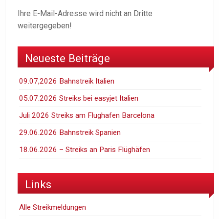
Ihre E-Mail-Adresse wird nicht an Dritte
weitergegeben!
Neueste Beiträge
09.07,2026 Bahnstreik Italien
05.07.2026 Streiks bei easyjet Italien
Juli 2026 Streiks am Flughafen Barcelona
29.06.2026 Bahnstreik Spanien
18.06.2026 – Streiks an Paris Flüghäfen
Links
Alle Streikmeldungen