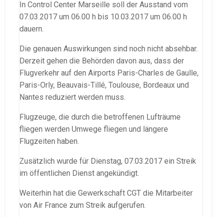
In Control Center Marseille soll der Ausstand vom
07.03.2017 um 06.00 h bis 10.03.2017 um 06.00 h
dauern.
Die genauen Auswirkungen sind noch nicht absehbar.
Derzeit gehen die Behörden davon aus, dass der
Flugverkehr auf den Airports Paris-Charles de Gaulle,
Paris-Orly, Beauvais-Tillé, Toulouse, Bordeaux und
Nantes reduziert werden muss.
Flugzeuge, die durch die betroffenen Lufträume
fliegen werden Umwege fliegen und längere
Flugzeiten haben.
Zusätzlich wurde für Dienstag, 07.03.2017 ein Streik
im öffentlichen Dienst angekündigt.
Weiterhin hat die Gewerkschaft CGT die Mitarbeiter
von Air France zum Streik aufgerufen.