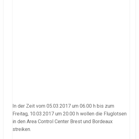
In der Zeit vom 05.03.2017 um 06.00 h bis zum
Freitag, 10.03.2017 um 20.00 h wollen die Fluglotsen
in den Area Control Center Brest und Bordeaux
streiken.