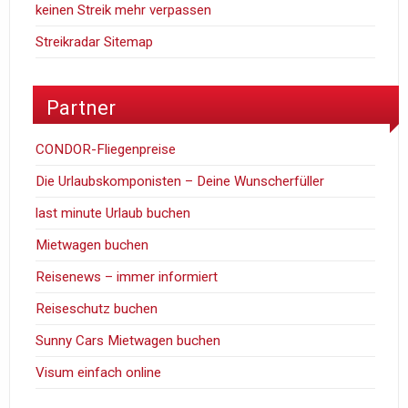
keinen Streik mehr verpassen
Streikradar Sitemap
Partner
CONDOR-Fliegenpreise
Die Urlaubskomponisten – Deine Wunscherfüller
last minute Urlaub buchen
Mietwagen buchen
Reisenews – immer informiert
Reiseschutz buchen
Sunny Cars Mietwagen buchen
Visum einfach online