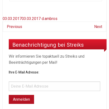
03.03.2017
03.03.2017
d.ambros
Previous
Next
Benachrichtigung bei Streiks
Wir informieren Sie topaktuell zu Streiks und
Beeinträchtigungen per Mail!
Ihre E-Mail Adresse: