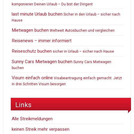
komponieren Deinen Urlaub – Du bist der Dirigent
last minute Urlaub buchen
Sicher in den Urlaub – sicher nach
Hause
Mietwagen buchen
Weltweit Autosbuchen und vergleichen
Reisenews – immer informiert
Reiseschutz buchen
sicher in Urlaub – sicher nach Hause
Sunny Cars Mietwagen buchen
Sunny Cars Mietwagen
buchen
Visum einfach online
Visabeantragung einfach gemacht. Jetzt
in drei Schritten Visum besorgen
Links
Alle Streikmeldungen
keinen Streik mehr verpassen