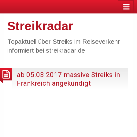
Streikradar
Topaktuell über Streiks im Reiseverkehr
informiert bei streikradar.de
ab 05.03.2017 massive Streiks in
Frankreich angekündigt