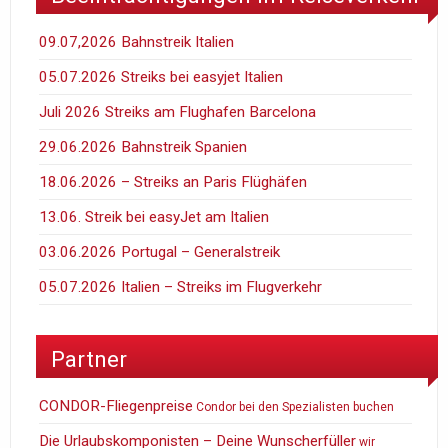
09.07,2026 Bahnstreik Italien
05.07.2026 Streiks bei easyjet Italien
Juli 2026 Streiks am Flughafen Barcelona
29.06.2026 Bahnstreik Spanien
18.06.2026 – Streiks an Paris Flüghäfen
13.06. Streik bei easyJet am Italien
03.06.2026 Portugal – Generalstreik
05.07.2026 Italien – Streiks im Flugverkehr
Partner
CONDOR-Fliegenpreise
Condor bei den Spezialisten buchen
Die Urlaubskomponisten – Deine Wunscherfüller
wir