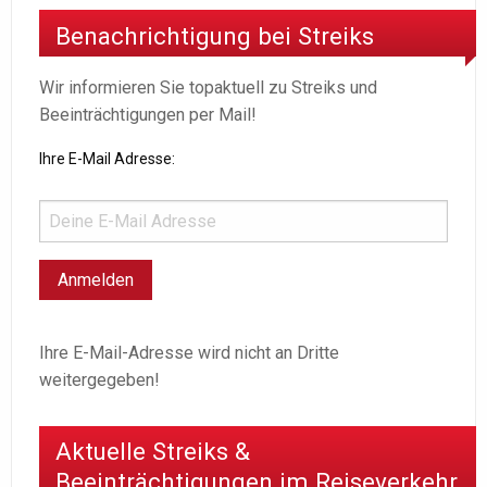
Benachrichtigung bei Streiks
Wir informieren Sie topaktuell zu Streiks und
Beeinträchtigungen per Mail!
Ihre E-Mail Adresse:
Ihre E-Mail-Adresse wird nicht an Dritte
weitergegeben!
Aktuelle Streiks &
Beeinträchtigungen im Reiseverkehr