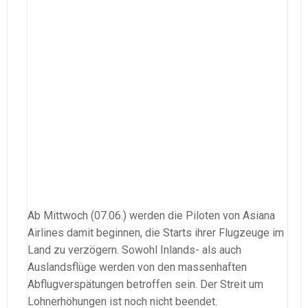
Ab Mittwoch (07.06.) werden die Piloten von Asiana
Airlines damit beginnen, die Starts ihrer Flugzeuge im
Land zu verzögern. Sowohl Inlands- als auch
Auslandsflüge werden von den massenhaften
Abflugverspätungen betroffen sein. Der Streit um
Lohnerhöhungen ist noch nicht beendet.