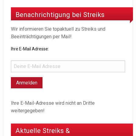
Benachrichtigung bei Streiks
Wir informieren Sie topaktuell zu Streiks und
Beeinträchtigungen per Mail!
Ihre E-Mail Adresse:
Ihre E-Mail-Adresse wird nicht an Dritte
weitergegeben!
Aktuelle Streiks &