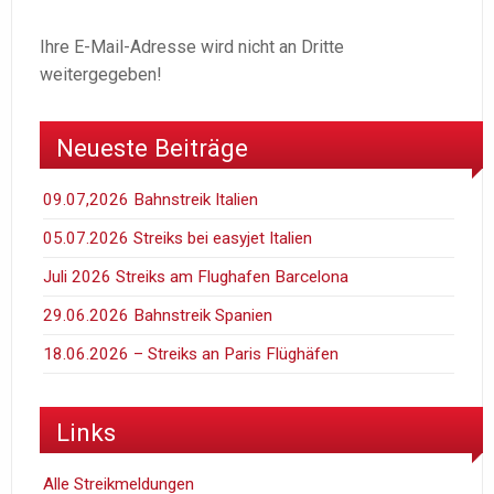
Ihre E-Mail-Adresse wird nicht an Dritte
weitergegeben!
Neueste Beiträge
09.07,2026 Bahnstreik Italien
05.07.2026 Streiks bei easyjet Italien
Juli 2026 Streiks am Flughafen Barcelona
29.06.2026 Bahnstreik Spanien
18.06.2026 – Streiks an Paris Flüghäfen
Links
Alle Streikmeldungen