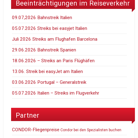
Beeinträchtigungen im Reiseverkehr
09.07,2026 Bahnstreik Italien
05.07.2026 Streiks bei easyjet Italien
Juli 2026 Streiks am Flughafen Barcelona
29.06.2026 Bahnstreik Spanien
18.06.2026 – Streiks an Paris Flüghäfen
13.06. Streik bei easyJet am Italien
03.06.2026 Portugal – Generalstreik
05.07.2026 Italien – Streiks im Flugverkehr
Partner
CONDOR-Fliegenpreise
Condor bei den Spezialisten buchen