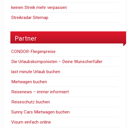
keinen Streik mehr verpassen
Streikradar Sitemap
Partner
CONDOR-Fliegenpreise
Die Urlaubskomponisten – Deine Wunscherfüller
last minute Urlaub buchen
Mietwagen buchen
Reisenews – immer informiert
Reiseschutz buchen
Sunny Cars Mietwagen buchen
Visum einfach online