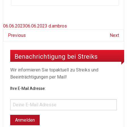
06.06.2023
06.06.2023
d.ambros
Previous
Next
Benachrichtigung bei Streiks
Wir informieren Sie topaktuell zu Streiks und
Beeinträchtigungen per Mail!
Ihre E-Mail Adresse: