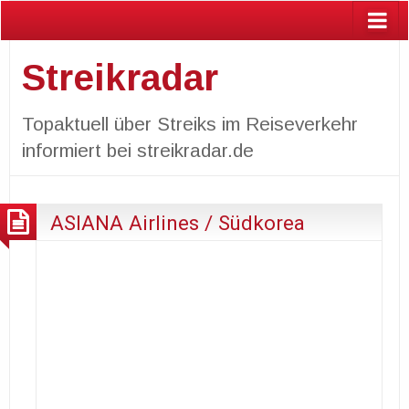
Streikradar
Topaktuell über Streiks im Reiseverkehr
informiert bei streikradar.de
ASIANA Airlines / Südkorea