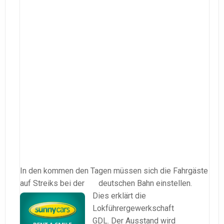
In den kommen den Tagen müssen sich die Fahrgäste
auf Streiks bei der deutschen Bahn einstell
en.
Dies erklärt die
Lokführergewerkschaft
GDL. Der Ausstand wird