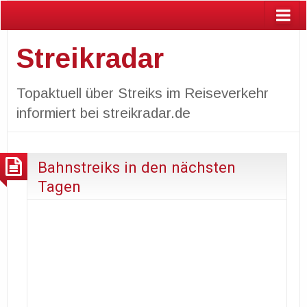
Streikradar
Topaktuell über Streiks im Reiseverkehr
informiert bei streikradar.de
Bahnstreiks in den nächsten
Tagen