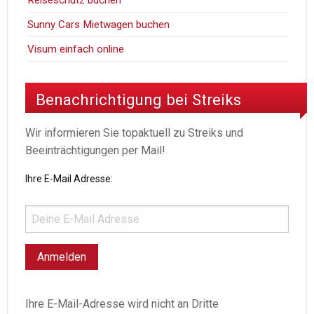
Reiseschutz buchen
Sunny Cars Mietwagen buchen
Visum einfach online
Benachrichtigung bei Streiks
Wir informieren Sie topaktuell zu Streiks und
Beeinträchtigungen per Mail!
Ihre E-Mail Adresse:
Ihre E-Mail-Adresse wird nicht an Dritte