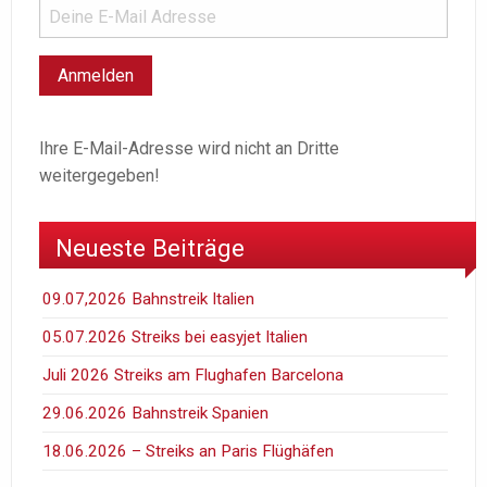
Ihre E-Mail-Adresse wird nicht an Dritte
weitergegeben!
Neueste Beiträge
09.07,2026 Bahnstreik Italien
05.07.2026 Streiks bei easyjet Italien
Juli 2026 Streiks am Flughafen Barcelona
29.06.2026 Bahnstreik Spanien
18.06.2026 – Streiks an Paris Flüghäfen