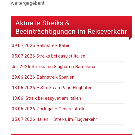
weitergegeben!
Aktuelle Streiks &
Beeinträchtigungen im Reiseverkehr
09.07,2026 Bahnstreik Italien
05.07.2026 Streiks bei easyjet Italien
Juli 2026 Streiks am Flughafen Barcelona
29.06.2026 Bahnstreik Spanien
18.06.2026 – Streiks an Paris Flüghäfen
13.06. Streik bei easyJet am Italien
03.06.2026 Portugal – Generalstreik
05.07.2026 Italien – Streiks im Flugverkehr