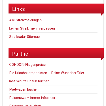
Links
Alle Streikmeldungen
keinen Streik mehr verpassen
Streikradar Sitemap
Partner
CONDOR-Fliegenpreise
Die Urlaubskomponisten – Deine Wunscherfüller
last minute Urlaub buchen
Mietwagen buchen
Reisenews – immer informiert