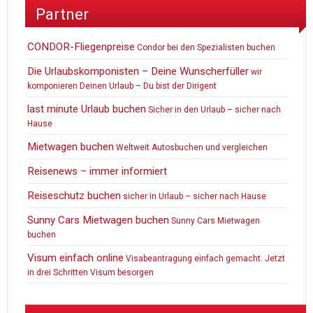
Partner
CONDOR-Fliegenpreise
Condor bei den Spezialisten buchen
Die Urlaubskomponisten – Deine Wunscherfüller
wir
komponieren Deinen Urlaub – Du bist der Dirigent
last minute Urlaub buchen
Sicher in den Urlaub – sicher nach
Hause
Mietwagen buchen
Weltweit Autosbuchen und vergleichen
Reisenews – immer informiert
Reiseschutz buchen
sicher in Urlaub – sicher nach Hause
Sunny Cars Mietwagen buchen
Sunny Cars Mietwagen
buchen
Visum einfach online
Visabeantragung einfach gemacht. Jetzt
in drei Schritten Visum besorgen