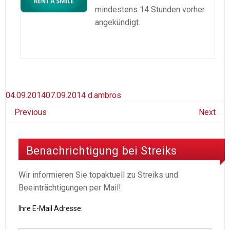
mindestens 14 Stunden vorher
angekündigt.
04.09.2014
07.09.2014
d.ambros
Previous
Next
Benachrichtigung bei Streiks
Wir informieren Sie topaktuell zu Streiks und
Beeinträchtigungen per Mail!
Ihre E-Mail Adresse: