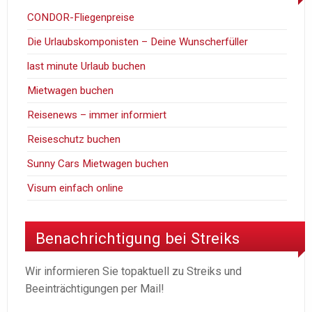
CONDOR-Fliegenpreise
Die Urlaubskomponisten – Deine Wunscherfüller
last minute Urlaub buchen
Mietwagen buchen
Reisenews – immer informiert
Reiseschutz buchen
Sunny Cars Mietwagen buchen
Visum einfach online
Benachrichtigung bei Streiks
Wir informieren Sie topaktuell zu Streiks und
Beeinträchtigungen per Mail!