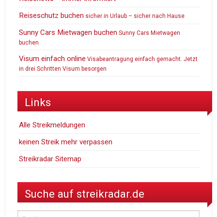
Reiseschutz buchen
sicher in Urlaub – sicher nach Hause
Sunny Cars Mietwagen buchen
Sunny Cars Mietwagen
buchen
Visum einfach online
Visabeantragung einfach gemacht. Jetzt
in drei Schritten Visum besorgen
Links
Alle Streikmeldungen
keinen Streik mehr verpassen
Streikradar Sitemap
Suche auf streikradar.de