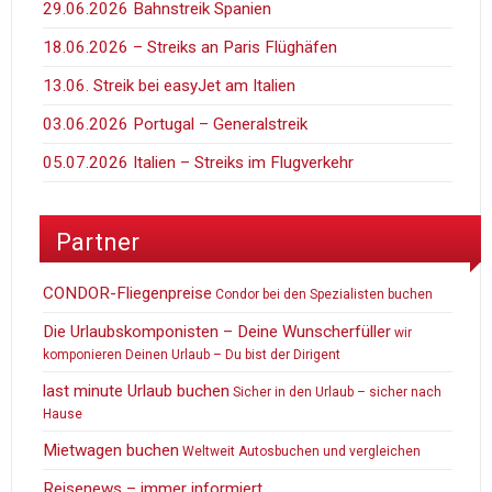
29.06.2026 Bahnstreik Spanien
18.06.2026 – Streiks an Paris Flüghäfen
13.06. Streik bei easyJet am Italien
03.06.2026 Portugal – Generalstreik
05.07.2026 Italien – Streiks im Flugverkehr
Partner
CONDOR-Fliegenpreise
Condor bei den Spezialisten buchen
Die Urlaubskomponisten – Deine Wunscherfüller
wir
komponieren Deinen Urlaub – Du bist der Dirigent
last minute Urlaub buchen
Sicher in den Urlaub – sicher nach
Hause
Mietwagen buchen
Weltweit Autosbuchen und vergleichen
Reisenews – immer informiert