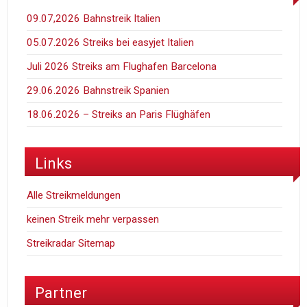
09.07,2026 Bahnstreik Italien
05.07.2026 Streiks bei easyjet Italien
Juli 2026 Streiks am Flughafen Barcelona
29.06.2026 Bahnstreik Spanien
18.06.2026 – Streiks an Paris Flüghäfen
Links
Alle Streikmeldungen
keinen Streik mehr verpassen
Streikradar Sitemap
Partner