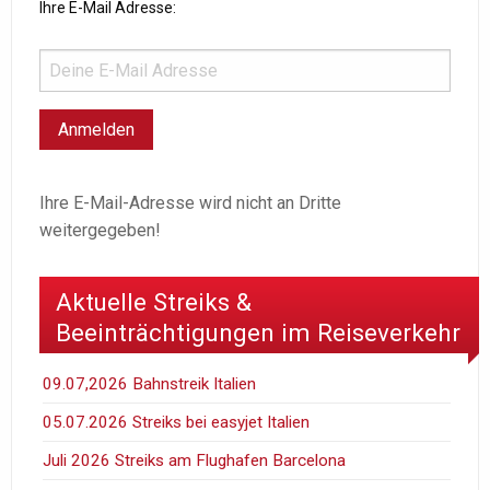
Ihre E-Mail Adresse:
Ihre E-Mail-Adresse wird nicht an Dritte
weitergegeben!
Aktuelle Streiks &
Beeinträchtigungen im Reiseverkehr
09.07,2026 Bahnstreik Italien
05.07.2026 Streiks bei easyjet Italien
Juli 2026 Streiks am Flughafen Barcelona