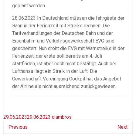
geplant werden.
28.06.2023 In Deutschland müssen die fahrgäste der
Bahn in der Ferienzeit mit Streiks rechnen. Die
Tarifverhandlungen der Deutschen Bahn und der
Eisenbahn- und Verkehrsgewerkschaft EVG sind
gescheitert. Nun droht die EVG mit Warnstreiks in der
Ferienzeit, der erste soll bereits am 4. Juli
stattfinden, ist aber noch nicht bestätigt. Auch bei
Lufthansa liegt ein Streik in der Luft. Die
Gewerkschaft Vereinigung Cockpit hat das Angebot
der Airline als nicht ausreichend zurückgewiesen.
29.06.2023
29.06.2023
d.ambros
Previous
Next