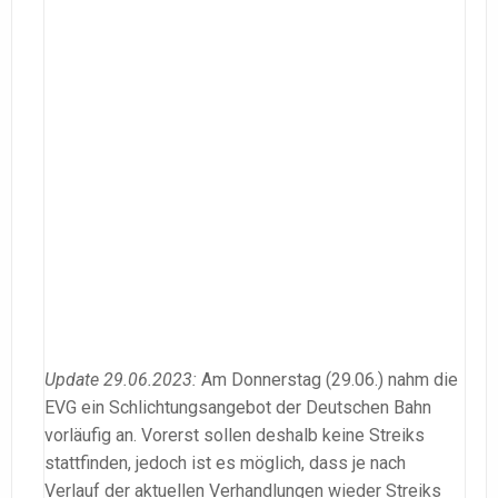
Update 29.06.2023:
Am Donnerstag (29.06.) nahm die
EVG ein Schlichtungsangebot der Deutschen Bahn
vorläufig an. Vorerst sollen deshalb keine Streiks
stattfinden, jedoch ist es möglich, dass je nach
Verlauf der aktuellen Verhandlungen wieder Streiks