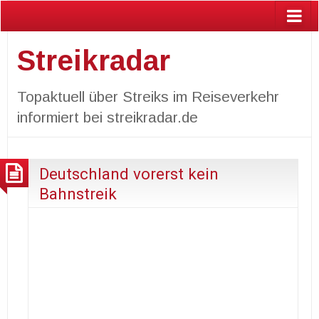
Streikradar
Topaktuell über Streiks im Reiseverkehr
informiert bei streikradar.de
Deutschland vorerst kein
Bahnstreik