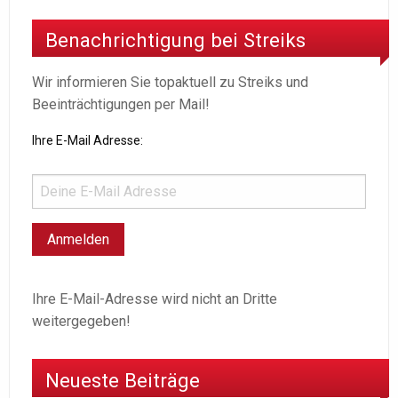
Benachrichtigung bei Streiks
Wir informieren Sie topaktuell zu Streiks und
Beeinträchtigungen per Mail!
Ihre E-Mail Adresse:
Ihre E-Mail-Adresse wird nicht an Dritte
weitergegeben!
Neueste Beiträge