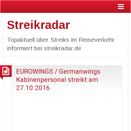
Streikradar
Topaktuell über Streiks im Reiseverkehr
informiert bei streikradar.de
EUROWINGS / Germanwings
Kabinenpersonal streikt am
27.10.2016