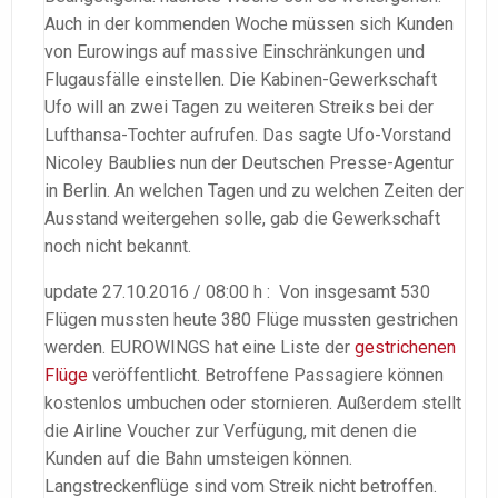
Auch in der kommenden Woche müssen sich Kunden
von Eurowings auf massive Einschränkungen und
Flugausfälle einstellen. Die Kabinen-Gewerkschaft
Ufo will an zwei Tagen zu weiteren Streiks bei der
Lufthansa-Tochter aufrufen. Das sagte Ufo-Vorstand
Nicoley Baublies nun der Deutschen Presse-Agentur
in Berlin. An welchen Tagen und zu welchen Zeiten der
Ausstand weitergehen solle, gab die Gewerkschaft
noch nicht bekannt.
update 27.10.2016 / 08:00 h : Von insgesamt 530
Flügen mussten heute 380 Flüge mussten gestrichen
werden. EUROWINGS hat eine Liste der
gestrichenen
Flüge
veröffentlicht. Betroffene Passagiere können
kostenlos umbuchen oder stornieren. Außerdem stellt
die Airline Voucher zur Verfügung, mit denen die
Kunden auf die Bahn umsteigen können.
Langstreckenflüge sind vom Streik nicht betroffen.