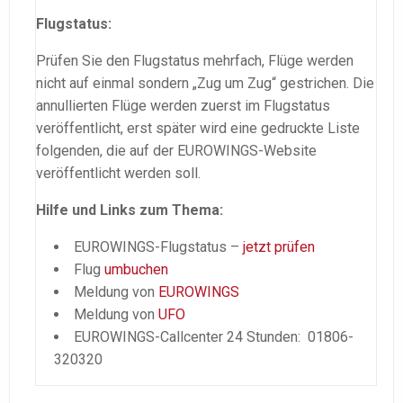
Flugstatus:
Prüfen Sie den Flugstatus mehrfach, Flüge werden
nicht auf einmal sondern „Zug um Zug“ gestrichen. Die
annullierten Flüge werden zuerst im Flugstatus
veröffentlicht, erst später wird eine gedruckte Liste
folgenden, die auf der EUROWINGS-Website
veröffentlicht werden soll.
Hilfe und Links zum Thema:
EUROWINGS-Flugstatus –
jetzt prüfen
Flug
umbuchen
Meldung von
EUROWINGS
Meldung von
UFO
EUROWINGS-Callcenter 24 Stunden: 01806-
320320