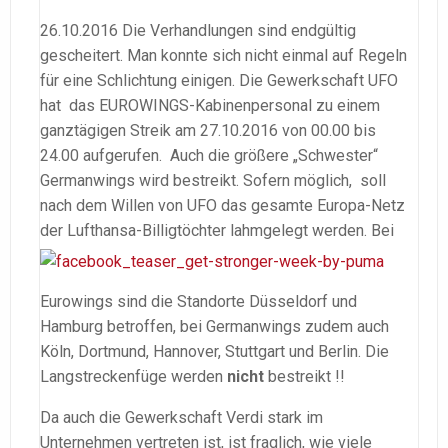
26.10.2016 Die Verhandlungen sind endgültig
gescheitert. Man konnte sich nicht einmal auf Regeln
für eine Schlichtung einigen. Die Gewerkschaft UFO
hat das EUROWINGS-Kabinenpersonal zu einem
ganztägigen Streik am 27.10.2016 von 00.00 bis
24.00 aufgerufen. Auch die größere „Schwester“
Germanwings wird bestreikt. Sofern möglich, soll
nach dem Willen von UFO das gesamte Europa-Netz
der Lufthansa-Billigtöchter lahmgelegt werden.
Bei
Eurowings sind die Standorte Düsseldorf und
Hamburg betroffen, bei Germanwings zudem auch
Köln, Dortmund, Hannover, Stuttgart und Berlin. Die
Langstreckenfüge werden
nicht
bestreikt !!
Da auch die Gewerkschaft Verdi stark im
Unternehmen vertreten ist, ist fraglich, wie viele