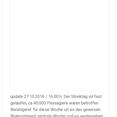
update 27.10.2016 / 16.00 h: Der Streiktag ist fast
gelaufen, ca 40.000 Passagiere waren betroffen.
Beruhigend: für diese Woche ist es das gewesen.
Beängstigend: nächste Woche soll es weitergehen.