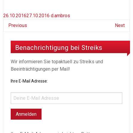
26.10.2016
27.10.2016
d.ambros
Previous
Next
Benachrichtigung bei Streiks
Wir informieren Sie topaktuell zu Streiks und
Beeinträchtigungen per Mail!
Ihre E-Mail Adresse: