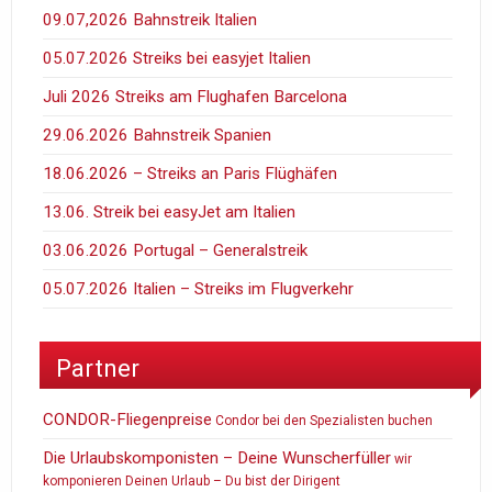
09.07,2026 Bahnstreik Italien
05.07.2026 Streiks bei easyjet Italien
Juli 2026 Streiks am Flughafen Barcelona
29.06.2026 Bahnstreik Spanien
18.06.2026 – Streiks an Paris Flüghäfen
13.06. Streik bei easyJet am Italien
03.06.2026 Portugal – Generalstreik
05.07.2026 Italien – Streiks im Flugverkehr
Partner
CONDOR-Fliegenpreise
Condor bei den Spezialisten buchen
Die Urlaubskomponisten – Deine Wunscherfüller
wir
komponieren Deinen Urlaub – Du bist der Dirigent