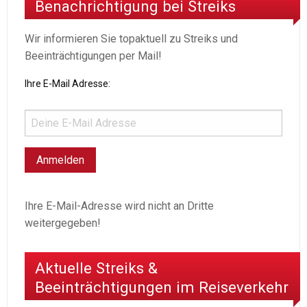
Benachrichtigung bei Streiks
Wir informieren Sie topaktuell zu Streiks und
Beeinträchtigungen per Mail!
Ihre E-Mail Adresse:
Ihre E-Mail-Adresse wird nicht an Dritte
weitergegeben!
Aktuelle Streiks &
Beeinträchtigungen im Reiseverkehr