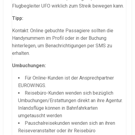
Flugbegleiter UFO wirklich zum Streik bewegen kann.
Tipp:
Kontakt: Online gebuchte Passagiere sollten die
Handynummern im Profil oder in der Buchung
hinterlegen, um Benachrichtigungen per SMS zu
erhalten.
Umbuchungen:
Für Online-Kunden ist der Ansprechpartner
EUROWINGS.
Reisebüro-Kunden wenden sich bezüglich
Umbuchungen/Erstattungen direkt an ihre Agentur.
Inlandsflüge können in Bahnfahrkarten
umgetauscht werden
Pauschalreisekunden wenden sich an ihren
Reiseveranstalter oder ihr Reisebüro