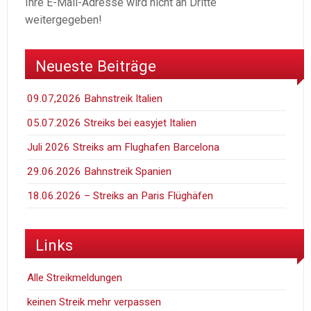
Ihre E-Mail-Adresse wird nicht an Dritte
weitergegeben!
Neueste Beiträge
09.07,2026 Bahnstreik Italien
05.07.2026 Streiks bei easyjet Italien
Juli 2026 Streiks am Flughafen Barcelona
29.06.2026 Bahnstreik Spanien
18.06.2026 – Streiks an Paris Flüghäfen
Links
Alle Streikmeldungen
keinen Streik mehr verpassen