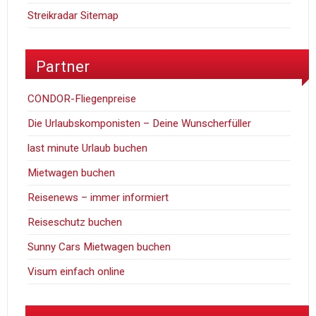
Streikradar Sitemap
Partner
CONDOR-Fliegenpreise
Die Urlaubskomponisten – Deine Wunscherfüller
last minute Urlaub buchen
Mietwagen buchen
Reisenews – immer informiert
Reiseschutz buchen
Sunny Cars Mietwagen buchen
Visum einfach online