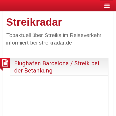
Streikradar
Topaktuell über Streiks im Reiseverkehr
informiert bei streikradar.de
Flughafen Barcelona / Streik bei
der Betankung