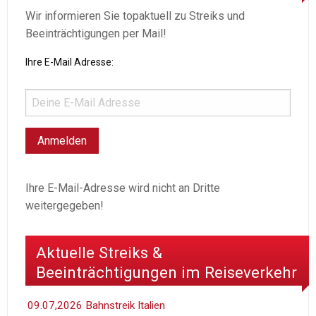
Wir informieren Sie topaktuell zu Streiks und
Beeinträchtigungen per Mail!
Ihre E-Mail Adresse:
Ihre E-Mail-Adresse wird nicht an Dritte
weitergegeben!
Aktuelle Streiks &
Beeinträchtigungen im Reiseverkehr
09.07,2026 Bahnstreik Italien