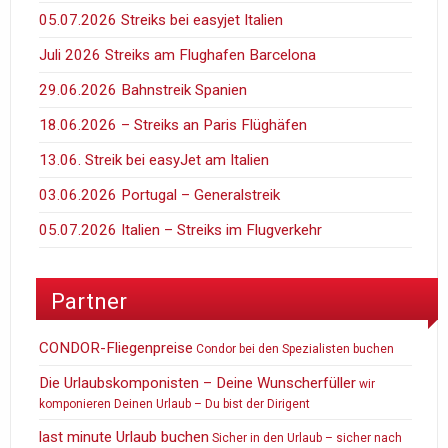
05.07.2026 Streiks bei easyjet Italien
Juli 2026 Streiks am Flughafen Barcelona
29.06.2026 Bahnstreik Spanien
18.06.2026 – Streiks an Paris Flüghäfen
13.06. Streik bei easyJet am Italien
03.06.2026 Portugal – Generalstreik
05.07.2026 Italien – Streiks im Flugverkehr
Partner
CONDOR-Fliegenpreise
Condor bei den Spezialisten buchen
Die Urlaubskomponisten – Deine Wunscherfüller
wir
komponieren Deinen Urlaub – Du bist der Dirigent
last minute Urlaub buchen
Sicher in den Urlaub – sicher nach