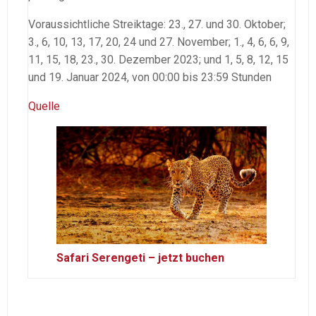
Voraussichtliche Streiktage: 23., 27. und 30. Oktober;
3., 6, 10, 13, 17, 20, 24 und 27. November; 1., 4, 6, 6, 9,
11, 15, 18, 23., 30. Dezember 2023; und 1, 5, 8, 12, 15
und 19. Januar 2024, von 00:00 bis 23:59 Stunden
Quelle
Safari Serengeti – jetzt buchen