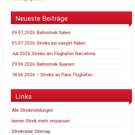
Neueste Beiträge
09.07,2026 Bahnstreik Italien
05.07.2026 Streiks bei easyjet Italien
Juli 2026 Streiks am Flughafen Barcelona
29.06.2026 Bahnstreik Spanien
18.06.2026 – Streiks an Paris Flüghäfen
Links
Alle Streikmeldungen
keinen Streik mehr verpassen
Streikradar Sitemap