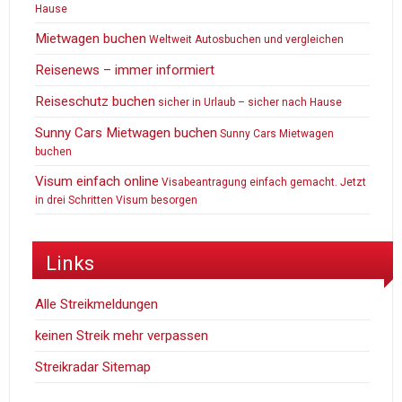
Hause
Mietwagen buchen
Weltweit Autosbuchen und vergleichen
Reisenews – immer informiert
Reiseschutz buchen
sicher in Urlaub – sicher nach Hause
Sunny Cars Mietwagen buchen
Sunny Cars Mietwagen
buchen
Visum einfach online
Visabeantragung einfach gemacht. Jetzt
in drei Schritten Visum besorgen
Links
Alle Streikmeldungen
keinen Streik mehr verpassen
Streikradar Sitemap