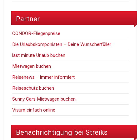
Partner
CONDOR-Fliegenpreise
Die Urlaubskomponisten – Deine Wunscherfüller
last minute Urlaub buchen
Mietwagen buchen
Reisenews – immer informiert
Reiseschutz buchen
Sunny Cars Mietwagen buchen
Visum einfach online
Benachrichtigung bei Streiks