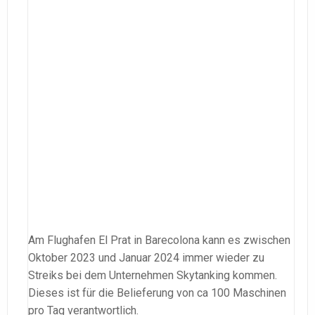
Am Flughafen El Prat in Barecolona kann es zwischen
Oktober 2023 und Januar 2024 immer wieder zu
Streiks bei dem Unternehmen Skytanking kommen.
Dieses ist für die Belieferung von ca 100 Maschinen
pro Tag verantwortlich.