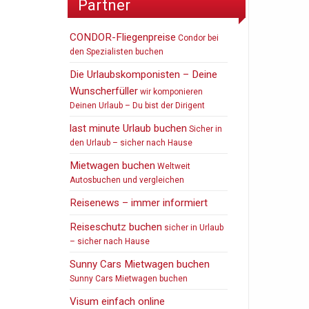
Partner
CONDOR-Fliegenpreise
Condor bei
den Spezialisten buchen
Die Urlaubskomponisten – Deine
Wunscherfüller
wir komponieren
Deinen Urlaub – Du bist der Dirigent
last minute Urlaub buchen
Sicher in
den Urlaub – sicher nach Hause
Mietwagen buchen
Weltweit
Autosbuchen und vergleichen
Reisenews – immer informiert
Reiseschutz buchen
sicher in Urlaub
– sicher nach Hause
Sunny Cars Mietwagen buchen
Sunny Cars Mietwagen buchen
Visum einfach online