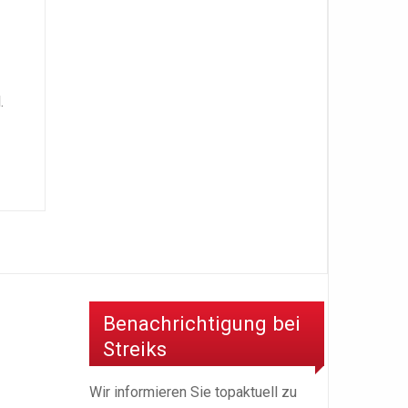
.
Benachrichtigung bei
Streiks
Wir informieren Sie topaktuell zu