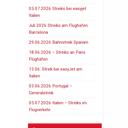
05.07.2026 Streiks bei easyjet
Italien
Juli 2026 Streiks am Flughafen
Barcelona
29.06.2026 Bahnstreik Spanien
18.06.2026 – Streiks an Paris
Flüghäfen
13.06. Streik bei easyJet am
Italien
03.06.2026 Portugal –
Generalstreik
05.07.2026 Italien – Streiks im
Flugverkehr