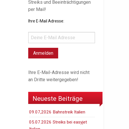
Streiks und Beeinträchtigungen
per Mail!
Ihre E-Mail Adresse:
Ihre E-Mail-Adresse wird nicht
an Dritte weitergegeben!
Neueste Beiträge
09.07,2026 Bahnstreik Italien
05.07.2026 Streiks bei easyjet
Italien