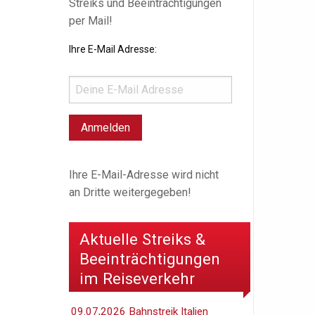
Streiks und Beeinträchtigungen
per Mail!
Ihre E-Mail Adresse:
Ihre E-Mail-Adresse wird nicht
an Dritte weitergegeben!
Aktuelle Streiks &
Beeinträchtigungen
im Reiseverkehr
09.07,2026 Bahnstreik Italien