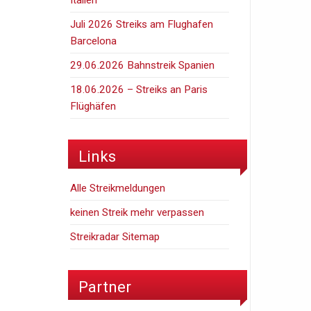
Juli 2026 Streiks am Flughafen
Barcelona
29.06.2026 Bahnstreik Spanien
18.06.2026 – Streiks an Paris
Flüghäfen
Links
Alle Streikmeldungen
keinen Streik mehr verpassen
Streikradar Sitemap
Partner