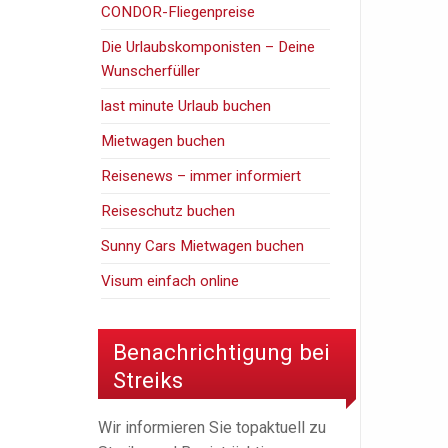
CONDOR-Fliegenpreise
Die Urlaubskomponisten – Deine
Wunscherfüller
last minute Urlaub buchen
Mietwagen buchen
Reisenews – immer informiert
Reiseschutz buchen
Sunny Cars Mietwagen buchen
Visum einfach online
Benachrichtigung bei
Streiks
Wir informieren Sie topaktuell zu