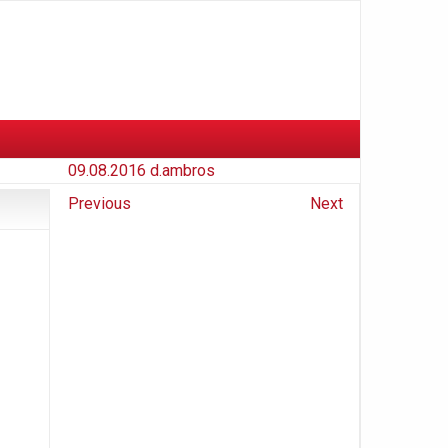
09.08.2016
d.ambros
Previous
Next