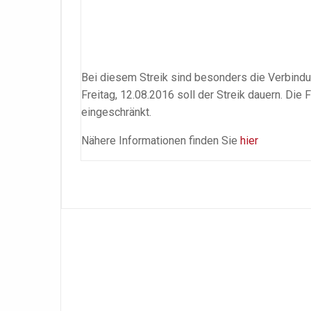
Bei diesem Streik sind besonders die Verbind
Freitag, 12.08.2016 soll der Streik dauern. Di
eingeschränkt.
Nähere Informationen finden Sie
hier