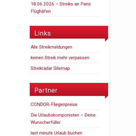
18.06.2026 – Streiks an Paris
Flüghäfen
Links
Alle Streikmeldungen
keinen Streik mehr verpassen
Streikradar Sitemap
Partner
CONDOR-Fliegenpreise
Die Urlaubskomponisten – Deine
Wunscherfüller
last minute Urlaub buchen