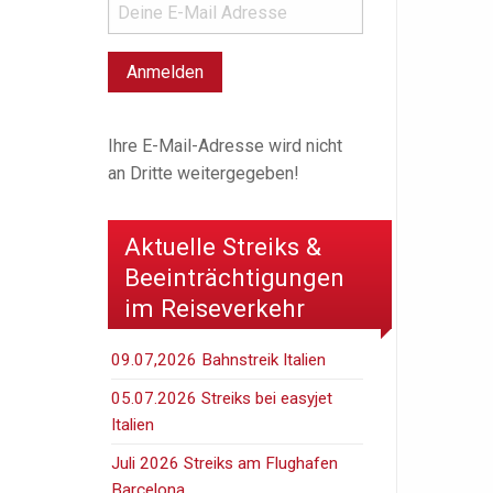
Ihre E-Mail-Adresse wird nicht
an Dritte weitergegeben!
Aktuelle Streiks &
Beeinträchtigungen
im Reiseverkehr
09.07,2026 Bahnstreik Italien
05.07.2026 Streiks bei easyjet
Italien
Juli 2026 Streiks am Flughafen
Barcelona