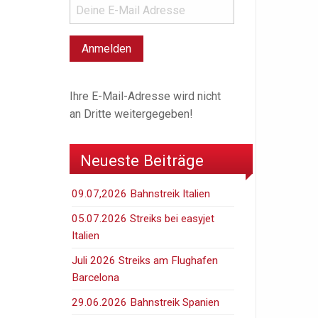
Ihre E-Mail-Adresse wird nicht
an Dritte weitergegeben!
Neueste Beiträge
09.07,2026 Bahnstreik Italien
05.07.2026 Streiks bei easyjet
Italien
Juli 2026 Streiks am Flughafen
Barcelona
29.06.2026 Bahnstreik Spanien