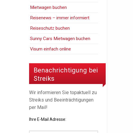
Mietwagen buchen
Reisenews – immer informiert
Reiseschutz buchen
Sunny Cars Mietwagen buchen
Visum einfach online
Benachrichtigung bei
Streiks
Wir informieren Sie topaktuell zu
Streiks und Beeinträchtigungen
per Mail!
Ihre E-Mail Adresse: