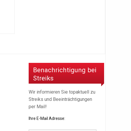
Benachrichtigung bei
Streiks
Wir informieren Sie topaktuell zu
Streiks und Beeinträchtigungen
per Mail!
Ihre E-Mail Adresse: