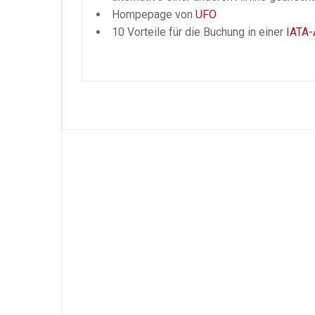
Hompepage von
UFO
10 Vorteile für die Buchung in einer
IATA-