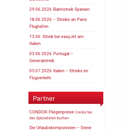
29.06.2026 Bahnstreik Spanien
18.06.2026 – Streiks an Paris
Flüghäfen
13.06. Streik bei easyJet am
Italien
03.06.2026 Portugal –
Generalstreik
05.07.2026 Italien – Streiks im
Flugverkehr
Partner
CONDOR-Fliegenpreise
Condor bei
den Spezialisten buchen
Die Urlaubskomponisten – Deine