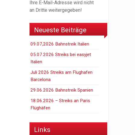
Ihre E-Mail-Adresse wird nicht
an Dritte weitergegeben!
Neueste Beiträge
09.07,2026 Bahnstreik Italien
05.07.2026 Streiks bei easyjet
Italien
Juli 2026 Streiks am Flughafen
Barcelona
29.06.2026 Bahnstreik Spanien
18.06.2026 – Streiks an Paris
Flüghäfen
Links