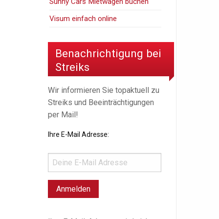
Sunny Cars Mietwagen buchen
Visum einfach online
Benachrichtigung bei
Streiks
Wir informieren Sie topaktuell zu
Streiks und Beeinträchtigungen
per Mail!
Ihre E-Mail Adresse: