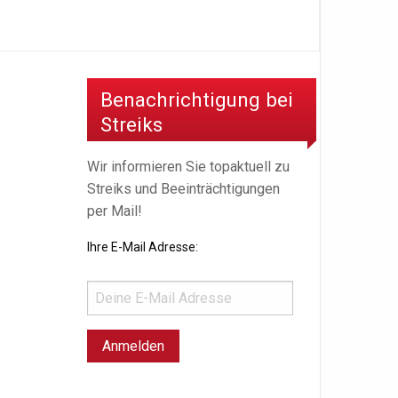
Benachrichtigung bei
Streiks
Wir informieren Sie topaktuell zu
Streiks und Beeinträchtigungen
per Mail!
Ihre E-Mail Adresse: