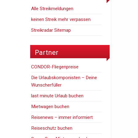
Alle Streikmeldungen
keinen Streik mehr verpassen
Streikradar Sitemap
Partner
CONDOR-Fliegenpreise
Die Urlaubskomponisten – Deine
Wunscherfüller
last minute Urlaub buchen
Mietwagen buchen
Reisenews – immer informiert
Reiseschutz buchen