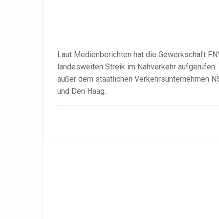
Laut Medienberichten hat die Gewerkschaft FNV
landesweiten Streik im Nahverkehr aufgerufen.
außer dem staatlichen Verkehrsunternehmen N
und Den Haag.