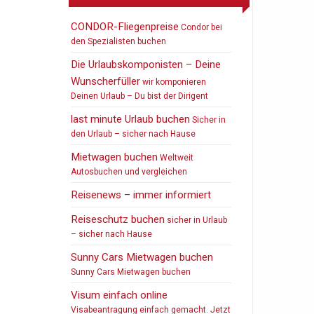
CONDOR-Fliegenpreise
Condor bei
den Spezialisten buchen
Die Urlaubskomponisten – Deine
Wunscherfüller
wir komponieren
Deinen Urlaub – Du bist der Dirigent
last minute Urlaub buchen
Sicher in
den Urlaub – sicher nach Hause
Mietwagen buchen
Weltweit
Autosbuchen und vergleichen
Reisenews – immer informiert
Reiseschutz buchen
sicher in Urlaub
– sicher nach Hause
Sunny Cars Mietwagen buchen
Sunny Cars Mietwagen buchen
Visum einfach online
Visabeantragung einfach gemacht. Jetzt