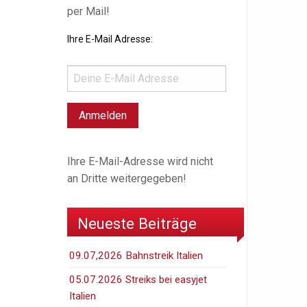
per Mail!
Ihre E-Mail Adresse:
Ihre E-Mail-Adresse wird nicht
an Dritte weitergegeben!
Neueste Beiträge
09.07,2026 Bahnstreik Italien
05.07.2026 Streiks bei easyjet
Italien