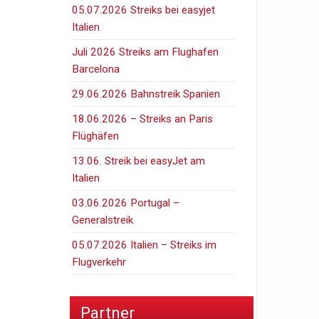
05.07.2026 Streiks bei easyjet
Italien
Juli 2026 Streiks am Flughafen
Barcelona
29.06.2026 Bahnstreik Spanien
18.06.2026 – Streiks an Paris
Flüghäfen
13.06. Streik bei easyJet am
Italien
03.06.2026 Portugal –
Generalstreik
05.07.2026 Italien – Streiks im
Flugverkehr
Partner