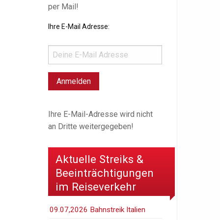
per Mail!
Ihre E-Mail Adresse:
Ihre E-Mail-Adresse wird nicht
an Dritte weitergegeben!
Aktuelle Streiks &
Beeinträchtigungen
im Reiseverkehr
09.07,2026 Bahnstreik Italien