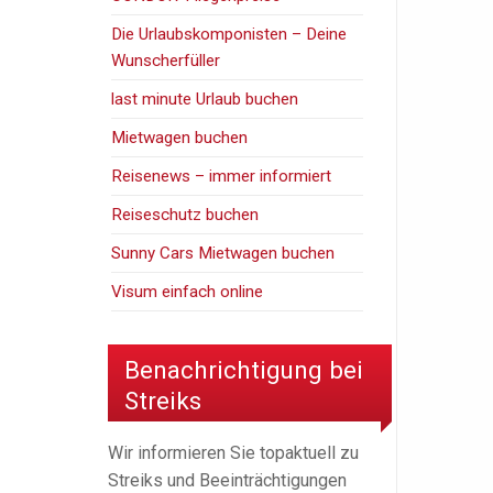
Die Urlaubskomponisten – Deine
Wunscherfüller
last minute Urlaub buchen
Mietwagen buchen
Reisenews – immer informiert
Reiseschutz buchen
Sunny Cars Mietwagen buchen
Visum einfach online
Benachrichtigung bei
Streiks
Wir informieren Sie topaktuell zu
Streiks und Beeinträchtigungen