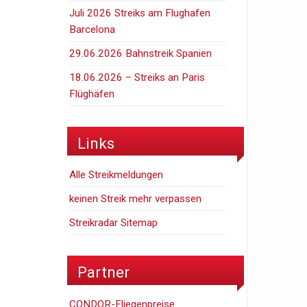
Juli 2026 Streiks am Flughafen
Barcelona
29.06.2026 Bahnstreik Spanien
18.06.2026 – Streiks an Paris
Flüghäfen
Links
Alle Streikmeldungen
keinen Streik mehr verpassen
Streikradar Sitemap
Partner
CONDOR-Fliegenpreise