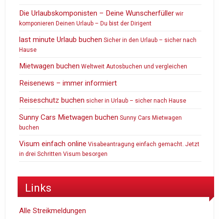
Die Urlaubskomponisten – Deine Wunscherfüller
wir
komponieren Deinen Urlaub – Du bist der Dirigent
last minute Urlaub buchen
Sicher in den Urlaub – sicher nach
Hause
Mietwagen buchen
Weltweit Autosbuchen und vergleichen
Reisenews – immer informiert
Reiseschutz buchen
sicher in Urlaub – sicher nach Hause
Sunny Cars Mietwagen buchen
Sunny Cars Mietwagen
buchen
Visum einfach online
Visabeantragung einfach gemacht. Jetzt
in drei Schritten Visum besorgen
Links
Alle Streikmeldungen