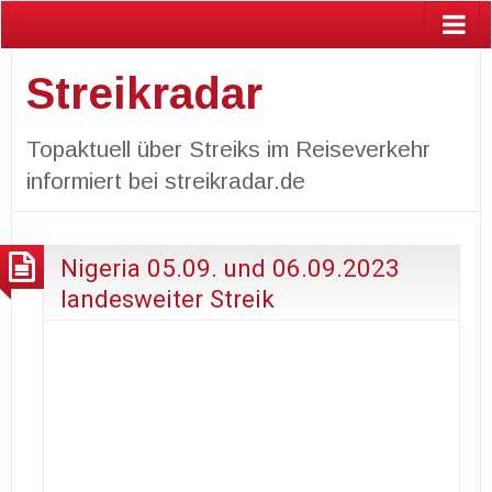
Streikradar
Topaktuell über Streiks im Reiseverkehr
informiert bei streikradar.de
Nigeria 05.09. und 06.09.2023
landesweiter Streik