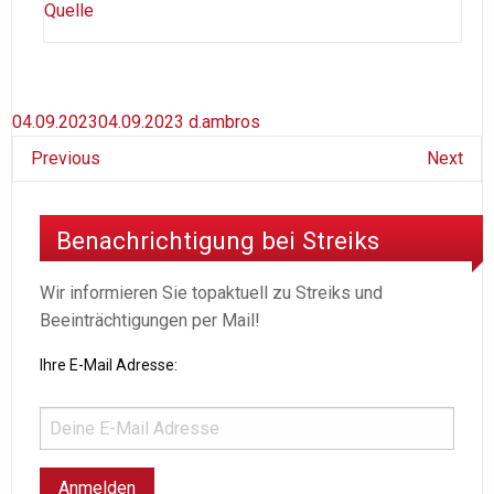
Quelle
04.09.2023
04.09.2023
d.ambros
Previous
Next
Benachrichtigung bei Streiks
Wir informieren Sie topaktuell zu Streiks und
Beeinträchtigungen per Mail!
Ihre E-Mail Adresse: