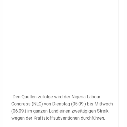
Den Quellen zufolge wird der Nigeria Labour
Congress (NLC) von Dienstag (05.09.) bis Mittwoch
(06.09.) im ganzen Land einen zweitägigen Streik
wegen der Kraftstoffsubventionen durchführen.