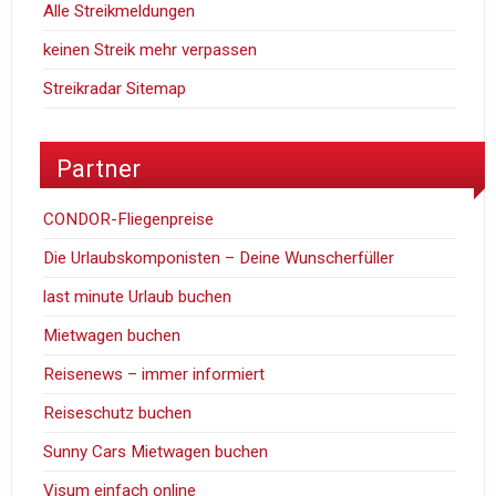
Alle Streikmeldungen
keinen Streik mehr verpassen
Streikradar Sitemap
Partner
CONDOR-Fliegenpreise
Die Urlaubskomponisten – Deine Wunscherfüller
last minute Urlaub buchen
Mietwagen buchen
Reisenews – immer informiert
Reiseschutz buchen
Sunny Cars Mietwagen buchen
Visum einfach online