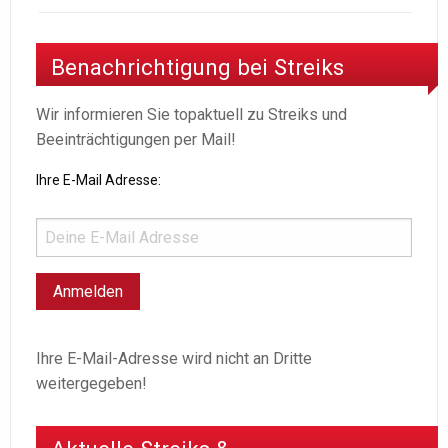
Benachrichtigung bei Streiks
Wir informieren Sie topaktuell zu Streiks und
Beeinträchtigungen per Mail!
Ihre E-Mail Adresse:
Ihre E-Mail-Adresse wird nicht an Dritte
weitergegeben!