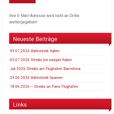
Ihre E-Mail-Adresse wird nicht an Dritte
weitergegeben!
Neueste Beiträge
09.07,2026 Bahnstreik Italien
05.07.2026 Streiks bei easyjet Italien
Juli 2026 Streiks am Flughafen Barcelona
29.06.2026 Bahnstreik Spanien
18.06.2026 – Streiks an Paris Flüghäfen
Links