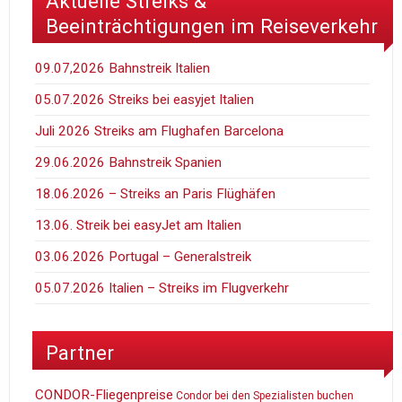
Aktuelle Streiks &
Beeinträchtigungen im Reiseverkehr
09.07,2026 Bahnstreik Italien
05.07.2026 Streiks bei easyjet Italien
Juli 2026 Streiks am Flughafen Barcelona
29.06.2026 Bahnstreik Spanien
18.06.2026 – Streiks an Paris Flüghäfen
13.06. Streik bei easyJet am Italien
03.06.2026 Portugal – Generalstreik
05.07.2026 Italien – Streiks im Flugverkehr
Partner
CONDOR-Fliegenpreise
Condor bei den Spezialisten buchen