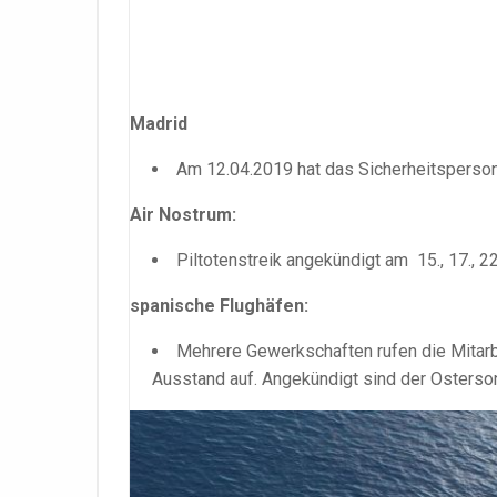
Madrid
Am 12.04.2019 hat das Sicherheitsperson
Air Nostrum:
Piltotenstreik angekündigt am 15., 17., 22.
spanische Flughäfen:
Mehrere Gewerkschaften rufen die Mitar
Ausstand auf. Angekündigt sind der Osterso