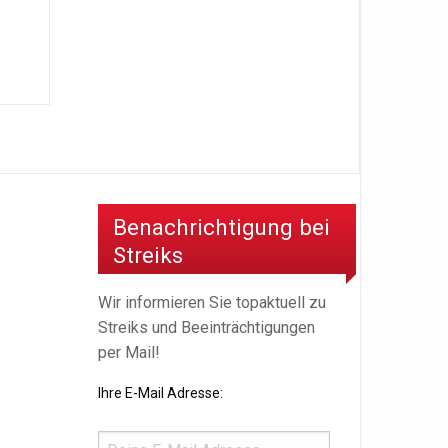
Benachrichtigung bei
Streiks
Wir informieren Sie topaktuell zu
Streiks und Beeinträchtigungen
per Mail!
Ihre E-Mail Adresse: