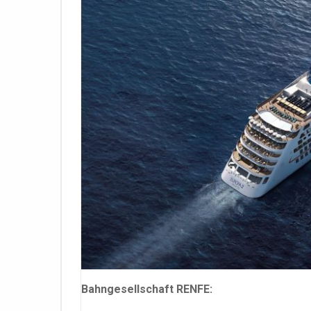
Bahngesellschaft RENFE: