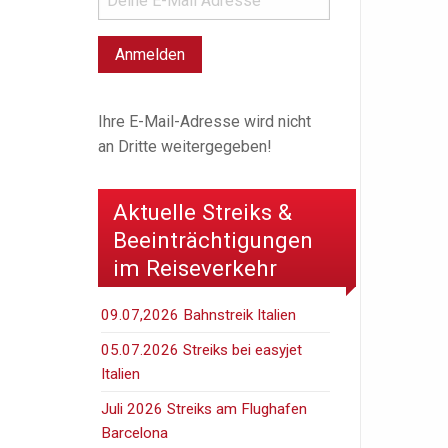
Ihre E-Mail-Adresse wird nicht
an Dritte weitergegeben!
Aktuelle Streiks &
Beeinträchtigungen
im Reiseverkehr
09.07,2026 Bahnstreik Italien
05.07.2026 Streiks bei easyjet
Italien
Juli 2026 Streiks am Flughafen
Barcelona