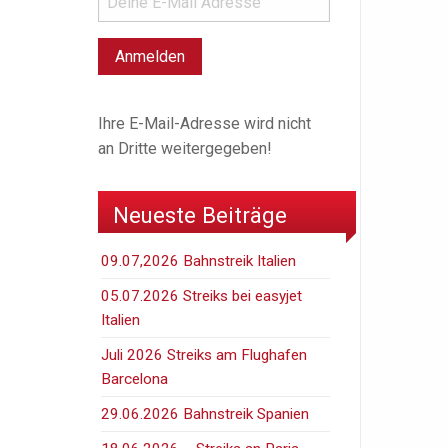
Ihre E-Mail-Adresse wird nicht
an Dritte weitergegeben!
Neueste Beiträge
09.07,2026 Bahnstreik Italien
05.07.2026 Streiks bei easyjet
Italien
Juli 2026 Streiks am Flughafen
Barcelona
29.06.2026 Bahnstreik Spanien