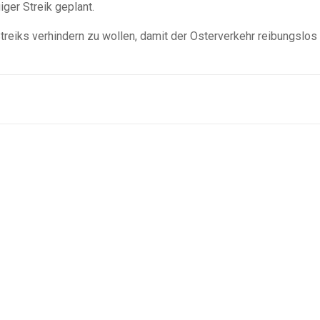
ger Streik geplant.
treiks verhindern zu wollen, damit der Osterverkehr reibungslos