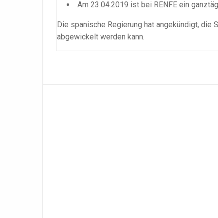
Am 23.04.2019 ist bei RENFE ein ganztägi
Die spanische Regierung hat angekündigt, die S
abgewickelt werden kann.