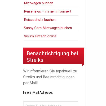
Mietwagen buchen
Reisenews – immer informiert
Reiseschutz buchen
Sunny Cars Mietwagen buchen
Visum einfach online
Benachrichtigung bei
Streiks
Wir informieren Sie topaktuell zu
Streiks und Beeinträchtigungen
per Mail!
Ihre E-Mail Adresse: