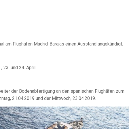
al am Flughafen Madrid-Barajas einen Ausstand angekündigt.
, 23. und 24. April
beiter der Bodenabfertigung an den spanischen Flughäfen zum
nntag, 21.04.2019 und der Mittwoch, 23.04.2019.