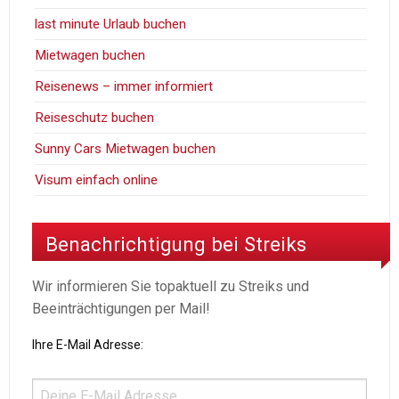
last minute Urlaub buchen
Mietwagen buchen
Reisenews – immer informiert
Reiseschutz buchen
Sunny Cars Mietwagen buchen
Visum einfach online
Benachrichtigung bei Streiks
Wir informieren Sie topaktuell zu Streiks und
Beeinträchtigungen per Mail!
Ihre E-Mail Adresse: