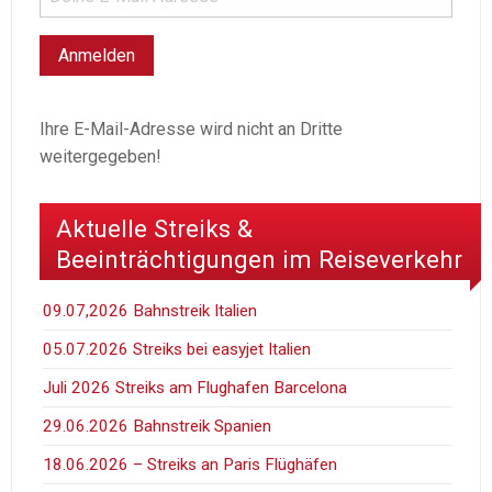
Ihre E-Mail-Adresse wird nicht an Dritte
weitergegeben!
Aktuelle Streiks &
Beeinträchtigungen im Reiseverkehr
09.07,2026 Bahnstreik Italien
05.07.2026 Streiks bei easyjet Italien
Juli 2026 Streiks am Flughafen Barcelona
29.06.2026 Bahnstreik Spanien
18.06.2026 – Streiks an Paris Flüghäfen