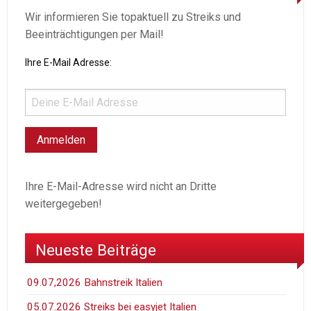
Wir informieren Sie topaktuell zu Streiks und
Beeinträchtigungen per Mail!
Ihre E-Mail Adresse:
Ihre E-Mail-Adresse wird nicht an Dritte
weitergegeben!
Neueste Beiträge
09.07,2026 Bahnstreik Italien
05.07.2026 Streiks bei easyjet Italien