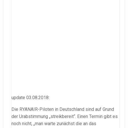
update 03.08.2018:
Die RYANAIR-Piloten in Deutschland sind auf Grund
der Urabstimmung „streikbereit“. Einen Termin gibt es
noch nicht, „man warte zunächst die an das