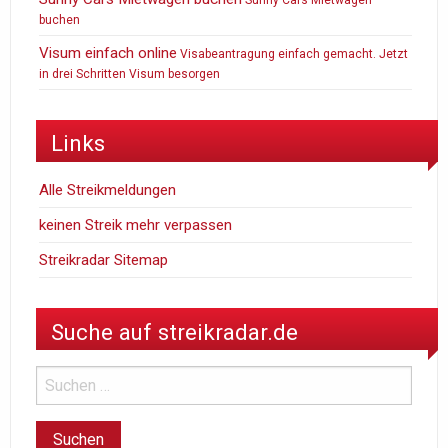
buchen
Visum einfach online
Visabeantragung einfach gemacht. Jetzt
in drei Schritten Visum besorgen
Links
Alle Streikmeldungen
keinen Streik mehr verpassen
Streikradar Sitemap
Suche auf streikradar.de