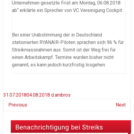
Unternehmen gesetzte Frist am Montag, 06.08.2018
ab“ erklärte ein Sprecher von VC Vereinigung Cockpit.
Bei einer Urabstimmung der in Deutschland
stationierten RYANAIR-Piloten sprachen sich 96 % für
Streikmassnahmen aus. Somit ist der Weg frei für
einen Arbeitskampf. Termine wurden bisher nicht
genannt, es kann jedoch kurzfristig losgehen.
31.07.2018
04.08.2018
d.ambros
Previous
Next
Benachrichtigung bei Streiks