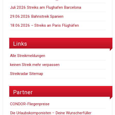
Juli 2026 Streiks am Flughafen Barcelona
29.06.2026 Bahnstreik Spanien
18.06.2026 – Streiks an Paris Flüghäfen
Links
Alle Streikmeldungen
keinen Streik mehr verpassen
Streikradar Sitemap
Partner
CONDOR-Fliegenpreise
Die Urlaubskomponisten – Deine Wunscherfüller