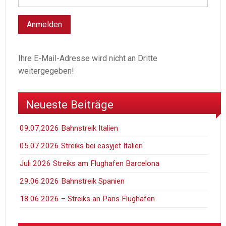
Ihre E-Mail-Adresse wird nicht an Dritte
weitergegeben!
Neueste Beiträge
09.07,2026 Bahnstreik Italien
05.07.2026 Streiks bei easyjet Italien
Juli 2026 Streiks am Flughafen Barcelona
29.06.2026 Bahnstreik Spanien
18.06.2026 – Streiks an Paris Flüghäfen