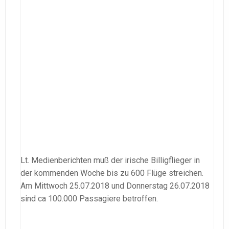
Lt. Medienberichten muß der irische Billigflieger in
der kommenden Woche bis zu 600 Flüge streichen.
Am Mittwoch 25.07.2018 und Donnerstag 26.07.2018
sind ca 100.000 Passagiere betroffen.