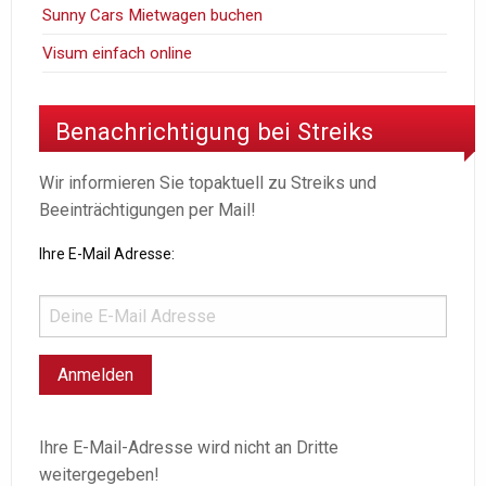
Sunny Cars Mietwagen buchen
Visum einfach online
Benachrichtigung bei Streiks
Wir informieren Sie topaktuell zu Streiks und
Beeinträchtigungen per Mail!
Ihre E-Mail Adresse:
Ihre E-Mail-Adresse wird nicht an Dritte
weitergegeben!