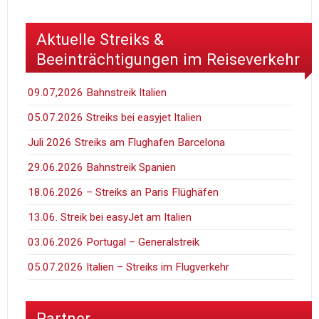
Aktuelle Streiks &
Beeinträchtigungen im Reiseverkehr
09.07,2026 Bahnstreik Italien
05.07.2026 Streiks bei easyjet Italien
Juli 2026 Streiks am Flughafen Barcelona
29.06.2026 Bahnstreik Spanien
18.06.2026 – Streiks an Paris Flüghäfen
13.06. Streik bei easyJet am Italien
03.06.2026 Portugal – Generalstreik
05.07.2026 Italien – Streiks im Flugverkehr
Partner