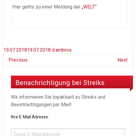
Hier gehts zu einer Meldung der
„WELT“
19.07.2018
19.07.2018
d.ambros
Previous
Next
Benachrichtigung bei Streiks
Wir informieren Sie topaktuell zu Streiks und
Beeinträchtigungen per Mail!
Ihre E-Mail Adresse: