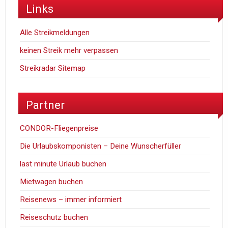
Links
Alle Streikmeldungen
keinen Streik mehr verpassen
Streikradar Sitemap
Partner
CONDOR-Fliegenpreise
Die Urlaubskomponisten – Deine Wunscherfüller
last minute Urlaub buchen
Mietwagen buchen
Reisenews – immer informiert
Reiseschutz buchen