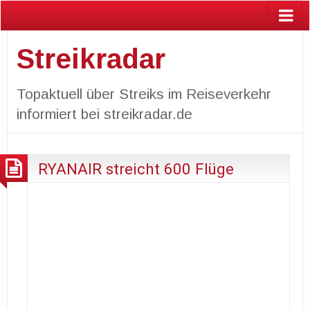
Streikradar
Topaktuell über Streiks im Reiseverkehr
informiert bei streikradar.de
RYANAIR streicht 600 Flüge