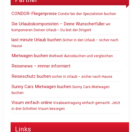
CONDOR-Fliegenpreise
Condor bei den Spezialisten buchen
Die Urlaubskomponisten – Deine Wunscherfüller
wir
komponieren Deinen Urlaub – Du bist der Dirigent
last minute Urlaub buchen
Sicher in den Urlaub – sicher nach
Hause
Mietwagen buchen
Weltweit Autosbuchen und vergleichen
Reisenews – immer informiert
Reiseschutz buchen
sicher in Urlaub – sicher nach Hause
Sunny Cars Mietwagen buchen
Sunny Cars Mietwagen
buchen
Visum einfach online
Visabeantragung einfach gemacht. Jetzt
in drei Schritten Visum besorgen
Links