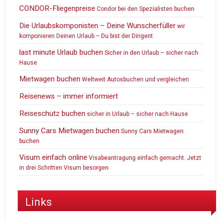
CONDOR-Fliegenpreise
Condor bei den Spezialisten buchen
Die Urlaubskomponisten – Deine Wunscherfüller
wir
komponieren Deinen Urlaub – Du bist der Dirigent
last minute Urlaub buchen
Sicher in den Urlaub – sicher nach
Hause
Mietwagen buchen
Weltweit Autosbuchen und vergleichen
Reisenews – immer informiert
Reiseschutz buchen
sicher in Urlaub – sicher nach Hause
Sunny Cars Mietwagen buchen
Sunny Cars Mietwagen
buchen
Visum einfach online
Visabeantragung einfach gemacht. Jetzt
in drei Schritten Visum besorgen
Links