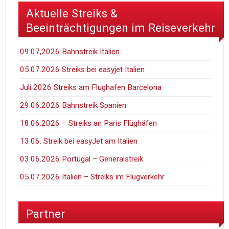
Aktuelle Streiks &
Beeinträchtigungen im Reiseverkehr
09.07,2026 Bahnstreik Italien
05.07.2026 Streiks bei easyjet Italien
Juli 2026 Streiks am Flughafen Barcelona
29.06.2026 Bahnstreik Spanien
18.06.2026 – Streiks an Paris Flüghäfen
13.06. Streik bei easyJet am Italien
03.06.2026 Portugal – Generalstreik
05.07.2026 Italien – Streiks im Flugverkehr
Partner