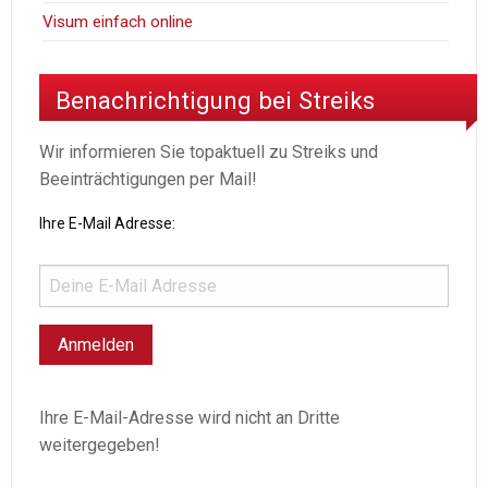
Visum einfach online
Benachrichtigung bei Streiks
Wir informieren Sie topaktuell zu Streiks und
Beeinträchtigungen per Mail!
Ihre E-Mail Adresse:
Ihre E-Mail-Adresse wird nicht an Dritte
weitergegeben!