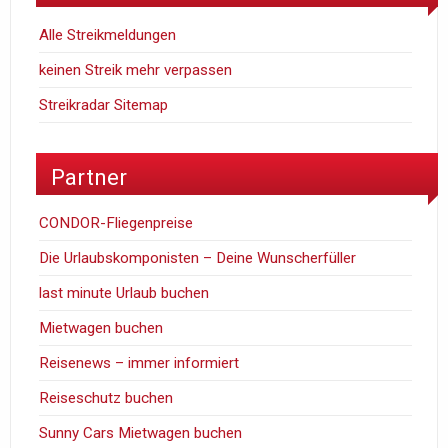
Alle Streikmeldungen
keinen Streik mehr verpassen
Streikradar Sitemap
Partner
CONDOR-Fliegenpreise
Die Urlaubskomponisten – Deine Wunscherfüller
last minute Urlaub buchen
Mietwagen buchen
Reisenews – immer informiert
Reiseschutz buchen
Sunny Cars Mietwagen buchen