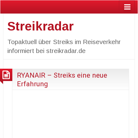
Streikradar
Topaktuell über Streiks im Reiseverkehr
informiert bei streikradar.de
RYANAIR – Streiks eine neue
Erfahrung