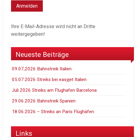
Ihre E-Mail-Adresse wird nicht an Dritte
weitergegeben!
Neueste Beiträge
09.07,2026 Bahnstreik Italien
05.07.2026 Streiks bei easyjet Italien
Juli 2026 Streiks am Flughafen Barcelona
29.06.2026 Bahnstreik Spanien
18.06.2026 – Streiks an Paris Flüghäfen
Links