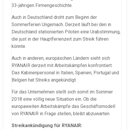
33-jährigen Firmengeschichte.
Auch in Deutschland droht zum Beginn der
Sommerferien Ungemach. Derzeit läuft bei den in
Deutschland stationierten Piloten eine Urabstimmung,
die just in der Hauptferienzeit zum Streik führen
könnte.
Auch in anderen, europäschen Ländern sieht sich
RYANAIR derzeit mit Arbeitskämpfen konfrontiert.
Das Kabinenpersonal in Italien, Spanien, Portugal und
Belgien hat Streiks angekündigt.
Für das Unternehmen stellt sich somit im Sommer
2018 eine völlig neue Situation ein. Ob die
europaweiten Arbeitskämpfe das Geschäftsmodell
von RYANAIR in Frage stellen, bleibt abzuwarten.
Streikankündigung für RYANAIR: