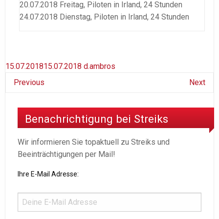
20.07.2018 Freitag, Piloten in Irland, 24 Stunden
24.07.2018 Dienstag, Piloten in Irland, 24 Stunden
15.07.2018
15.07.2018
d.ambros
Previous
Next
Benachrichtigung bei Streiks
Wir informieren Sie topaktuell zu Streiks und
Beeinträchtigungen per Mail!
Ihre E-Mail Adresse: