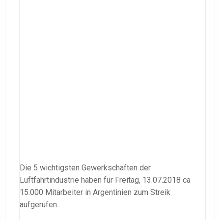
Die 5 wichtigsten Gewerkschaften der
Luftfahrtindustrie haben für Freitag, 13.07.2018 ca
15.000 Mitarbeiter in Argentinien zum Streik
aufgerufen.