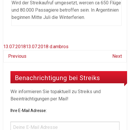
Wird der Streikaufruf umgesetzt, wercen ca 650 Flüge
und 80.000 Passagiere betroffen sein. In Argentinien
beginnen Mitte Juli die Winterferien.
13.07.2018
13.07.2018
d.ambros
Previous
Next
Benachrichtigung bei Streiks
Wir informieren Sie topaktuell zu Streiks und
Beeinträchtigungen per Mail!
Ihre E-Mail Adresse: