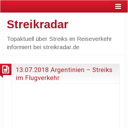
Streikradar
Topaktuell über Streiks im Reiseverkehr
informiert bei streikradar.de
13.07.2018 Argentinien – Streiks
im Flugverkehr