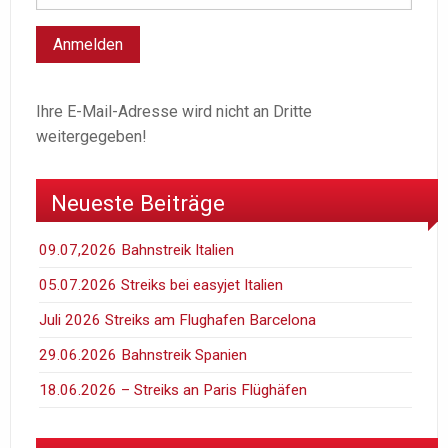
Ihre E-Mail-Adresse wird nicht an Dritte
weitergegeben!
Neueste Beiträge
09.07,2026 Bahnstreik Italien
05.07.2026 Streiks bei easyjet Italien
Juli 2026 Streiks am Flughafen Barcelona
29.06.2026 Bahnstreik Spanien
18.06.2026 – Streiks an Paris Flüghäfen