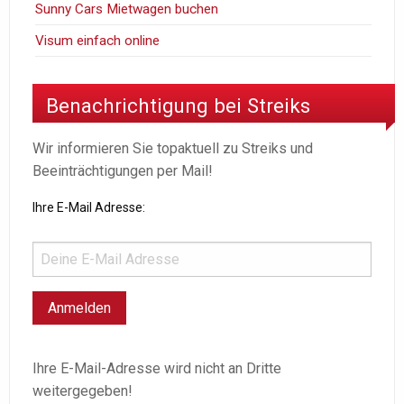
Sunny Cars Mietwagen buchen
Visum einfach online
Benachrichtigung bei Streiks
Wir informieren Sie topaktuell zu Streiks und
Beeinträchtigungen per Mail!
Ihre E-Mail Adresse:
Ihre E-Mail-Adresse wird nicht an Dritte
weitergegeben!