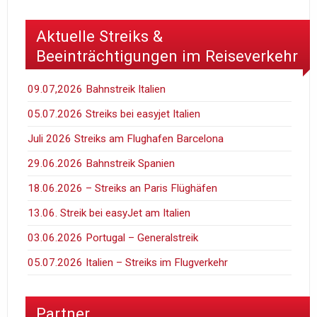
Aktuelle Streiks &
Beeinträchtigungen im Reiseverkehr
09.07,2026 Bahnstreik Italien
05.07.2026 Streiks bei easyjet Italien
Juli 2026 Streiks am Flughafen Barcelona
29.06.2026 Bahnstreik Spanien
18.06.2026 – Streiks an Paris Flüghäfen
13.06. Streik bei easyJet am Italien
03.06.2026 Portugal – Generalstreik
05.07.2026 Italien – Streiks im Flugverkehr
Partner