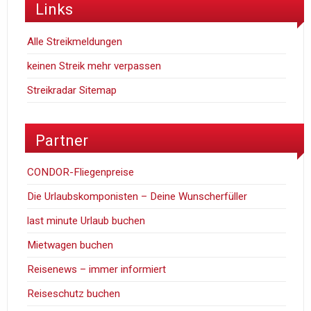
Links
Alle Streikmeldungen
keinen Streik mehr verpassen
Streikradar Sitemap
Partner
CONDOR-Fliegenpreise
Die Urlaubskomponisten – Deine Wunscherfüller
last minute Urlaub buchen
Mietwagen buchen
Reisenews – immer informiert
Reiseschutz buchen