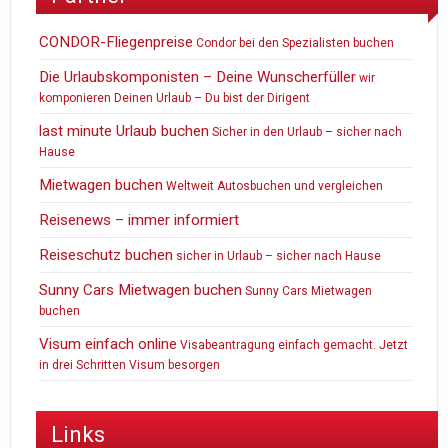
CONDOR-Fliegenpreise
Condor bei den Spezialisten buchen
Die Urlaubskomponisten – Deine Wunscherfüller
wir
komponieren Deinen Urlaub – Du bist der Dirigent
last minute Urlaub buchen
Sicher in den Urlaub – sicher nach
Hause
Mietwagen buchen
Weltweit Autosbuchen und vergleichen
Reisenews – immer informiert
Reiseschutz buchen
sicher in Urlaub – sicher nach Hause
Sunny Cars Mietwagen buchen
Sunny Cars Mietwagen
buchen
Visum einfach online
Visabeantragung einfach gemacht. Jetzt
in drei Schritten Visum besorgen
Links