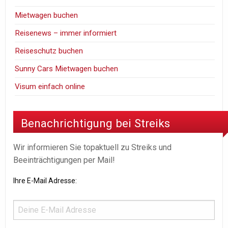
Mietwagen buchen
Reisenews – immer informiert
Reiseschutz buchen
Sunny Cars Mietwagen buchen
Visum einfach online
Benachrichtigung bei Streiks
Wir informieren Sie topaktuell zu Streiks und
Beeinträchtigungen per Mail!
Ihre E-Mail Adresse: