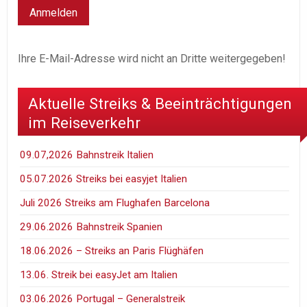
Ihre E-Mail-Adresse wird nicht an Dritte weitergegeben!
Aktuelle Streiks & Beeinträchtigungen
im Reiseverkehr
09.07,2026 Bahnstreik Italien
05.07.2026 Streiks bei easyjet Italien
Juli 2026 Streiks am Flughafen Barcelona
29.06.2026 Bahnstreik Spanien
18.06.2026 – Streiks an Paris Flüghäfen
13.06. Streik bei easyJet am Italien
03.06.2026 Portugal – Generalstreik