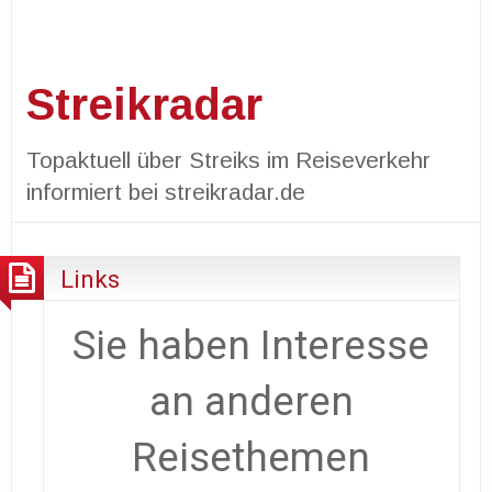
Streikradar
Topaktuell über Streiks im Reiseverkehr
informiert bei streikradar.de
Links
Sie haben Interesse
an anderen
Reisethemen