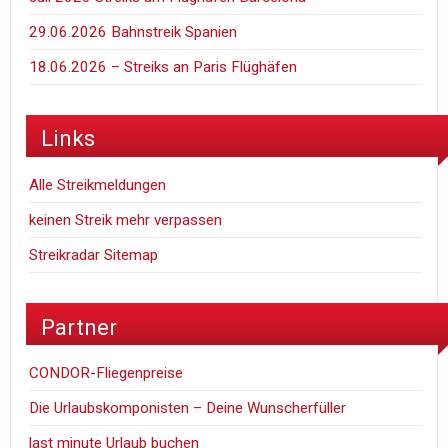
29.06.2026 Bahnstreik Spanien
18.06.2026 – Streiks an Paris Flüghäfen
Links
Alle Streikmeldungen
keinen Streik mehr verpassen
Streikradar Sitemap
Partner
CONDOR-Fliegenpreise
Die Urlaubskomponisten – Deine Wunscherfüller
last minute Urlaub buchen