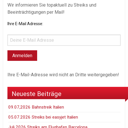
Wir informieren Sie topaktuell zu Streiks und
Beeinträchtigungen per Mail!
Ihre E-Mail Adresse:
Ihre E-Mail-Adresse wird nicht an Dritte weitergegeben!
Neueste Beiträge
09.07,2026 Bahnstreik Italien
05.07.2026 Streiks bei easyjet Italien
Juli 2026 Streiks am Flughafen Barcelona