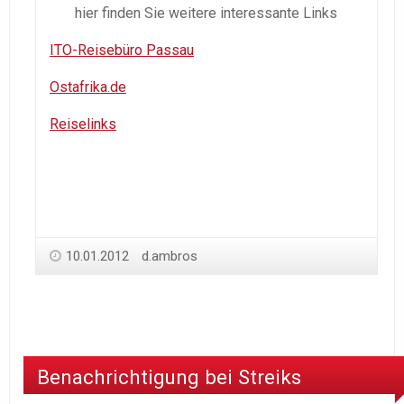
hier finden Sie weitere interessante Links
ITO-Reisebüro Passau
Ostafrika.de
Reiselinks
10.01.2012
d.ambros
Benachrichtigung bei Streiks