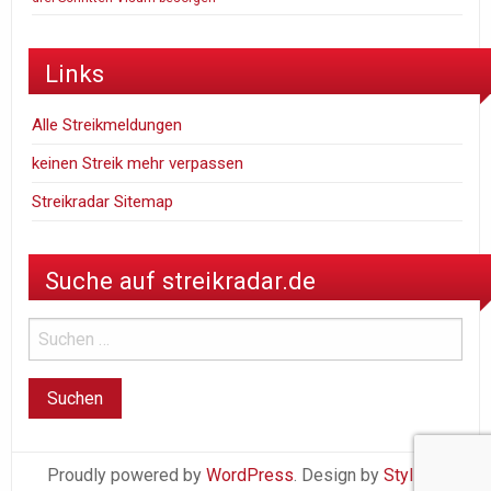
Links
Alle Streikmeldungen
keinen Streik mehr verpassen
Streikradar Sitemap
Suche auf streikradar.de
Proudly powered by
WordPress
. Design by
StylishWP