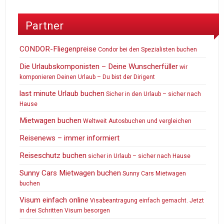
Partner
CONDOR-Fliegenpreise
Condor bei den Spezialisten buchen
Die Urlaubskomponisten – Deine Wunscherfüller
wir
komponieren Deinen Urlaub – Du bist der Dirigent
last minute Urlaub buchen
Sicher in den Urlaub – sicher nach
Hause
Mietwagen buchen
Weltweit Autosbuchen und vergleichen
Reisenews – immer informiert
Reiseschutz buchen
sicher in Urlaub – sicher nach Hause
Sunny Cars Mietwagen buchen
Sunny Cars Mietwagen
buchen
Visum einfach online
Visabeantragung einfach gemacht. Jetzt
in drei Schritten Visum besorgen