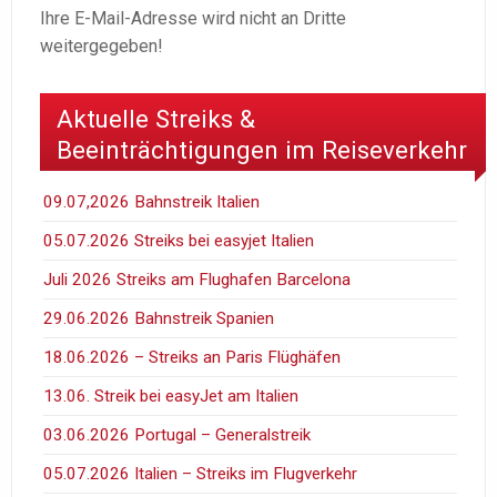
Ihre E-Mail-Adresse wird nicht an Dritte
weitergegeben!
Aktuelle Streiks &
Beeinträchtigungen im Reiseverkehr
09.07,2026 Bahnstreik Italien
05.07.2026 Streiks bei easyjet Italien
Juli 2026 Streiks am Flughafen Barcelona
29.06.2026 Bahnstreik Spanien
18.06.2026 – Streiks an Paris Flüghäfen
13.06. Streik bei easyJet am Italien
03.06.2026 Portugal – Generalstreik
05.07.2026 Italien – Streiks im Flugverkehr