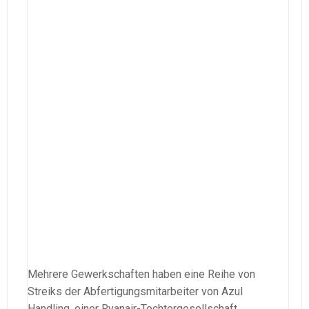
Mehrere Gewerkschaften haben eine Reihe von
Streiks der Abfertigungsmitarbeiter von Azul
Handling, einer Ryanair-Tochtergesellschaft,