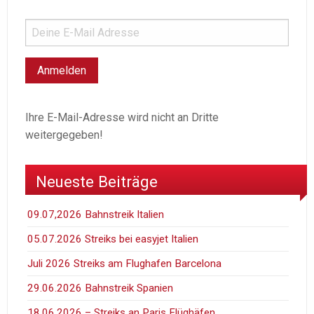
Ihre E-Mail-Adresse wird nicht an Dritte
weitergegeben!
Neueste Beiträge
09.07,2026 Bahnstreik Italien
05.07.2026 Streiks bei easyjet Italien
Juli 2026 Streiks am Flughafen Barcelona
29.06.2026 Bahnstreik Spanien
18.06.2026 – Streiks an Paris Flüghäfen