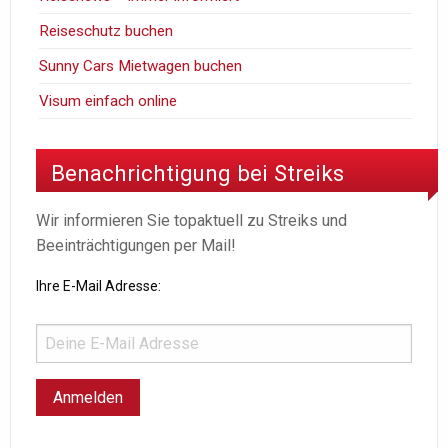
Reiseschutz buchen
Sunny Cars Mietwagen buchen
Visum einfach online
Benachrichtigung bei Streiks
Wir informieren Sie topaktuell zu Streiks und
Beeinträchtigungen per Mail!
Ihre E-Mail Adresse: