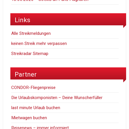
Links
Alle Streikmeldungen
keinen Streik mehr verpassen
Streikradar Sitemap
Partner
CONDOR-Fliegenpreise
Die Urlaubskomponisten – Deine Wunscherfüller
last minute Urlaub buchen
Mietwagen buchen
Reisenews – immer informiert