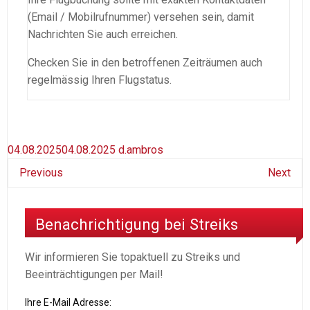
(Email / Mobilrufnummer) versehen sein, damit
Nachrichten Sie auch erreichen.
Checken Sie in den betroffenen Zeiträumen auch
regelmässig Ihren Flugstatus.
04.08.2025
04.08.2025
d.ambros
Previous
Next
Benachrichtigung bei Streiks
Wir informieren Sie topaktuell zu Streiks und
Beeinträchtigungen per Mail!
Ihre E-Mail Adresse: