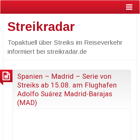
Streikradar
Topaktuell über Streiks im Reiseverkehr
informiert bei streikradar.de
Spanien – Madrid – Serie von
Streiks ab 15.08. am Flughafen
Adolfo Suárez Madrid-Barajas
(MAD)