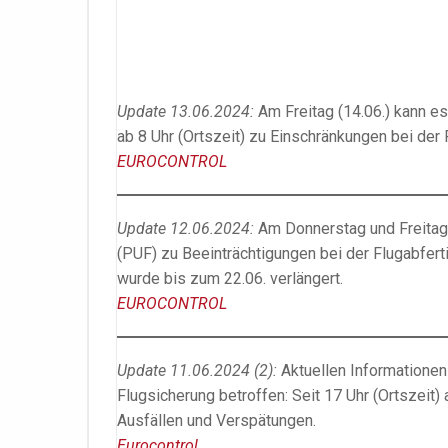
Update 13.06.2024:
Am Freitag (14.06.) kann e
ab 8 Uhr (Ortszeit) zu Einschränkungen bei de
EUROCONTROL
Update 12.06.2024:
Am Donnerstag und Freitag 
(PUF) zu Beeinträchtigungen bei der Flugabfert
wurde bis zum 22.06. verlängert.
EUROCONTROL
Update 11.06.2024 (2):
Aktuellen Informationen
Flugsicherung betroffen: Seit 17 Uhr (Ortszeit
Ausfällen und Verspätungen.
Eurocontrol