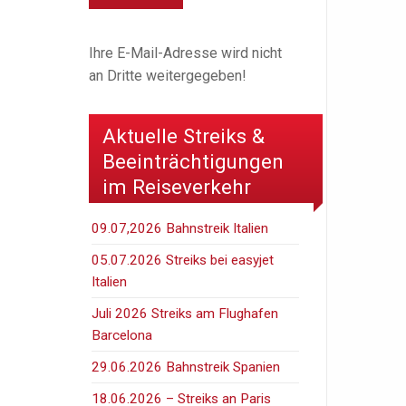
Ihre E-Mail-Adresse wird nicht
an Dritte weitergegeben!
Aktuelle Streiks &
Beeinträchtigungen
im Reiseverkehr
09.07,2026 Bahnstreik Italien
05.07.2026 Streiks bei easyjet
Italien
Juli 2026 Streiks am Flughafen
Barcelona
29.06.2026 Bahnstreik Spanien
18.06.2026 – Streiks an Paris