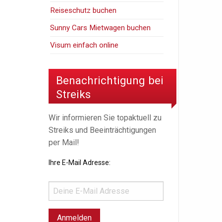
Reiseschutz buchen
Sunny Cars Mietwagen buchen
Visum einfach online
Benachrichtigung bei
Streiks
Wir informieren Sie topaktuell zu
Streiks und Beeinträchtigungen
per Mail!
Ihre E-Mail Adresse: