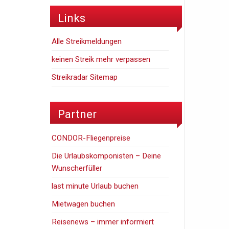
Links
Alle Streikmeldungen
keinen Streik mehr verpassen
Streikradar Sitemap
Partner
CONDOR-Fliegenpreise
Die Urlaubskomponisten – Deine
Wunscherfüller
last minute Urlaub buchen
Mietwagen buchen
Reisenews – immer informiert