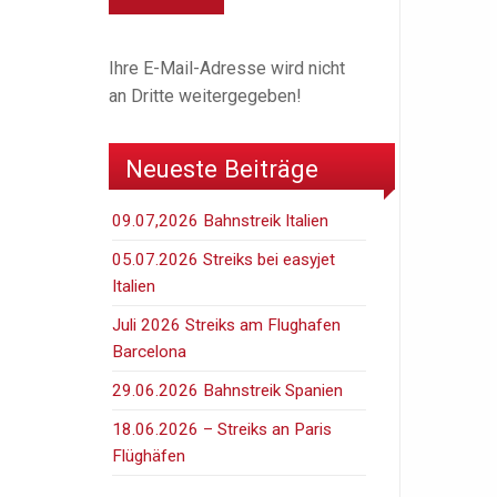
Ihre E-Mail-Adresse wird nicht
an Dritte weitergegeben!
Neueste Beiträge
09.07,2026 Bahnstreik Italien
05.07.2026 Streiks bei easyjet
Italien
Juli 2026 Streiks am Flughafen
Barcelona
29.06.2026 Bahnstreik Spanien
18.06.2026 – Streiks an Paris
Flüghäfen