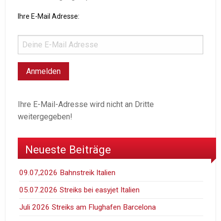
Ihre E-Mail Adresse:
Ihre E-Mail-Adresse wird nicht an Dritte
weitergegeben!
Neueste Beiträge
09.07,2026 Bahnstreik Italien
05.07.2026 Streiks bei easyjet Italien
Juli 2026 Streiks am Flughafen Barcelona