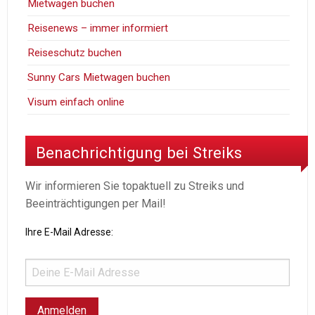
Mietwagen buchen
Reisenews – immer informiert
Reiseschutz buchen
Sunny Cars Mietwagen buchen
Visum einfach online
Benachrichtigung bei Streiks
Wir informieren Sie topaktuell zu Streiks und
Beeinträchtigungen per Mail!
Ihre E-Mail Adresse: