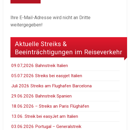
Ihre E-Mail-Adresse wird nicht an Dritte
weitergegeben!
Aktuelle Streiks &
Beeinträchtigungen im Reiseverkehr
09.07,2026 Bahnstreik Italien
05.07.2026 Streiks bei easyjet Italien
Juli 2026 Streiks am Flughafen Barcelona
29.06.2026 Bahnstreik Spanien
18.06.2026 – Streiks an Paris Flüghäfen
13.06. Streik bei easyJet am Italien
03.06.2026 Portugal – Generalstreik