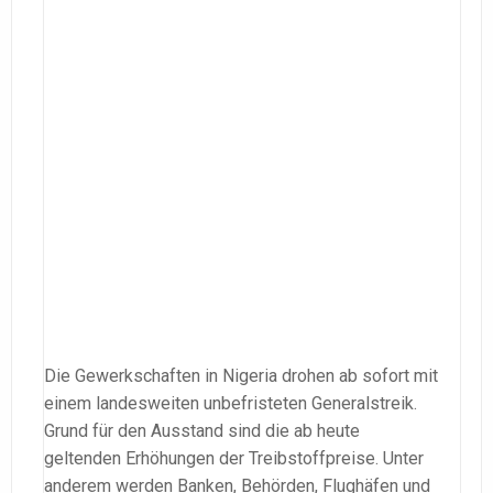
Die Gewerkschaften in Nigeria drohen ab sofort mit
einem landesweiten unbefristeten Generalstreik.
Grund für den Ausstand sind die ab heute
geltenden Erhöhungen der Treibstoffpreise. Unter
anderem werden Banken, Behörden, Flughäfen und