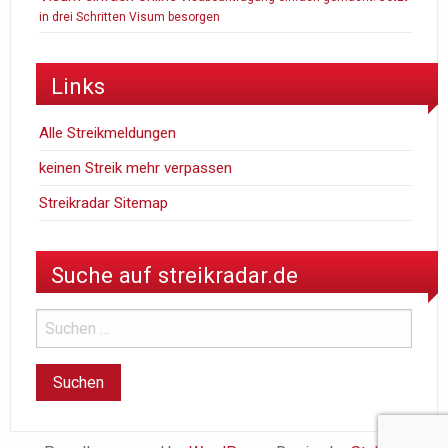
in drei Schritten Visum besorgen
Links
Alle Streikmeldungen
keinen Streik mehr verpassen
Streikradar Sitemap
Suche auf streikradar.de