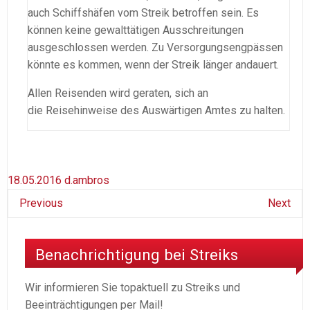
auch Schiffshäfen vom Streik betroffen sein. Es
können keine gewalttätigen Ausschreitungen
ausgeschlossen werden. Zu Versorgungsengpässen
könnte es kommen, wenn der Streik länger andauert.
Allen Reisenden wird geraten, sich an
die Reisehinweise des Auswärtigen Amtes zu halten.
18.05.2016
d.ambros
Previous
Next
Benachrichtigung bei Streiks
Wir informieren Sie topaktuell zu Streiks und
Beeinträchtigungen per Mail!