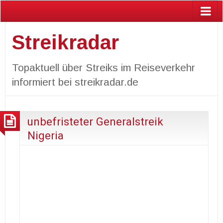
Streikradar
Topaktuell über Streiks im Reiseverkehr
informiert bei streikradar.de
unbefristeter Generalstreik
Nigeria