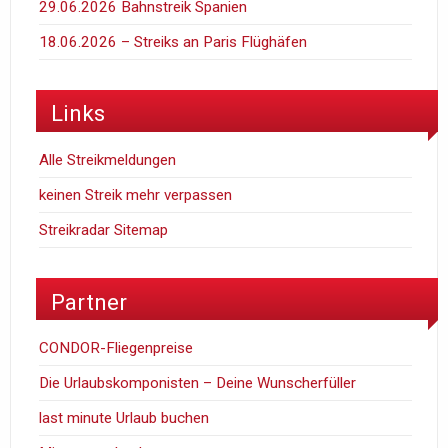
29.06.2026 Bahnstreik Spanien
18.06.2026 – Streiks an Paris Flüghäfen
Links
Alle Streikmeldungen
keinen Streik mehr verpassen
Streikradar Sitemap
Partner
CONDOR-Fliegenpreise
Die Urlaubskomponisten – Deine Wunscherfüller
last minute Urlaub buchen