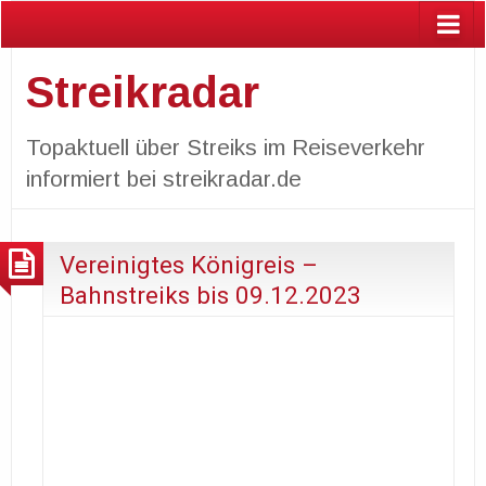
Streikradar
Topaktuell über Streiks im Reiseverkehr
informiert bei streikradar.de
Vereinigtes Königreis –
Bahnstreiks bis 09.12.2023