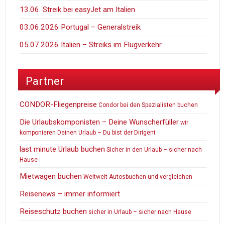
13.06. Streik bei easyJet am Italien
03.06.2026 Portugal – Generalstreik
05.07.2026 Italien – Streiks im Flugverkehr
Partner
CONDOR-Fliegenpreise
Condor bei den Spezialisten buchen
Die Urlaubskomponisten – Deine Wunscherfüller
wir
komponieren Deinen Urlaub – Du bist der Dirigent
last minute Urlaub buchen
Sicher in den Urlaub – sicher nach
Hause
Mietwagen buchen
Weltweit Autosbuchen und vergleichen
Reisenews – immer informiert
Reiseschutz buchen
sicher in Urlaub – sicher nach Hause