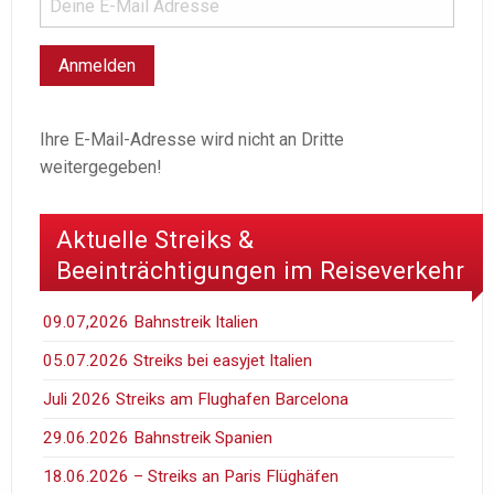
Ihre E-Mail-Adresse wird nicht an Dritte
weitergegeben!
Aktuelle Streiks &
Beeinträchtigungen im Reiseverkehr
09.07,2026 Bahnstreik Italien
05.07.2026 Streiks bei easyjet Italien
Juli 2026 Streiks am Flughafen Barcelona
29.06.2026 Bahnstreik Spanien
18.06.2026 – Streiks an Paris Flüghäfen