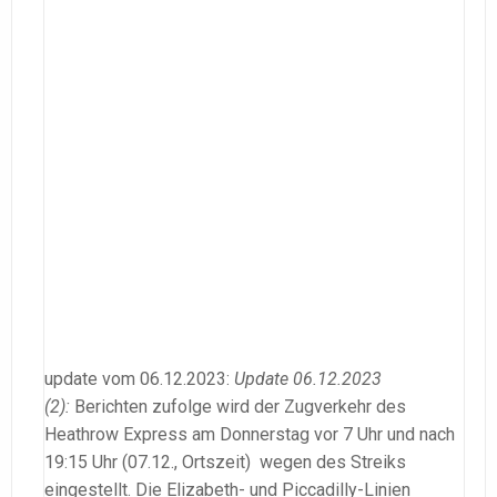
update vom 06.12.2023:
Update 06.12.2023
(2):
Berichten zufolge wird der Zugverkehr des
Heathrow Express am Donnerstag vor 7 Uhr und nach
19:15 Uhr (07.12., Ortszeit) wegen des Streiks
eingestellt. Die Elizabeth- und Piccadilly-Linien