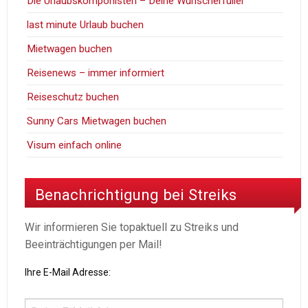
Die Urlaubskomponisten – Deine Wunscherfüller
last minute Urlaub buchen
Mietwagen buchen
Reisenews – immer informiert
Reiseschutz buchen
Sunny Cars Mietwagen buchen
Visum einfach online
Benachrichtigung bei Streiks
Wir informieren Sie topaktuell zu Streiks und
Beeinträchtigungen per Mail!
Ihre E-Mail Adresse: