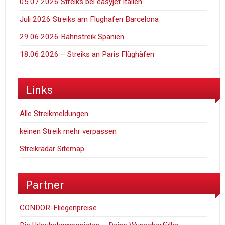
05.07.2026 Streiks bei easyjet Italien
Juli 2026 Streiks am Flughafen Barcelona
29.06.2026 Bahnstreik Spanien
18.06.2026 – Streiks an Paris Flüghäfen
Links
Alle Streikmeldungen
keinen Streik mehr verpassen
Streikradar Sitemap
Partner
CONDOR-Fliegenpreise