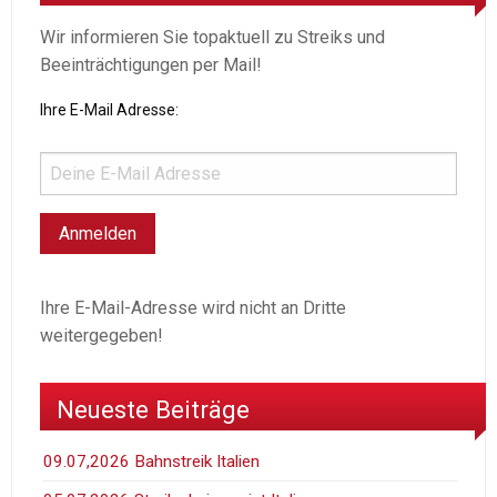
Wir informieren Sie topaktuell zu Streiks und
Beeinträchtigungen per Mail!
Ihre E-Mail Adresse:
Ihre E-Mail-Adresse wird nicht an Dritte
weitergegeben!
Neueste Beiträge
09.07,2026 Bahnstreik Italien