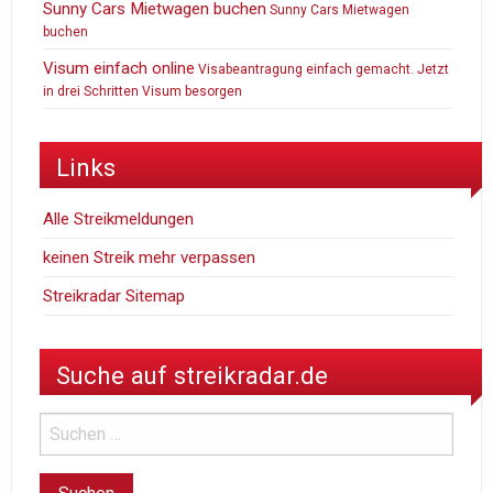
Sunny Cars Mietwagen buchen
Sunny Cars Mietwagen
buchen
Visum einfach online
Visabeantragung einfach gemacht. Jetzt
in drei Schritten Visum besorgen
Links
Alle Streikmeldungen
keinen Streik mehr verpassen
Streikradar Sitemap
Suche auf streikradar.de