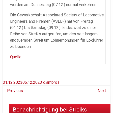
werden am Donnerstag (07.12.) normal verkehren.
Die Gewerkschaft Associated Society of Locomotive
Engineers and Firemen (ASLEF) hat von Freitag
(01.12.) bis Samstag (09.12.) landesweit zu einer
Reihe von Streiks aufgerufen, um den seit langem
andauernden Streit um Lohnerhöhungen für Lokführer
zu beenden.
Quelle
01.12.2023
06.12.2023
d.ambros
Previous
Next
Benachrichtigung bei Streiks