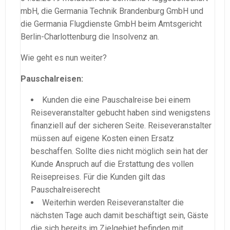
mbH, die Germania Technik Brandenburg GmbH und
die Germania Flugdienste GmbH beim Amtsgericht
Berlin-Charlottenburg die Insolvenz an.
Wie geht es nun weiter?
Pauschalreisen:
Kunden die eine Pauschalreise bei einem
Reiseveranstalter gebucht haben sind wenigstens
finanziell auf der sicheren Seite. Reiseveranstalter
müssen auf eigene Kosten einen Ersatz
beschaffen. Sollte dies nicht möglich sein hat der
Kunde Anspruch auf die Erstattung des vollen
Reisepreises. Für die Kunden gilt das
Pauschalreiserecht
Weiterhin werden Reiseveranstalter die
nächsten Tage auch damit beschäftigt sein, Gäste
die sich bereits im Zielgebiet befinden mit