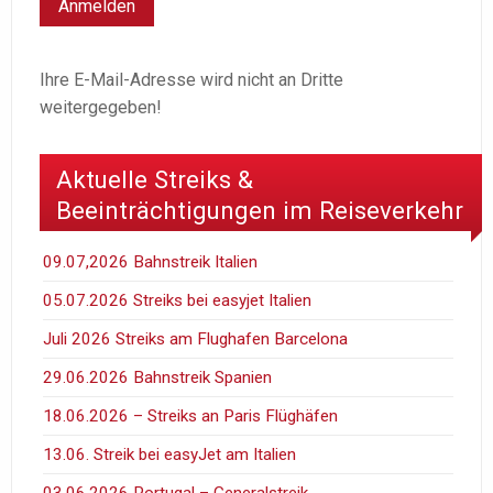
Ihre E-Mail-Adresse wird nicht an Dritte
weitergegeben!
Aktuelle Streiks &
Beeinträchtigungen im Reiseverkehr
09.07,2026 Bahnstreik Italien
05.07.2026 Streiks bei easyjet Italien
Juli 2026 Streiks am Flughafen Barcelona
29.06.2026 Bahnstreik Spanien
18.06.2026 – Streiks an Paris Flüghäfen
13.06. Streik bei easyJet am Italien