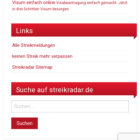
Visum einfach online
Visabeantragung einfach gemacht. Jetzt
in drei Schritten Visum besorgen
Links
Alle Streikmeldungen
keinen Streik mehr verpassen
Streikradar Sitemap
Suche auf streikradar.de