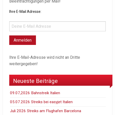
Beeinträchtigungen per Mail!
Ihre E-Mail Adresse:
Ihre E-Mail-Adresse wird nicht an Dritte
weitergegeben!
Neueste Beiträge
09.07,2026 Bahnstreik Italien
05.07.2026 Streiks bei easyjet Italien
Juli 2026 Streiks am Flughafen Barcelona