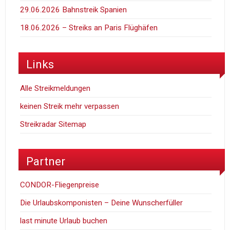
29.06.2026 Bahnstreik Spanien
18.06.2026 – Streiks an Paris Flüghäfen
Links
Alle Streikmeldungen
keinen Streik mehr verpassen
Streikradar Sitemap
Partner
CONDOR-Fliegenpreise
Die Urlaubskomponisten – Deine Wunscherfüller
last minute Urlaub buchen