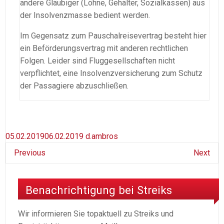
andere Gläubiger (Löhne, Gehälter, Sozialkassen) aus
der Insolvenzmasse bedient werden.
Im Gegensatz zum Pauschalreisevertrag besteht hier
ein Beförderungsvertrag mit anderen rechtlichen
Folgen. Leider sind Fluggesellschaften nicht
verpflichtet, eine Insolvenzversicherung zum Schutz
der Passagiere abzuschließen.
05.02.2019
06.02.2019
d.ambros
Previous
Next
Benachrichtigung bei Streiks
Wir informieren Sie topaktuell zu Streiks und