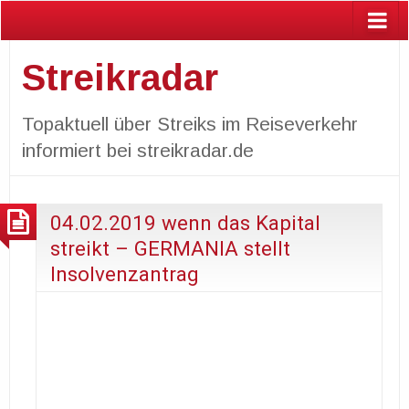
Streikradar
Topaktuell über Streiks im Reiseverkehr
informiert bei streikradar.de
04.02.2019 wenn das Kapital
streikt – GERMANIA stellt
Insolvenzantrag