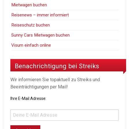
Mietwagen buchen
Reisenews – immer informiert
Reiseschutz buchen
Sunny Cars Mietwagen buchen
Visum einfach online
Benachrichtigung bei Streiks
Wir informieren Sie topaktuell zu Streiks und
Beeinträchtigungen per Mail!
Ihre E-Mail Adresse: