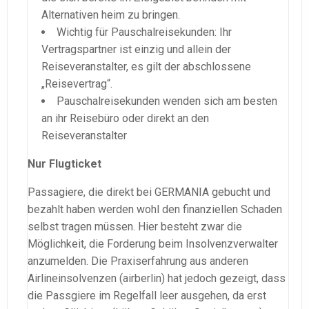
Alternativen heim zu bringen.
Wichtig für Pauschalreisekunden: Ihr
Vertragspartner ist einzig und allein der
Reiseveranstalter, es gilt der abschlossene
„Reisevertrag“.
Pauschalreisekunden wenden sich am besten
an ihr Reisebüro oder direkt an den
Reiseveranstalter
Nur Flugticket
Passagiere, die direkt bei GERMANIA gebucht und
bezahlt haben werden wohl den finanziellen Schaden
selbst tragen müssen. Hier besteht zwar die
Möglichkeit, die Forderung beim Insolvenzverwalter
anzumelden. Die Praxiserfahrung aus anderen
Airlineinsolvenzen (airberlin) hat jedoch gezeigt, dass
die Passgiere im Regelfall leer ausgehen, da erst