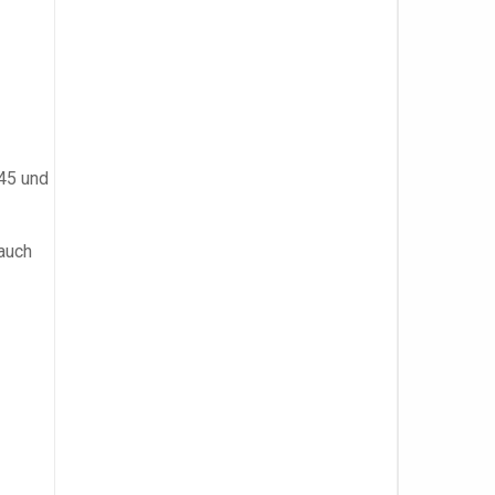
 45 und
auch