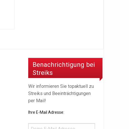
Benachrichtigung bei
Streiks
Wir informieren Sie topaktuell zu
Streiks und Beeinträchtigungen
per Mail!
Ihre E-Mail Adresse: