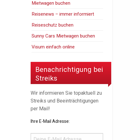
Mietwagen buchen
Reisenews – immer informiert
Reiseschutz buchen
Sunny Cars Mietwagen buchen
Visum einfach online
Benachrichtigung bei
Streiks
Wir informieren Sie topaktuell zu
Streiks und Beeinträchtigungen
per Mail!
Ihre E-Mail Adresse: