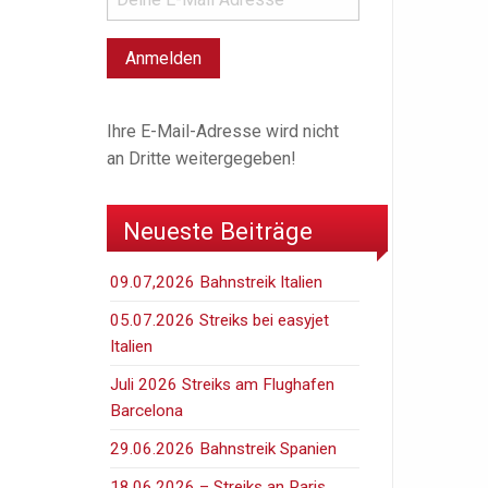
Ihre E-Mail-Adresse wird nicht
an Dritte weitergegeben!
Neueste Beiträge
09.07,2026 Bahnstreik Italien
05.07.2026 Streiks bei easyjet
Italien
Juli 2026 Streiks am Flughafen
Barcelona
29.06.2026 Bahnstreik Spanien
18.06.2026 – Streiks an Paris