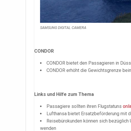
SAMSUNG DIGITAL CAMERA
CONDOR
CONDOR bietet den Passagieren in Düsse
CONDOR erhöht die Gewichtsgrenze bei
Links und Hilfe zum Thema
Passagiere sollten ihren Flugstatuns
onli
Lufthansa bietet Ersatzbeförderung mit d
Reisebürokunden können sich bezüglich U
wenden