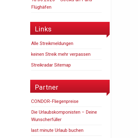
Flüghäfen
Links
Alle Streikmeldungen
keinen Streik mehr verpassen
Streikradar Sitemap
Partner
CONDOR-Fliegenpreise
Die Urlaubskomponisten – Deine
Wunscherfüller
last minute Urlaub buchen