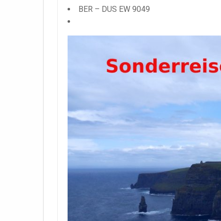
BER – DUS EW 9049