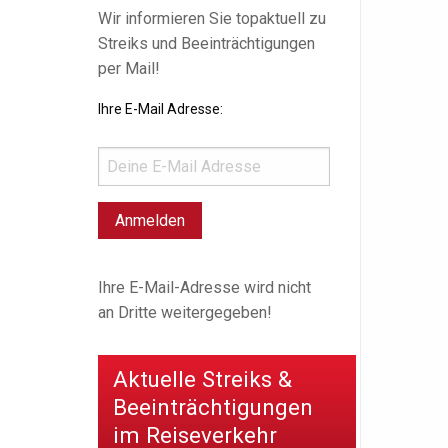
Wir informieren Sie topaktuell zu
Streiks und Beeinträchtigungen
per Mail!
Ihre E-Mail Adresse:
Ihre E-Mail-Adresse wird nicht
an Dritte weitergegeben!
Aktuelle Streiks &
Beeinträchtigungen
im Reiseverkehr