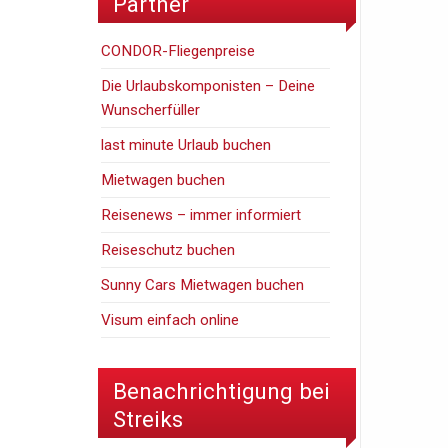
Partner
CONDOR-Fliegenpreise
Die Urlaubskomponisten – Deine
Wunscherfüller
last minute Urlaub buchen
Mietwagen buchen
Reisenews – immer informiert
Reiseschutz buchen
Sunny Cars Mietwagen buchen
Visum einfach online
Benachrichtigung bei
Streiks