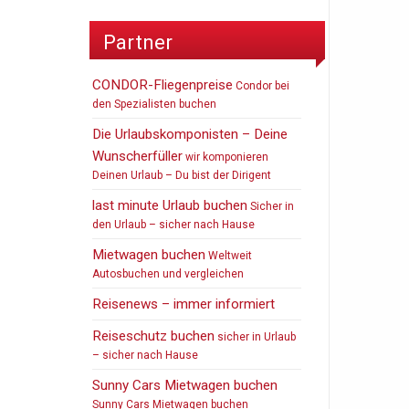
Partner
CONDOR-Fliegenpreise
Condor bei
den Spezialisten buchen
Die Urlaubskomponisten – Deine
Wunscherfüller
wir komponieren
Deinen Urlaub – Du bist der Dirigent
last minute Urlaub buchen
Sicher in
den Urlaub – sicher nach Hause
Mietwagen buchen
Weltweit
Autosbuchen und vergleichen
Reisenews – immer informiert
Reiseschutz buchen
sicher in Urlaub
– sicher nach Hause
Sunny Cars Mietwagen buchen
Sunny Cars Mietwagen buchen