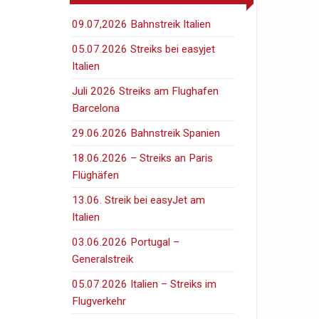
09.07,2026 Bahnstreik Italien
05.07.2026 Streiks bei easyjet
Italien
Juli 2026 Streiks am Flughafen
Barcelona
29.06.2026 Bahnstreik Spanien
18.06.2026 – Streiks an Paris
Flüghäfen
13.06. Streik bei easyJet am
Italien
03.06.2026 Portugal –
Generalstreik
05.07.2026 Italien – Streiks im
Flugverkehr