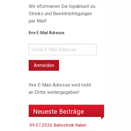
Wir informieren Sie topaktuell zu
Streiks und Beeinträchtigungen
per Mail!
Ihre E-Mail Adresse:
Ihre E-Mail-Adresse wird nicht
an Dritte weitergegeben!
Neueste Beiträge
09.07,2026 Bahnstreik Italien