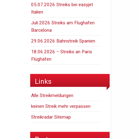
05.07.2026 Streiks bei easyjet
Italien
Juli 2026 Streiks am Flughafen
Barcelona
29.06.2026 Bahnstreik Spanien
18.06.2026 – Streiks an Paris
Flüghäfen
Links
Alle Streikmeldungen
keinen Streik mehr verpassen
Streikradar Sitemap