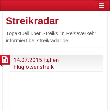
Streikradar
Topaktuell über Streiks im Reiseverkehr
informiert bei streikradar.de
14.07.2015 Italien
Fluglotsenstreik