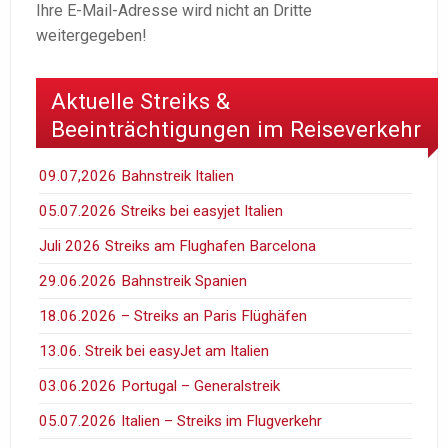
Ihre E-Mail-Adresse wird nicht an Dritte
weitergegeben!
Aktuelle Streiks &
Beeinträchtigungen im Reiseverkehr
09.07,2026 Bahnstreik Italien
05.07.2026 Streiks bei easyjet Italien
Juli 2026 Streiks am Flughafen Barcelona
29.06.2026 Bahnstreik Spanien
18.06.2026 – Streiks an Paris Flüghäfen
13.06. Streik bei easyJet am Italien
03.06.2026 Portugal – Generalstreik
05.07.2026 Italien – Streiks im Flugverkehr