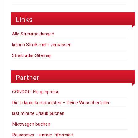
Links
Alle Streikmeldungen
keinen Streik mehr verpassen
Streikradar Sitemap
Partner
CONDOR-Fliegenpreise
Die Urlaubskomponisten – Deine Wunscherfüller
last minute Urlaub buchen
Mietwagen buchen
Reisenews – immer informiert