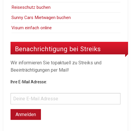
Reiseschutz buchen
Sunny Cars Mietwagen buchen
Visum einfach online
Benachrichtigung bei Streiks
Wir informieren Sie topaktuell zu Streiks und
Beeinträchtigungen per Mail!
Ihre E-Mail Adresse: