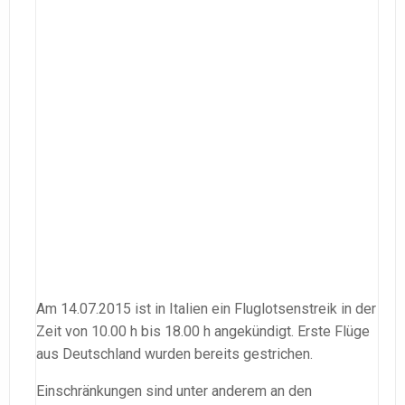
Am 14.07.2015 ist in Italien ein Fluglotsenstreik in der
Zeit von 10.00 h bis 18.00 h angekündigt. Erste Flüge
aus Deutschland wurden bereits gestrichen.
Einschränkungen sind unter anderem an den