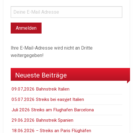
Ihre E-Mail-Adresse wird nicht an Dritte
weitergegeben!
Neueste Beiträge
09.07,2026 Bahnstreik Italien
05.07.2026 Streiks bei easyjet Italien
Juli 2026 Streiks am Flughafen Barcelona
29.06.2026 Bahnstreik Spanien
18.06.2026 – Streiks an Paris Flüghäfen