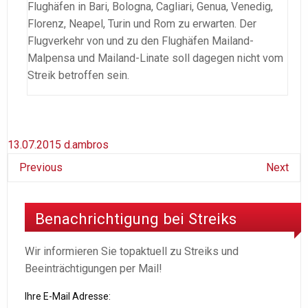
Flughäfen in Bari, Bologna, Cagliari, Genua, Venedig,
Florenz, Neapel, Turin und Rom zu erwarten. Der
Flugverkehr von und zu den Flughäfen Mailand-
Malpensa und Mailand-Linate soll dagegen nicht vom
Streik betroffen sein.
13.07.2015
d.ambros
Previous
Next
Benachrichtigung bei Streiks
Wir informieren Sie topaktuell zu Streiks und
Beeinträchtigungen per Mail!
Ihre E-Mail Adresse: