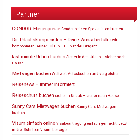
Partner
CONDOR-Fliegenpreise
Condor bei den Spezialisten buchen
Die Urlaubskomponisten – Deine Wunscherfüller
wir
komponieren Deinen Urlaub – Du bist der Dirigent
last minute Urlaub buchen
Sicher in den Urlaub – sicher nach
Hause
Mietwagen buchen
Weltweit Autosbuchen und vergleichen
Reisenews – immer informiert
Reiseschutz buchen
sicher in Urlaub – sicher nach Hause
Sunny Cars Mietwagen buchen
Sunny Cars Mietwagen
buchen
Visum einfach online
Visabeantragung einfach gemacht. Jetzt
in drei Schritten Visum besorgen