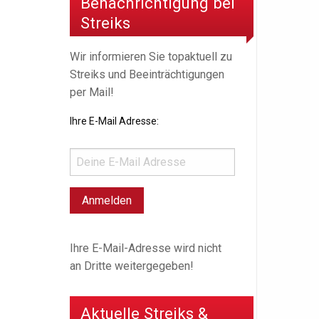
Benachrichtigung bei
Streiks
Wir informieren Sie topaktuell zu
Streiks und Beeinträchtigungen
per Mail!
Ihre E-Mail Adresse:
Ihre E-Mail-Adresse wird nicht
an Dritte weitergegeben!
Aktuelle Streiks &