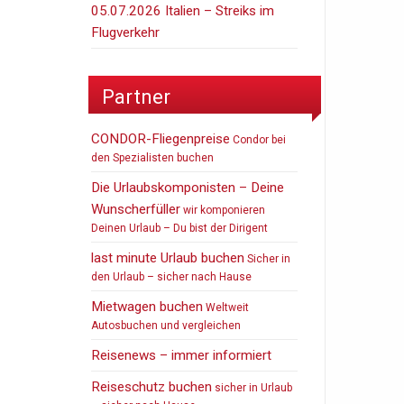
05.07.2026 Italien – Streiks im
Flugverkehr
Partner
CONDOR-Fliegenpreise
Condor bei
den Spezialisten buchen
Die Urlaubskomponisten – Deine
Wunscherfüller
wir komponieren
Deinen Urlaub – Du bist der Dirigent
last minute Urlaub buchen
Sicher in
den Urlaub – sicher nach Hause
Mietwagen buchen
Weltweit
Autosbuchen und vergleichen
Reisenews – immer informiert
Reiseschutz buchen
sicher in Urlaub