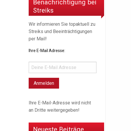
Benachrichtigung bei
Streiks
Wir informieren Sie topaktuell zu
Streiks und Beeinträchtigungen
per Mail!
Ihre E-Mail Adresse:
Ihre E-Mail-Adresse wird nicht
an Dritte weitergegeben!
Neueste Beiträge