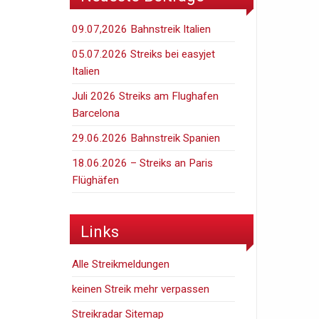
09.07,2026 Bahnstreik Italien
05.07.2026 Streiks bei easyjet
Italien
Juli 2026 Streiks am Flughafen
Barcelona
29.06.2026 Bahnstreik Spanien
18.06.2026 – Streiks an Paris
Flüghäfen
Links
Alle Streikmeldungen
keinen Streik mehr verpassen
Streikradar Sitemap