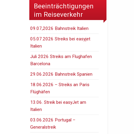
Beeinträchtigungen
im Reiseverkehr
09.07,2026 Bahnstreik Italien
05.07.2026 Streiks bei easyjet
Italien
Juli 2026 Streiks am Flughafen
Barcelona
29.06.2026 Bahnstreik Spanien
18.06.2026 – Streiks an Paris
Flüghäfen
13.06. Streik bei easyJet am
Italien
03.06.2026 Portugal –
Generalstreik