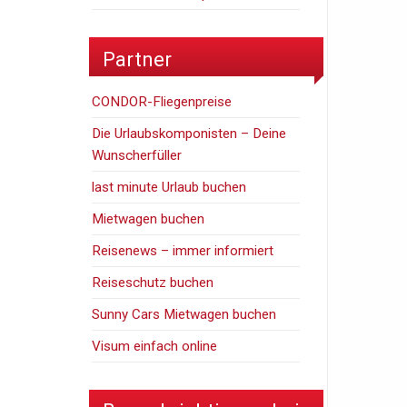
Partner
CONDOR-Fliegenpreise
Die Urlaubskomponisten – Deine
Wunscherfüller
last minute Urlaub buchen
Mietwagen buchen
Reisenews – immer informiert
Reiseschutz buchen
Sunny Cars Mietwagen buchen
Visum einfach online