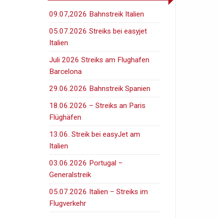
09.07,2026 Bahnstreik Italien
05.07.2026 Streiks bei easyjet
Italien
Juli 2026 Streiks am Flughafen
Barcelona
29.06.2026 Bahnstreik Spanien
18.06.2026 – Streiks an Paris
Flüghäfen
13.06. Streik bei easyJet am
Italien
03.06.2026 Portugal –
Generalstreik
05.07.2026 Italien – Streiks im
Flugverkehr