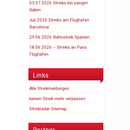
05.07.2026 Streiks bei easyjet
Italien
Juli 2026 Streiks am Flughafen
Barcelona
29.06.2026 Bahnstreik Spanien
18.06.2026 – Streiks an Paris
Flüghäfen
Links
Alle Streikmeldungen
keinen Streik mehr verpassen
Streikradar Sitemap
Partner