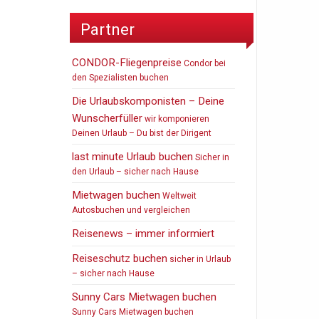
Partner
CONDOR-Fliegenpreise
Condor bei
den Spezialisten buchen
Die Urlaubskomponisten – Deine
Wunscherfüller
wir komponieren
Deinen Urlaub – Du bist der Dirigent
last minute Urlaub buchen
Sicher in
den Urlaub – sicher nach Hause
Mietwagen buchen
Weltweit
Autosbuchen und vergleichen
Reisenews – immer informiert
Reiseschutz buchen
sicher in Urlaub
– sicher nach Hause
Sunny Cars Mietwagen buchen
Sunny Cars Mietwagen buchen