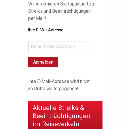
Wir informieren Sie topaktuell zu
Streiks und Beeinträchtigungen
per Mail!
Ihre E-Mail Adresse:
Ihre E-Mail-Adresse wird nicht
an Dritte weitergegeben!
Aktuelle Streiks &
Beeinträchtigungen
im Reiseverkehr