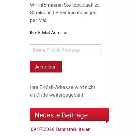
Wir informieren Sie topaktuell zu
Streiks und Beeinträchtigungen
per Mail!
Ihre E-Mail Adresse:
Ihre E-Mail-Adresse wird nicht
an Dritte weitergegeben!
Neueste Beiträge
09.07,2026 Bahnstreik Italien