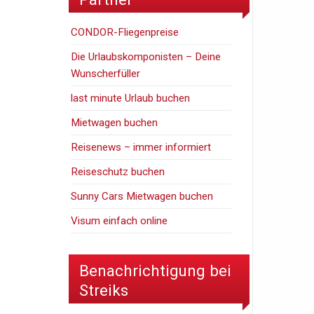
CONDOR-Fliegenpreise
Die Urlaubskomponisten – Deine
Wunscherfüller
last minute Urlaub buchen
Mietwagen buchen
Reisenews – immer informiert
Reiseschutz buchen
Sunny Cars Mietwagen buchen
Visum einfach online
Benachrichtigung bei
Streiks