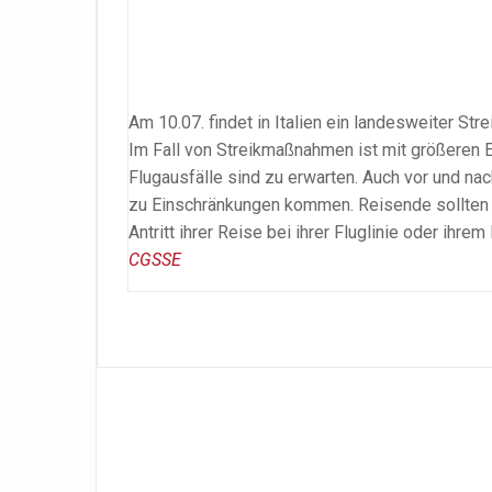
Am 10.07. findet in Italien ein landesweiter Stre
Im Fall von Streikmaßnahmen ist mit größeren 
Flugausfälle sind zu erwarten. Auch vor und nac
zu Einschränkungen kommen. Reisende sollten V
Antritt ihrer Reise bei ihrer Fluglinie oder ihr
CGSSE