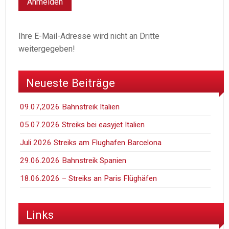
Ihre E-Mail-Adresse wird nicht an Dritte
weitergegeben!
Neueste Beiträge
09.07,2026 Bahnstreik Italien
05.07.2026 Streiks bei easyjet Italien
Juli 2026 Streiks am Flughafen Barcelona
29.06.2026 Bahnstreik Spanien
18.06.2026 – Streiks an Paris Flüghäfen
Links