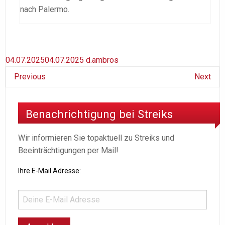
nach Palermo.
04.07.2025
04.07.2025
d.ambros
Previous
Next
Benachrichtigung bei Streiks
Wir informieren Sie topaktuell zu Streiks und
Beeinträchtigungen per Mail!
Ihre E-Mail Adresse: