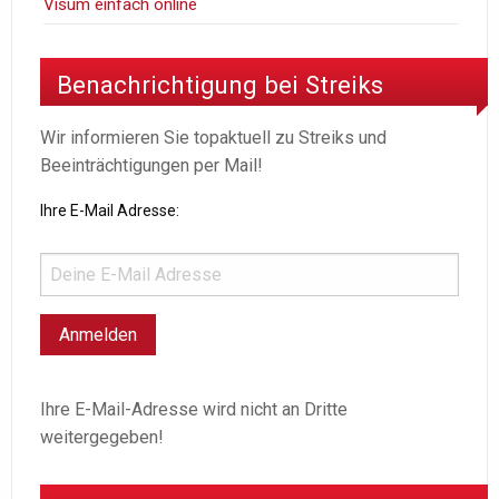
Visum einfach online
Benachrichtigung bei Streiks
Wir informieren Sie topaktuell zu Streiks und
Beeinträchtigungen per Mail!
Ihre E-Mail Adresse:
Ihre E-Mail-Adresse wird nicht an Dritte
weitergegeben!