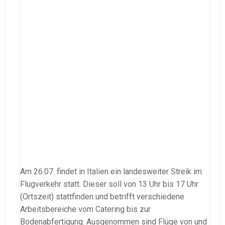
Am 26.07. findet in Italien ein landesweiter Streik im
Flugverkehr statt. Dieser soll von 13 Uhr bis 17 Uhr
(Ortszeit) stattfinden und betrifft verschiedene
Arbeitsbereiche vom Catering bis zur
Bodenabfertigung. Ausgenommen sind Flüge von und