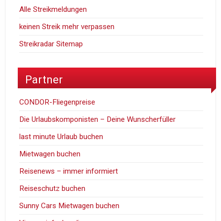
Alle Streikmeldungen
keinen Streik mehr verpassen
Streikradar Sitemap
Partner
CONDOR-Fliegenpreise
Die Urlaubskomponisten – Deine Wunscherfüller
last minute Urlaub buchen
Mietwagen buchen
Reisenews – immer informiert
Reiseschutz buchen
Sunny Cars Mietwagen buchen