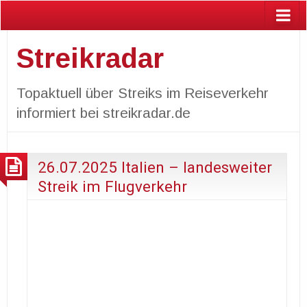
Streikradar
Topaktuell über Streiks im Reiseverkehr
informiert bei streikradar.de
26.07.2025 Italien – landesweiter
Streik im Flugverkehr