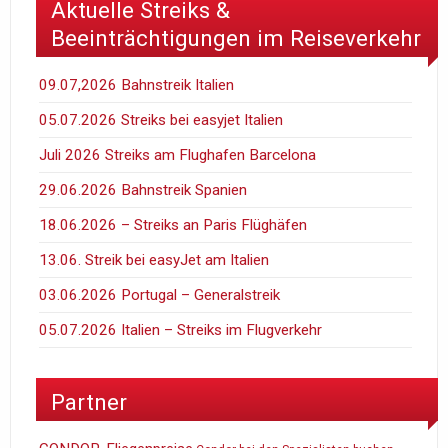
Aktuelle Streiks &
Beeinträchtigungen im Reiseverkehr
09.07,2026 Bahnstreik Italien
05.07.2026 Streiks bei easyjet Italien
Juli 2026 Streiks am Flughafen Barcelona
29.06.2026 Bahnstreik Spanien
18.06.2026 – Streiks an Paris Flüghäfen
13.06. Streik bei easyJet am Italien
03.06.2026 Portugal – Generalstreik
05.07.2026 Italien – Streiks im Flugverkehr
Partner