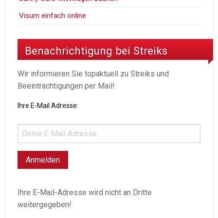
Visum einfach online
Benachrichtigung bei Streiks
Wir informieren Sie topaktuell zu Streiks und
Beeinträchtigungen per Mail!
Ihre E-Mail Adresse:
Ihre E-Mail-Adresse wird nicht an Dritte
weitergegeben!