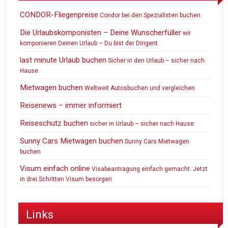
CONDOR-Fliegenpreise
Condor bei den Spezialisten buchen
Die Urlaubskomponisten – Deine Wunscherfüller
wir
komponieren Deinen Urlaub – Du bist der Dirigent
last minute Urlaub buchen
Sicher in den Urlaub – sicher nach
Hause
Mietwagen buchen
Weltweit Autosbuchen und vergleichen
Reisenews – immer informiert
Reiseschutz buchen
sicher in Urlaub – sicher nach Hause
Sunny Cars Mietwagen buchen
Sunny Cars Mietwagen
buchen
Visum einfach online
Visabeantragung einfach gemacht. Jetzt
in drei Schritten Visum besorgen
Links