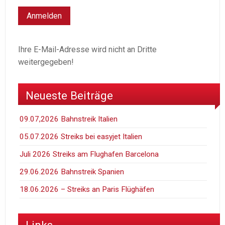
Ihre E-Mail-Adresse wird nicht an Dritte
weitergegeben!
Neueste Beiträge
09.07,2026 Bahnstreik Italien
05.07.2026 Streiks bei easyjet Italien
Juli 2026 Streiks am Flughafen Barcelona
29.06.2026 Bahnstreik Spanien
18.06.2026 – Streiks an Paris Flüghäfen