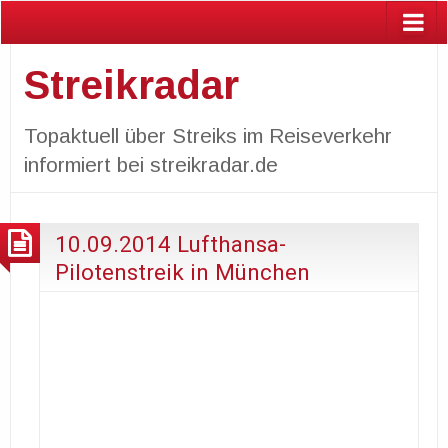
Streikradar
Topaktuell über Streiks im Reiseverkehr
informiert bei streikradar.de
10.09.2014 Lufthansa-
Pilotenstreik in München