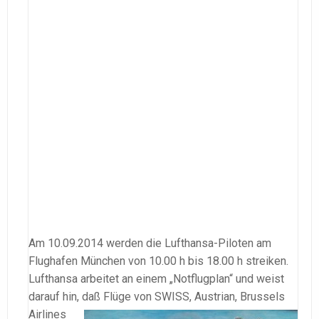
Am 10.09.2014 werden die Lufthansa-Piloten am
Flughafen München von 10.00 h bis 18.00 h streiken.
Lufthansa arbeitet an einem „Notflugplan“ und weist
darauf hin, daß Flüge von SWISS,
Austrian, Brussels
Airlines