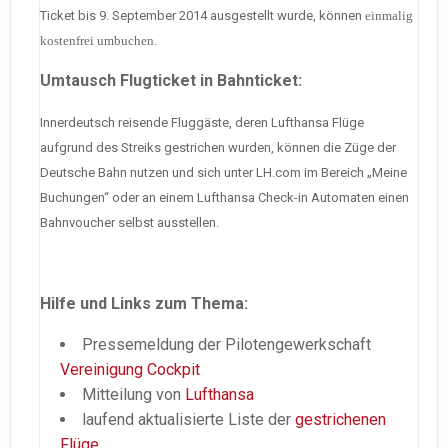
Ticket bis
9. September 2014 ausgestellt wurde, können
einmalig
kostenfrei umbuchen
.
Umtausch Flugticket in Bahnticket:
Innerdeutsch reisende Fluggäste, deren Lufthansa Flüge
aufgrund des Streiks gestrichen wurden, können die Züge der
Deutsche Bahn nutzen und sich unter LH.com im Bereich „Meine
Buchungen“ oder an einem Lufthansa Check-in Automaten einen
Bahnvoucher selbst ausstellen.
Hilfe und Links zum Thema:
Pressemeldung der Pilotengewerkschaft
Vereinigung Cockpit
Mitteilung von
Lufthansa
laufend aktualisierte Liste der
gestrichenen
Flüge