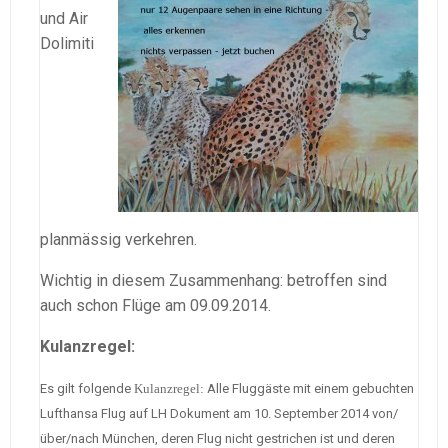
und Air
Dolimiti
planmässig verkehren.
Wichtig in diesem Zusammenhang: betroffen sind
auch schon Flüge am 09.09.2014.
Kulanzregel:
Es gilt folgende
Kulanzregel:
Alle Fluggäste mit einem gebuchten
Lufthansa Flug auf LH Dokument am 10. September 2014 von/
über/nach München, deren Flug nicht gestrichen ist und deren