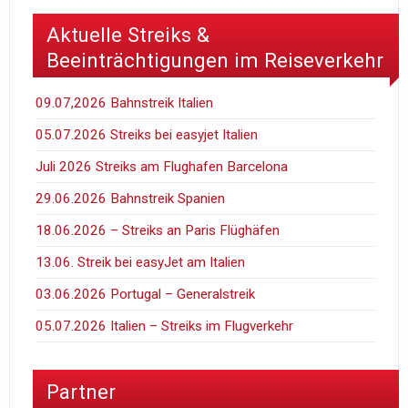
Aktuelle Streiks &
Beeinträchtigungen im Reiseverkehr
09.07,2026 Bahnstreik Italien
05.07.2026 Streiks bei easyjet Italien
Juli 2026 Streiks am Flughafen Barcelona
29.06.2026 Bahnstreik Spanien
18.06.2026 – Streiks an Paris Flüghäfen
13.06. Streik bei easyJet am Italien
03.06.2026 Portugal – Generalstreik
05.07.2026 Italien – Streiks im Flugverkehr
Partner