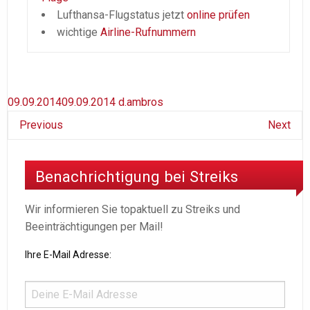
Lufthansa-Flugstatus jetzt
online prüfen
wichtige
Airline-Rufnummern
09.09.2014
09.09.2014
d.ambros
Previous
Next
Benachrichtigung bei Streiks
Wir informieren Sie topaktuell zu Streiks und
Beeinträchtigungen per Mail!
Ihre E-Mail Adresse: