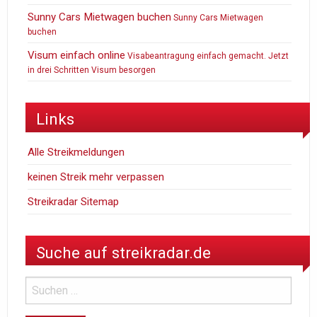
Sunny Cars Mietwagen buchen
Sunny Cars Mietwagen
buchen
Visum einfach online
Visabeantragung einfach gemacht. Jetzt
in drei Schritten Visum besorgen
Links
Alle Streikmeldungen
keinen Streik mehr verpassen
Streikradar Sitemap
Suche auf streikradar.de