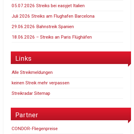
05.07.2026 Streiks bei easyjet Italien
Juli 2026 Streiks am Flughafen Barcelona
29.06.2026 Bahnstreik Spanien
18.06.2026 – Streiks an Paris Flüghäfen
Links
Alle Streikmeldungen
keinen Streik mehr verpassen
Streikradar Sitemap
Partner
CONDOR-Fliegenpreise