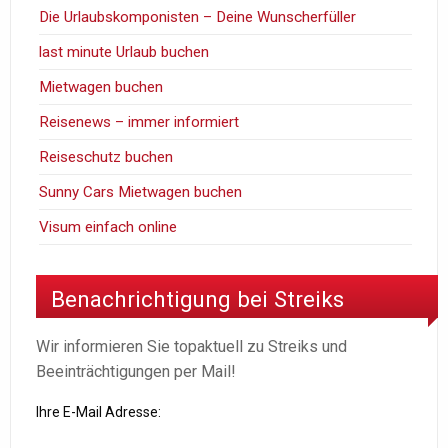
Die Urlaubskomponisten – Deine Wunscherfüller
last minute Urlaub buchen
Mietwagen buchen
Reisenews – immer informiert
Reiseschutz buchen
Sunny Cars Mietwagen buchen
Visum einfach online
Benachrichtigung bei Streiks
Wir informieren Sie topaktuell zu Streiks und
Beeinträchtigungen per Mail!
Ihre E-Mail Adresse: