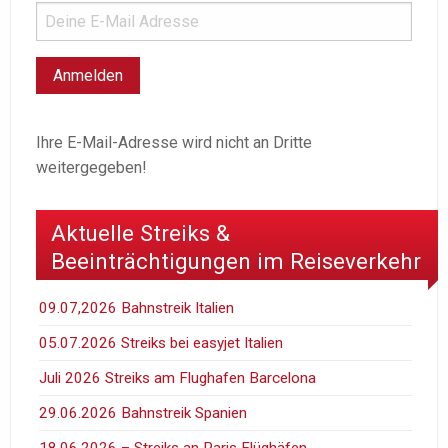
Ihre E-Mail-Adresse wird nicht an Dritte
weitergegeben!
Aktuelle Streiks &
Beeinträchtigungen im Reiseverkehr
09.07,2026 Bahnstreik Italien
05.07.2026 Streiks bei easyjet Italien
Juli 2026 Streiks am Flughafen Barcelona
29.06.2026 Bahnstreik Spanien