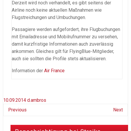
Derzeit wird noch verhandelt, es gibt seitens der
Airline noch keine aktuellen Maßnahmen wie
Flugstreichungen und Umbuchungen.
Passagiere werden aufgefordert, ihre Flugbuchungen
mit Emailadresse und Mobilrufnummer zu versehen,
damit kurzfristige Informationen auch zuverlässig
ankommen. Gleiches gilt für FlyingBlue-Mitglieder,
auch sie sollten die Profile stets aktualisieren.
Information der
Air France
10.09.2014
d.ambros
Previous
Next