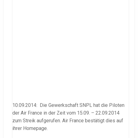
10.09.2014: Die Gewerkschaft SNPL hat die Piloten
der Air France in der Zeit vom 15.09. – 22.09.2014
zum Streik aufgerufen. Air France bestätigt dies auf
ihrer Homepage.