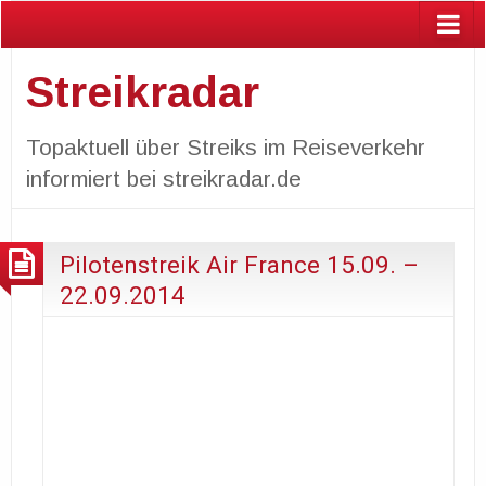
Streikradar
Topaktuell über Streiks im Reiseverkehr
informiert bei streikradar.de
Pilotenstreik Air France 15.09. –
22.09.2014