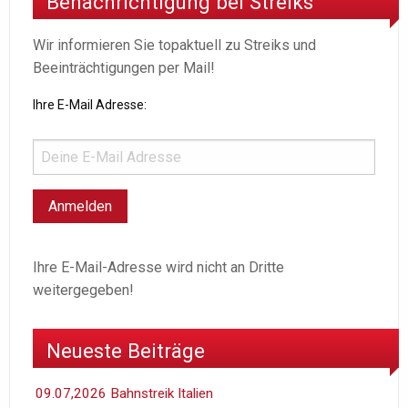
Benachrichtigung bei Streiks
Wir informieren Sie topaktuell zu Streiks und
Beeinträchtigungen per Mail!
Ihre E-Mail Adresse:
Ihre E-Mail-Adresse wird nicht an Dritte
weitergegeben!
Neueste Beiträge
09.07,2026 Bahnstreik Italien