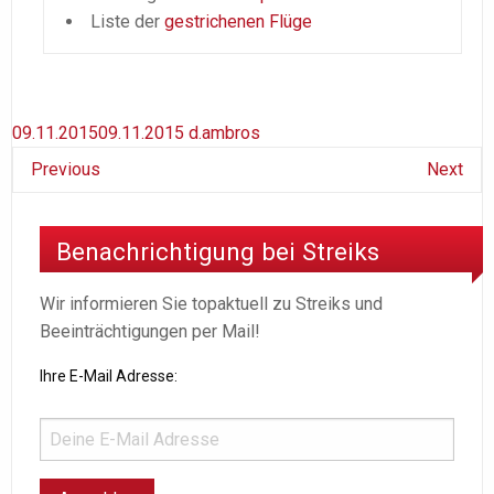
Liste der
gestrichenen Flüge
09.11.2015
09.11.2015
d.ambros
Previous
Next
Benachrichtigung bei Streiks
Wir informieren Sie topaktuell zu Streiks und
Beeinträchtigungen per Mail!
Ihre E-Mail Adresse: