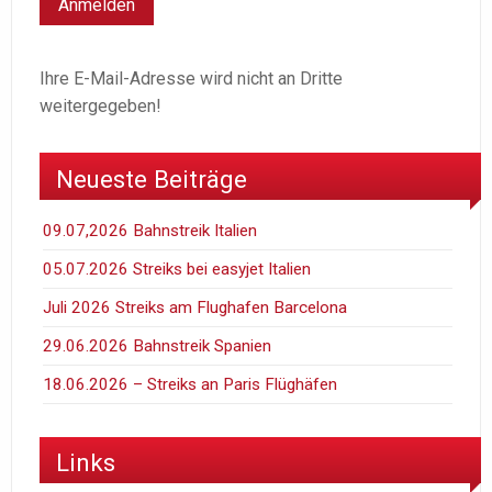
Ihre E-Mail-Adresse wird nicht an Dritte
weitergegeben!
Neueste Beiträge
09.07,2026 Bahnstreik Italien
05.07.2026 Streiks bei easyjet Italien
Juli 2026 Streiks am Flughafen Barcelona
29.06.2026 Bahnstreik Spanien
18.06.2026 – Streiks an Paris Flüghäfen
Links