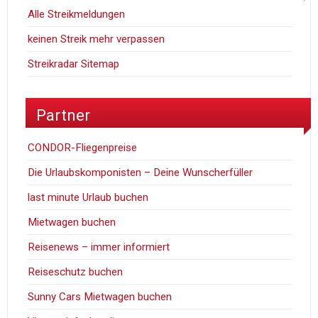
Alle Streikmeldungen
keinen Streik mehr verpassen
Streikradar Sitemap
Partner
CONDOR-Fliegenpreise
Die Urlaubskomponisten – Deine Wunscherfüller
last minute Urlaub buchen
Mietwagen buchen
Reisenews – immer informiert
Reiseschutz buchen
Sunny Cars Mietwagen buchen