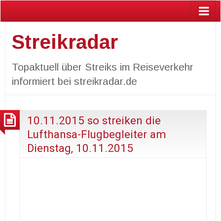
Streikradar
Topaktuell über Streiks im Reiseverkehr
informiert bei streikradar.de
10.11.2015 so streiken die
Lufthansa-Flugbegleiter am
Dienstag, 10.11.2015