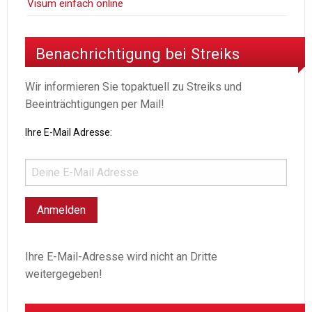
Visum einfach online
Benachrichtigung bei Streiks
Wir informieren Sie topaktuell zu Streiks und
Beeinträchtigungen per Mail!
Ihre E-Mail Adresse:
Ihre E-Mail-Adresse wird nicht an Dritte
weitergegeben!