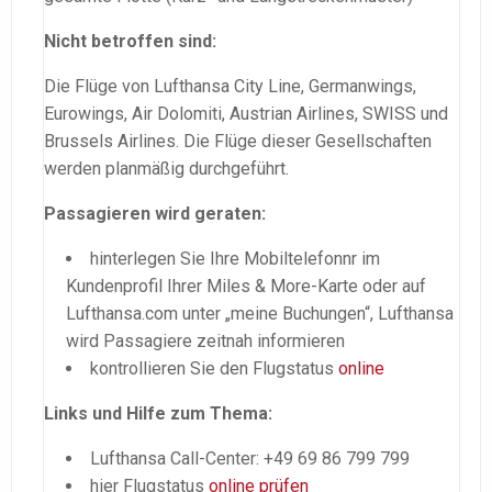
Nicht betroffen sind:
Die Flüge von Lufthansa City Line, Germanwings,
Eurowings, Air Dolomiti, Austrian Airlines, SWISS und
Brussels Airlines. Die Flüge dieser Gesellschaften
werden planmäßig durchgeführt.
Passagieren wird geraten:
hinterlegen Sie Ihre Mobiltelefonnr im
Kundenprofil Ihrer Miles & More-Karte oder auf
Lufthansa.com unter „meine Buchungen“, Lufthansa
wird Passagiere zeitnah informieren
kontrollieren Sie den Flugstatus
online
Links und Hilfe zum Thema:
Lufthansa Call-Center: +49 69 86 799 799
hier Flugstatus
online prüfen