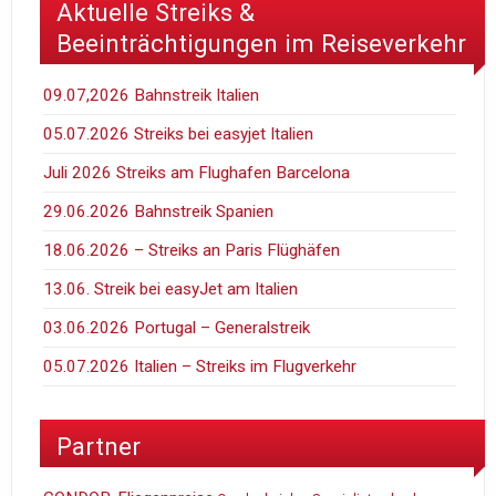
Aktuelle Streiks &
Beeinträchtigungen im Reiseverkehr
09.07,2026 Bahnstreik Italien
05.07.2026 Streiks bei easyjet Italien
Juli 2026 Streiks am Flughafen Barcelona
29.06.2026 Bahnstreik Spanien
18.06.2026 – Streiks an Paris Flüghäfen
13.06. Streik bei easyJet am Italien
03.06.2026 Portugal – Generalstreik
05.07.2026 Italien – Streiks im Flugverkehr
Partner