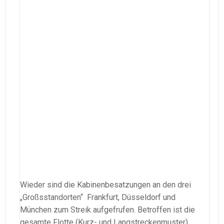
Wieder sind die Kabinenbesatzungen an den drei
„Großsstandorten“ Frankfurt, Düsseldorf und
München zum Streik aufgefrufen. Betroffen ist die
gesamte Flotte (Kurz- und Langstreckenmuster)