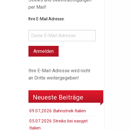
per Mail!
Ihre E-Mail Adresse:
Ihre E-Mail-Adresse wird nicht
an Dritte weitergegeben!
Neueste Beiträge
09.07,2026 Bahnstreik Italien
05.07.2026 Streiks bei easyjet
Italien