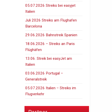
05.07.2026 Streiks bei easyjet
Italien
Juli 2026 Streiks am Flughafen
Barcelona
29.06.2026 Bahnstreik Spanien
18.06.2026 – Streiks an Paris
Flüghäfen
13.06. Streik bei easyJet am
Italien
03.06.2026 Portugal –
Generalstreik
05.07.2026 Italien – Streiks im
Flugverkehr