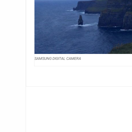
SAMSUNG DIGITAL CAMERA