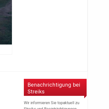
Benachrichtigung bei
Streiks
Wir informieren Sie topaktuell zu
Streiks und Beeinträchtigungen