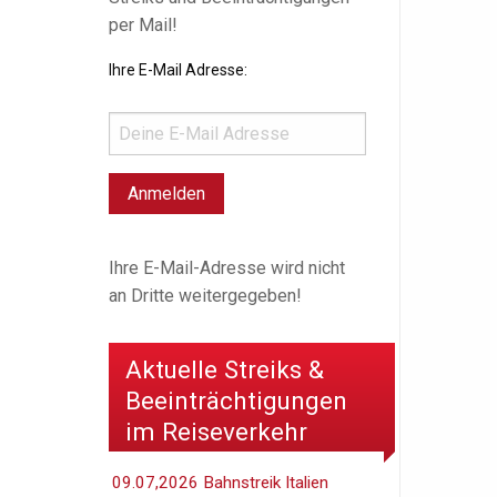
per Mail!
Ihre E-Mail Adresse:
Ihre E-Mail-Adresse wird nicht
an Dritte weitergegeben!
Aktuelle Streiks &
Beeinträchtigungen
im Reiseverkehr
09.07,2026 Bahnstreik Italien