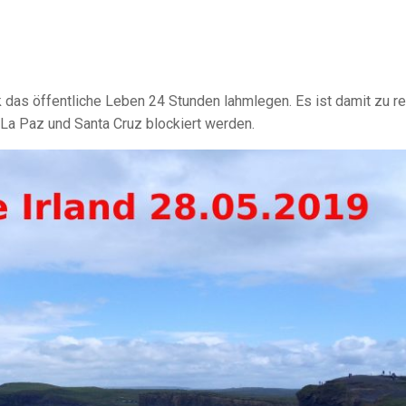
k das öffentliche Leben 24 Stunden lahmlegen. Es ist damit zu r
 La Paz und Santa Cruz blockiert werden.