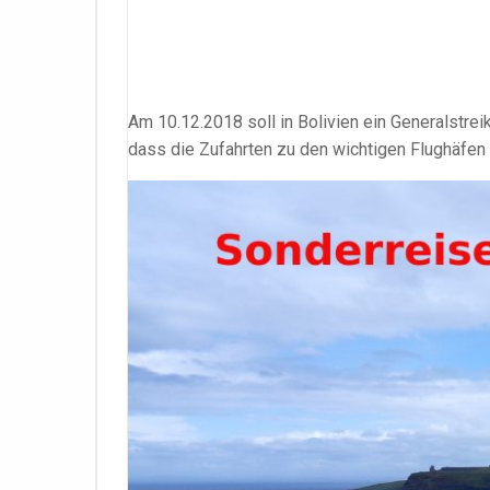
Am 10.12.2018 soll in Bolivien ein Generalstrei
dass die Zufahrten zu den wichtigen Flughäfen