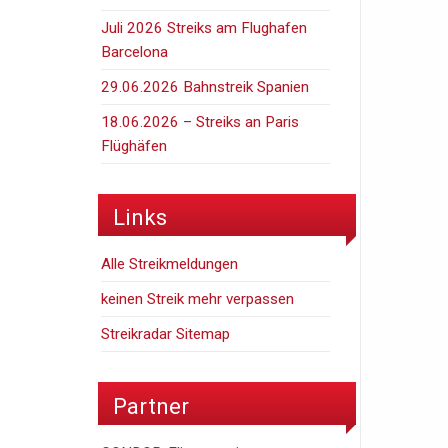
Juli 2026 Streiks am Flughafen
Barcelona
29.06.2026 Bahnstreik Spanien
18.06.2026 – Streiks an Paris
Flüghäfen
Links
Alle Streikmeldungen
keinen Streik mehr verpassen
Streikradar Sitemap
Partner