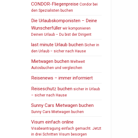
CONDOR-Fliegenpreise
Condor bei
den Spezialisten buchen
Die Urlaubskomponisten – Deine
Wunscherfüller
wir komponieren
Deinen Urlaub – Du bist der Dirigent
last minute Urlaub buchen
Sicher in
den Urlaub – sicher nach Hause
Mietwagen buchen
Weltweit
Autosbuchen und vergleichen
Reisenews – immer informiert
Reiseschutz buchen
sicher in Urlaub
– sicher nach Hause
Sunny Cars Mietwagen buchen
Sunny Cars Mietwagen buchen
Visum einfach online
Visabeantragung einfach gemacht. Jetzt
in drei Schritten Visum besorgen