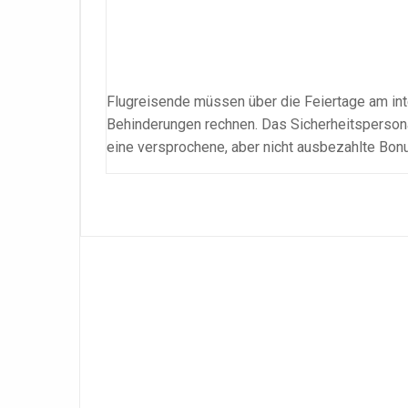
Flugreisende müssen über die Feiertage am int
Behinderungen rechnen. Das Sicherheitspersona
eine versprochene, aber nicht ausbezahlte Bon