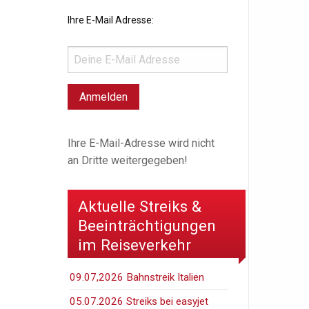
Ihre E-Mail Adresse:
Ihre E-Mail-Adresse wird nicht
an Dritte weitergegeben!
Aktuelle Streiks &
Beeinträchtigungen
im Reiseverkehr
09.07,2026 Bahnstreik Italien
05.07.2026 Streiks bei easyjet