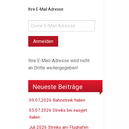
Ihre E-Mail Adresse:
Ihre E-Mail-Adresse wird nicht
an Dritte weitergegeben!
Neueste Beiträge
09.07,2026 Bahnstreik Italien
05.07.2026 Streiks bei easyjet
Italien
Juli 2026 Streiks am Flughafen