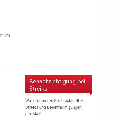
ohl um
Benachrichtigung bei
Streiks
Wir informieren Sie topaktuell zu
Streiks und Beeinträchtigungen
per Mail!