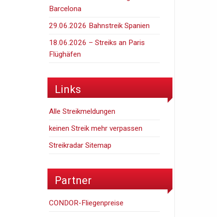
Barcelona
29.06.2026 Bahnstreik Spanien
18.06.2026 – Streiks an Paris
Flüghäfen
Links
Alle Streikmeldungen
keinen Streik mehr verpassen
Streikradar Sitemap
Partner
CONDOR-Fliegenpreise