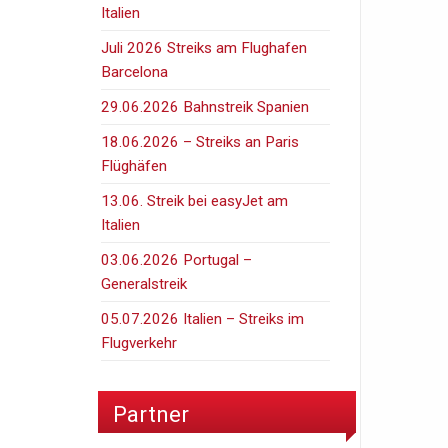
Italien
Juli 2026 Streiks am Flughafen
Barcelona
29.06.2026 Bahnstreik Spanien
18.06.2026 – Streiks an Paris
Flüghäfen
13.06. Streik bei easyJet am
Italien
03.06.2026 Portugal –
Generalstreik
05.07.2026 Italien – Streiks im
Flugverkehr
Partner