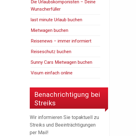
Die Urlaubskomponisten – Deine
Wunscherfüller
last minute Urlaub buchen
Mietwagen buchen
Reisenews – immer informiert
Reiseschutz buchen
Sunny Cars Mietwagen buchen
Visum einfach online
Benachrichtigung bei
Streiks
Wir informieren Sie topaktuell zu
Streiks und Beeinträchtigungen
per Mail!