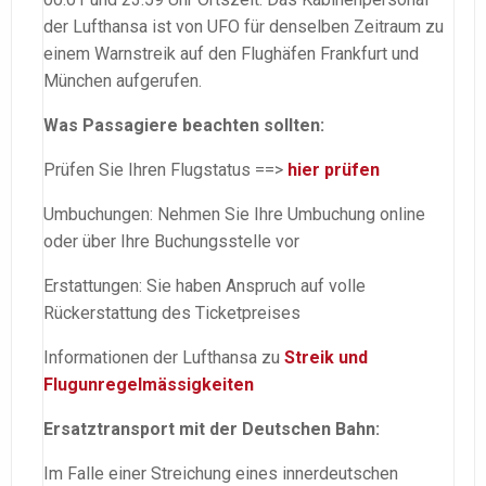
der Lufthansa ist von UFO für denselben Zeitraum zu
einem Warnstreik auf den Flughäfen Frankfurt und
München aufgerufen.
Was Passagiere beachten sollten:
Prüfen Sie Ihren Flugstatus ==>
hier prüfen
Umbuchungen: Nehmen Sie Ihre Umbuchung online
oder über Ihre Buchungsstelle vor
Erstattungen: Sie haben Anspruch auf volle
Rückerstattung des Ticketpreises
Informationen der Lufthansa zu
Streik und
Flugunregelmässigkeiten
Ersatztransport mit der Deutschen Bahn:
Im Falle einer Streichung eines innerdeutschen