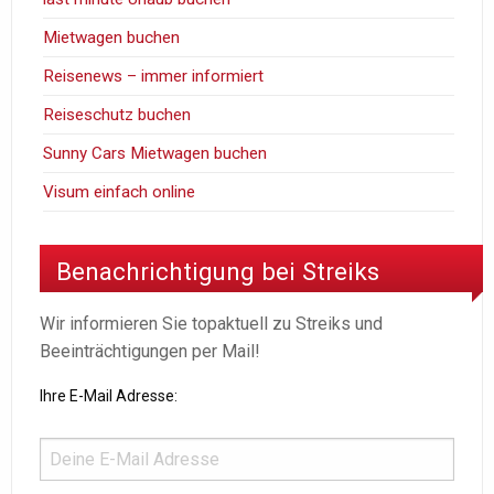
Mietwagen buchen
Reisenews – immer informiert
Reiseschutz buchen
Sunny Cars Mietwagen buchen
Visum einfach online
Benachrichtigung bei Streiks
Wir informieren Sie topaktuell zu Streiks und
Beeinträchtigungen per Mail!
Ihre E-Mail Adresse: