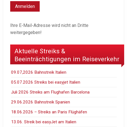
Ihre E-Mail-Adresse wird nicht an Dritte
weitergegeben!
Aktuelle Streiks &
Beeinträchtigungen im Reiseverkehr
09.07,2026 Bahnstreik Italien
05.07.2026 Streiks bei easyjet Italien
Juli 2026 Streiks am Flughafen Barcelona
29.06.2026 Bahnstreik Spanien
18.06.2026 – Streiks an Paris Flüghäfen
13.06. Streik bei easyJet am Italien