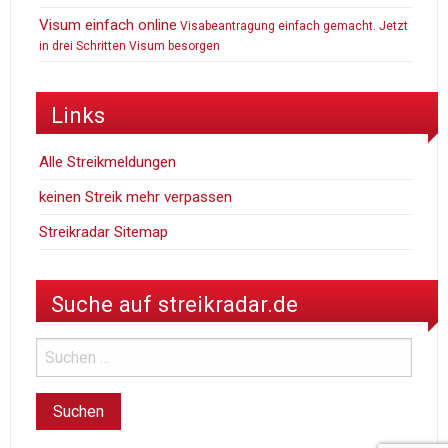
Visum einfach online
Visabeantragung einfach gemacht. Jetzt
in drei Schritten Visum besorgen
Links
Alle Streikmeldungen
keinen Streik mehr verpassen
Streikradar Sitemap
Suche auf streikradar.de