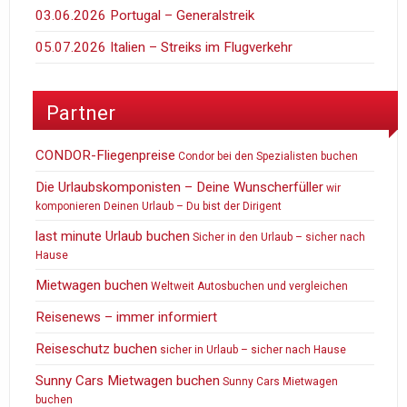
03.06.2026 Portugal – Generalstreik
05.07.2026 Italien – Streiks im Flugverkehr
Partner
CONDOR-Fliegenpreise
Condor bei den Spezialisten buchen
Die Urlaubskomponisten – Deine Wunscherfüller
wir
komponieren Deinen Urlaub – Du bist der Dirigent
last minute Urlaub buchen
Sicher in den Urlaub – sicher nach
Hause
Mietwagen buchen
Weltweit Autosbuchen und vergleichen
Reisenews – immer informiert
Reiseschutz buchen
sicher in Urlaub – sicher nach Hause
Sunny Cars Mietwagen buchen
Sunny Cars Mietwagen
buchen