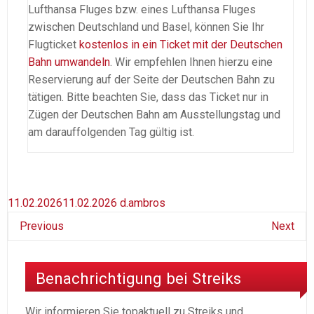
Lufthansa Fluges bzw. eines Lufthansa Fluges
zwischen Deutschland und Basel, können Sie Ihr
Flugticket
kostenlos in ein Ticket mit der Deutschen
Bahn umwandeln
. Wir empfehlen Ihnen hierzu eine
Reservierung auf der Seite der Deutschen Bahn zu
tätigen. Bitte beachten Sie, dass das Ticket nur in
Zügen der Deutschen Bahn am Ausstellungstag und
am darauffolgenden Tag gültig ist.
11.02.2026
11.02.2026
d.ambros
Previous
Next
Benachrichtigung bei Streiks
Wir informieren Sie topaktuell zu Streiks und