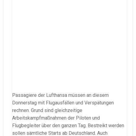
Passagiere der Lufthansa müssen an diesem
Donnerstag mit Flugausfällen und Verspätungen
rechnen. Grund sind gleichzeitige
Arbeitskampfmaßnahmen der Piloten und
Flugbegleiter über den ganzen Tag. Bestreikt werden
sollen sämtliche Starts ab Deutschland. Auch