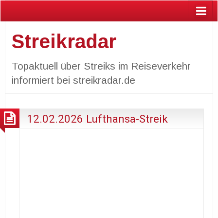
Streikradar
Topaktuell über Streiks im Reiseverkehr
informiert bei streikradar.de
12.02.2026 Lufthansa-Streik