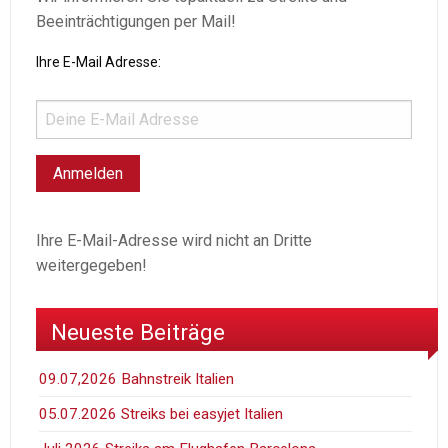
Beeinträchtigungen per Mail!
Ihre E-Mail Adresse:
Ihre E-Mail-Adresse wird nicht an Dritte
weitergegeben!
Neueste Beiträge
09.07,2026 Bahnstreik Italien
05.07.2026 Streiks bei easyjet Italien