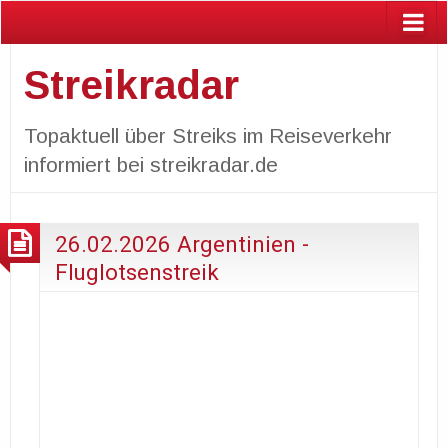
Streikradar
Topaktuell über Streiks im Reiseverkehr
informiert bei streikradar.de
26.02.2026 Argentinien -
Fluglotsenstreik