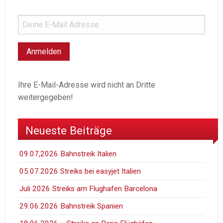
Ihre E-Mail-Adresse wird nicht an Dritte
weitergegeben!
Neueste Beiträge
09.07,2026 Bahnstreik Italien
05.07.2026 Streiks bei easyjet Italien
Juli 2026 Streiks am Flughafen Barcelona
29.06.2026 Bahnstreik Spanien