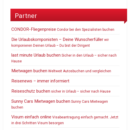
Partner
CONDOR-Fliegenpreise
Condor bei den Spezialisten buchen
Die Urlaubskomponisten – Deine Wunscherfüller
wir
komponieren Deinen Urlaub – Du bist der Dirigent
last minute Urlaub buchen
Sicher in den Urlaub – sicher nach
Hause
Mietwagen buchen
Weltweit Autosbuchen und vergleichen
Reisenews – immer informiert
Reiseschutz buchen
sicher in Urlaub – sicher nach Hause
Sunny Cars Mietwagen buchen
Sunny Cars Mietwagen
buchen
Visum einfach online
Visabeantragung einfach gemacht. Jetzt
in drei Schritten Visum besorgen