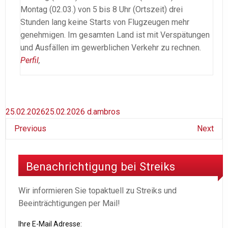
Montag (02.03.) von 5 bis 8 Uhr (Ortszeit) drei
Stunden lang keine Starts von Flugzeugen mehr
genehmigen. Im gesamten Land ist mit Verspätungen
und Ausfällen im gewerblichen Verkehr zu rechnen.
Perfil
,
25.02.2026
25.02.2026
d.ambros
Previous
Next
Benachrichtigung bei Streiks
Wir informieren Sie topaktuell zu Streiks und
Beeinträchtigungen per Mail!
Ihre E-Mail Adresse: