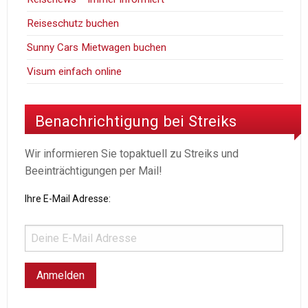
Reiseschutz buchen
Sunny Cars Mietwagen buchen
Visum einfach online
Benachrichtigung bei Streiks
Wir informieren Sie topaktuell zu Streiks und
Beeinträchtigungen per Mail!
Ihre E-Mail Adresse: