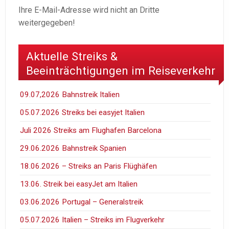
Ihre E-Mail-Adresse wird nicht an Dritte
weitergegeben!
Aktuelle Streiks &
Beeinträchtigungen im Reiseverkehr
09.07,2026 Bahnstreik Italien
05.07.2026 Streiks bei easyjet Italien
Juli 2026 Streiks am Flughafen Barcelona
29.06.2026 Bahnstreik Spanien
18.06.2026 – Streiks an Paris Flüghäfen
13.06. Streik bei easyJet am Italien
03.06.2026 Portugal – Generalstreik
05.07.2026 Italien – Streiks im Flugverkehr