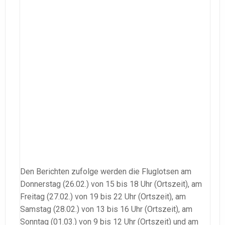
Den Berichten zufolge werden die Fluglotsen am
Donnerstag (26.02.) von 15 bis 18 Uhr (Ortszeit), am
Freitag (27.02.) von 19 bis 22 Uhr (Ortszeit), am
Samstag (28.02.) von 13 bis 16 Uhr (Ortszeit), am
Sonntag (01.03.) von 9 bis 12 Uhr (Ortszeit) und am