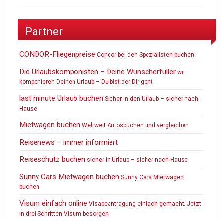
Partner
CONDOR-Fliegenpreise
Condor bei den Spezialisten buchen
Die Urlaubskomponisten – Deine Wunscherfüller
wir
komponieren Deinen Urlaub – Du bist der Dirigent
last minute Urlaub buchen
Sicher in den Urlaub – sicher nach
Hause
Mietwagen buchen
Weltweit Autosbuchen und vergleichen
Reisenews – immer informiert
Reiseschutz buchen
sicher in Urlaub – sicher nach Hause
Sunny Cars Mietwagen buchen
Sunny Cars Mietwagen
buchen
Visum einfach online
Visabeantragung einfach gemacht. Jetzt
in drei Schritten Visum besorgen