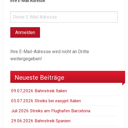
Ihre E-Mail Adresse:
Ihre E-Mail-Adresse wird nicht an Dritte
weitergegeben!
Neueste Beiträge
09.07,2026 Bahnstreik Italien
05.07.2026 Streiks bei easyjet Italien
Juli 2026 Streiks am Flughafen Barcelona
29.06.2026 Bahnstreik Spanien