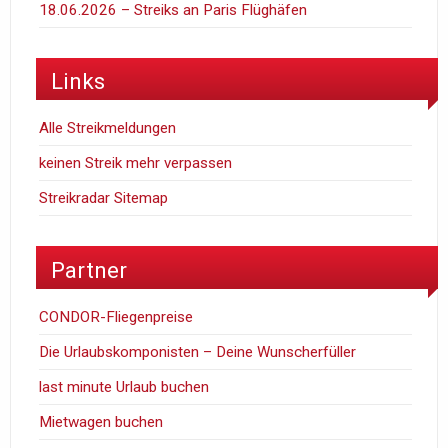
18.06.2026 – Streiks an Paris Flüghäfen
Links
Alle Streikmeldungen
keinen Streik mehr verpassen
Streikradar Sitemap
Partner
CONDOR-Fliegenpreise
Die Urlaubskomponisten – Deine Wunscherfüller
last minute Urlaub buchen
Mietwagen buchen