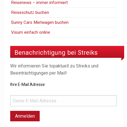
Reisenews – immer informiert
Reiseschutz buchen
Sunny Cars Mietwagen buchen
Visum einfach online
Benachrichtigung bei Streiks
Wir informieren Sie topaktuell zu Streiks und
Beeinträchtigungen per Mail!
Ihre E-Mail Adresse: