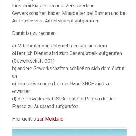
Einschränkungen rechen. Verschiedene
Gewerkschaften haben Mitarbeiter bei Bahnen und bei
Air France zum Arbeitskampf aufgerufen
Damit ist zu rechnen:
a) Mitarbeiter von Unternehmen und aus dem
öffentlich Dienst sind zum Generalstreik aufgerufen
(Gewerkschaft CGT)
b) andere Gewerkschaften schließen sich dem Aufruf
an
c) Einschränkungen bei der Bahn SNCF sind zu
erwarten
d) die Gewerkschaft SPAF hat die Piloten der Air
France zu Ausstand aufgerufen.
Hier geht`s
zur Meldung