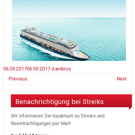
06.09.2017
06.09.2017
d.ambros
Previous
Next
Benachrichtigung bei Streiks
Wir informieren Sie topaktuell zu Streiks und
Beeinträchtigungen per Mail!