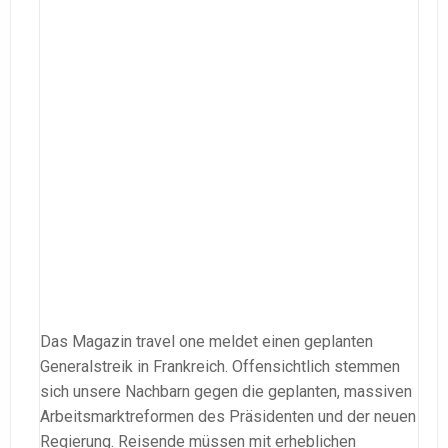
Das Magazin travel one meldet einen geplanten
Generalstreik in Frankreich. Offensichtlich stemmen
sich unsere Nachbarn gegen die geplanten, massiven
Arbeitsmarktreformen des Präsidenten und der neuen
Regierung. Reisende müssen mit erheblichen