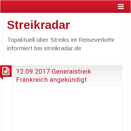
Streikradar
Topaktuell über Streiks im Reiseverkehr
informiert bei streikradar.de
12.09.2017 Generalstreik
Frankreich angekündigt