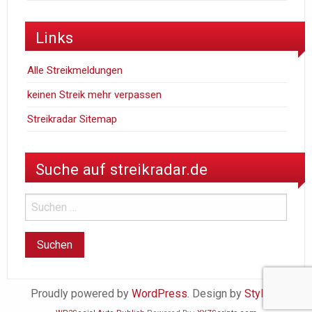
Links
Alle Streikmeldungen
keinen Streik mehr verpassen
Streikradar Sitemap
Suche auf streikradar.de
Proudly powered by
WordPress
. Design by
StylishWP