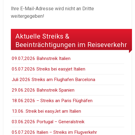
Ihre E-Mail-Adresse wird nicht an Dritte
weitergegeben!
Aktuelle Streiks &
Beeinträchtigungen im Reiseverkehr
09.07,2026 Bahnstreik Italien
05.07.2026 Streiks bei easyjet Italien
Juli 2026 Streiks am Flughafen Barcelona
29.06.2026 Bahnstreik Spanien
18.06.2026 – Streiks an Paris Flüghäfen
13.06. Streik bei easyJet am Italien
03.06.2026 Portugal – Generalstreik
05.07.2026 Italien – Streiks im Flugverkehr