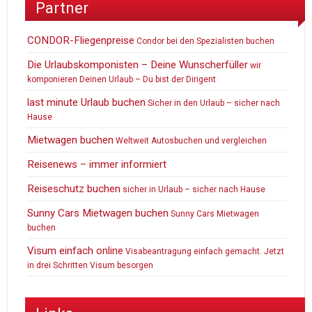
Partner
CONDOR-Fliegenpreise
Condor bei den Spezialisten buchen
Die Urlaubskomponisten – Deine Wunscherfüller
wir
komponieren Deinen Urlaub – Du bist der Dirigent
last minute Urlaub buchen
Sicher in den Urlaub – sicher nach
Hause
Mietwagen buchen
Weltweit Autosbuchen und vergleichen
Reisenews – immer informiert
Reiseschutz buchen
sicher in Urlaub – sicher nach Hause
Sunny Cars Mietwagen buchen
Sunny Cars Mietwagen
buchen
Visum einfach online
Visabeantragung einfach gemacht. Jetzt
in drei Schritten Visum besorgen