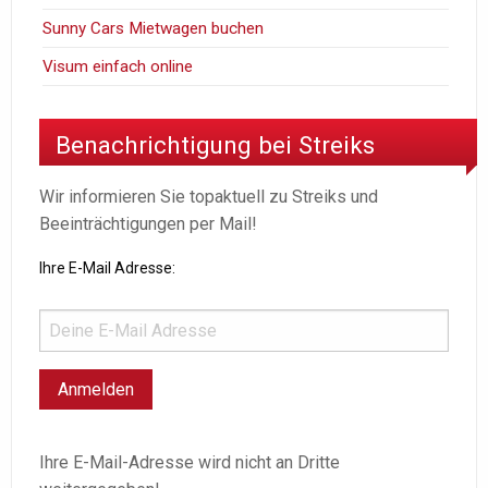
Sunny Cars Mietwagen buchen
Visum einfach online
Benachrichtigung bei Streiks
Wir informieren Sie topaktuell zu Streiks und
Beeinträchtigungen per Mail!
Ihre E-Mail Adresse:
Ihre E-Mail-Adresse wird nicht an Dritte