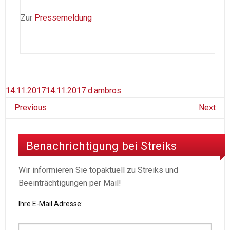
Zur
Pressemeldung
14.11.2017
14.11.2017
d.ambros
Previous
Next
Benachrichtigung bei Streiks
Wir informieren Sie topaktuell zu Streiks und
Beeinträchtigungen per Mail!
Ihre E-Mail Adresse: