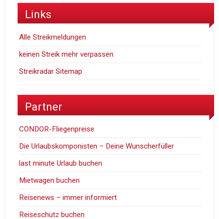
Links
Alle Streikmeldungen
keinen Streik mehr verpassen
Streikradar Sitemap
Partner
CONDOR-Fliegenpreise
Die Urlaubskomponisten – Deine Wunscherfüller
last minute Urlaub buchen
Mietwagen buchen
Reisenews – immer informiert
Reiseschutz buchen