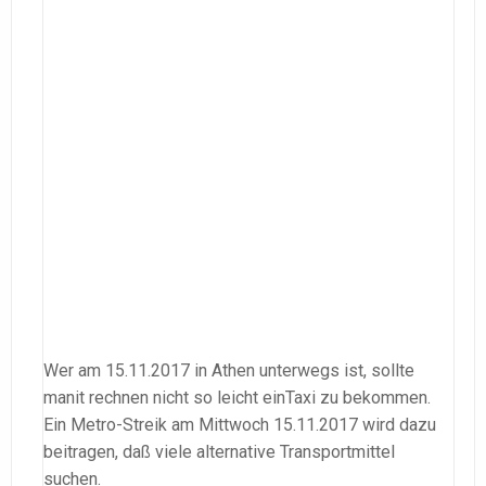
Wer am 15.11.2017 in Athen unterwegs ist, sollte
manit rechnen nicht so leicht einTaxi zu bekommen.
Ein Metro-Streik am Mittwoch 15.11.2017 wird dazu
beitragen, daß viele alternative Transportmittel
suchen.