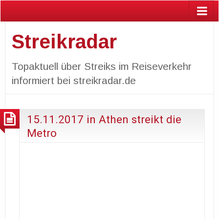
Streikradar
Topaktuell über Streiks im Reiseverkehr
informiert bei streikradar.de
15.11.2017 in Athen streikt die
Metro