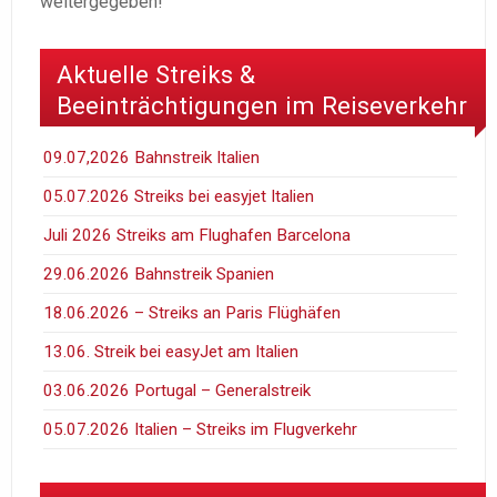
weitergegeben!
Aktuelle Streiks &
Beeinträchtigungen im Reiseverkehr
09.07,2026 Bahnstreik Italien
05.07.2026 Streiks bei easyjet Italien
Juli 2026 Streiks am Flughafen Barcelona
29.06.2026 Bahnstreik Spanien
18.06.2026 – Streiks an Paris Flüghäfen
13.06. Streik bei easyJet am Italien
03.06.2026 Portugal – Generalstreik
05.07.2026 Italien – Streiks im Flugverkehr