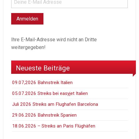
Ihre E-Mail-Adresse wird nicht an Dritte
weitergegeben!
Neueste Beiträge
09.07,2026 Bahnstreik Italien
05.07.2026 Streiks bei easyjet Italien
Juli 2026 Streiks am Flughafen Barcelona
29.06.2026 Bahnstreik Spanien
18.06.2026 – Streiks an Paris Flüghäfen